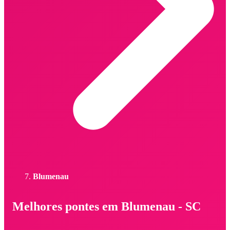
Blumenau
Melhores pontes em Blumenau - SC