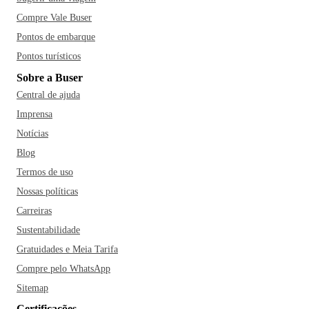
Compre Vale Buser
Pontos de embarque
Pontos turísticos
Sobre a Buser
Central de ajuda
Imprensa
Notícias
Blog
Termos de uso
Nossas políticas
Carreiras
Sustentabilidade
Gratuidades e Meia Tarifa
Compre pelo WhatsApp
Sitemap
Certificações