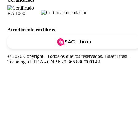
Atendimento em libras
SAC Libras
© 2026 Copyright - Todos os direitos reservados. Buser Brasil
Tecnologia LTDA - CNPJ: 29.365.880/0001-81