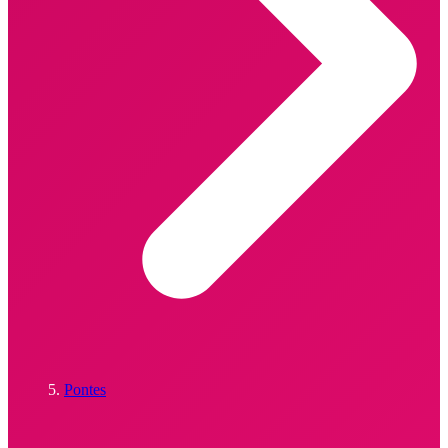
Pontes