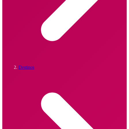
Destinos