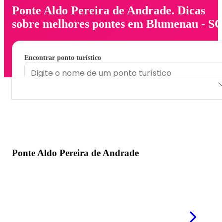
Ponte Aldo Pereira de Andrade. Dicas
sobre melhores pontes em Blumenau - SC
Encontrar ponto turístico
Ponte Aldo Pereira de Andrade
Ponte Aldo Pereira de Andrade