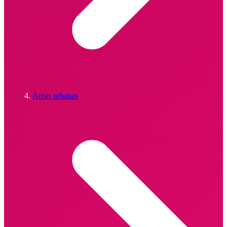
Áreas urbanas