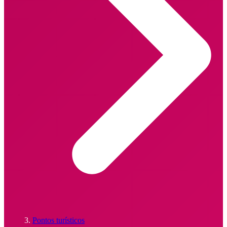
Pontos turísticos