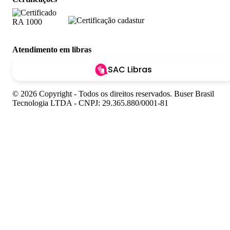
Atendimento em libras
SAC Libras
© 2026 Copyright - Todos os direitos reservados. Buser Brasil
Tecnologia LTDA - CNPJ: 29.365.880/0001-81