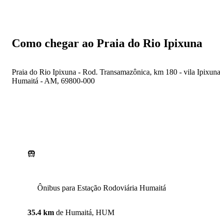
Como chegar ao Praia do Rio Ipixuna
Praia do Rio Ipixuna - Rod. Transamazônica, km 180 - vila Ipixuna
Humaitá - AM, 69800-000
Ônibus para Estação Rodoviária Humaitá
35.4 km
de
Humaitá, HUM