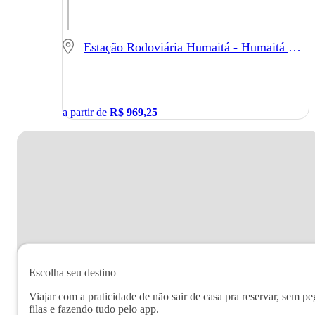
Estação Rodoviária Humaitá - Humaitá - AM
a partir de
R$
969,25
Escolha seu destino
Viajar com a praticidade de não sair de casa pra reservar, sem pe
filas e fazendo tudo pelo app.