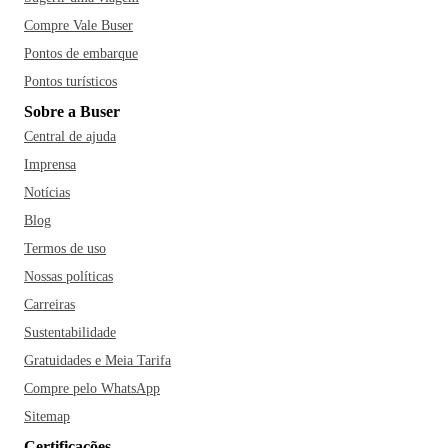
Compre Vale Buser
Pontos de embarque
Pontos turísticos
Sobre a Buser
Central de ajuda
Imprensa
Notícias
Blog
Termos de uso
Nossas políticas
Carreiras
Sustentabilidade
Gratuidades e Meia Tarifa
Compre pelo WhatsApp
Sitemap
Certificações