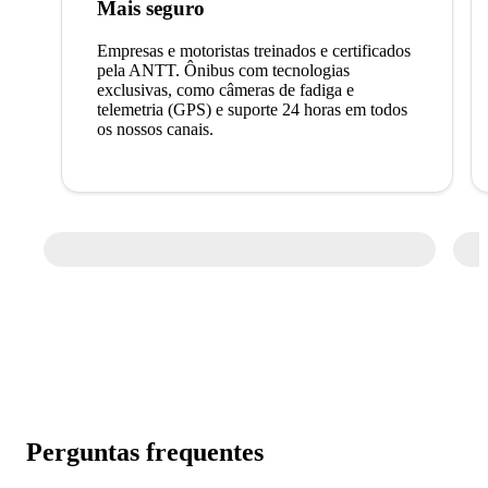
Mais seguro
Empresas e motoristas treinados e certificados
pela ANTT. Ônibus com tecnologias
exclusivas, como câmeras de fadiga e
telemetria (GPS) e suporte 24 horas em todos
os nossos canais.
Perguntas frequentes