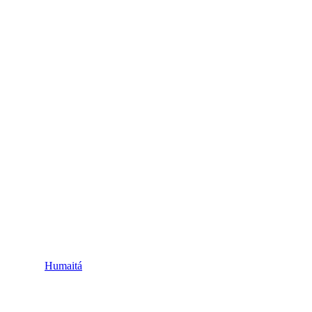
Humaitá