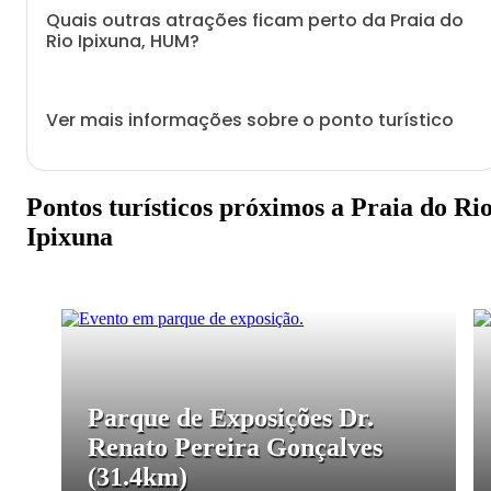
Quais outras atrações ficam perto da Praia do
Rio Ipixuna, HUM?
Ver mais informações sobre o ponto turístico
Pontos turísticos próximos a Praia do Ri
Ipixuna
Parque de Exposições Dr.
Renato Pereira Gonçalves
(31.4km)