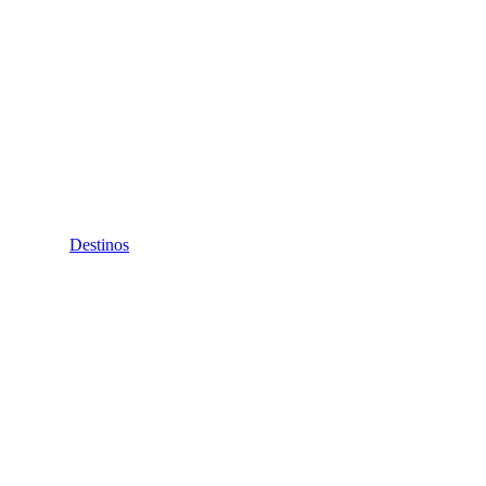
Destinos