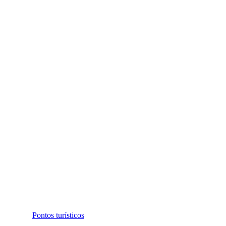
Pontos turísticos