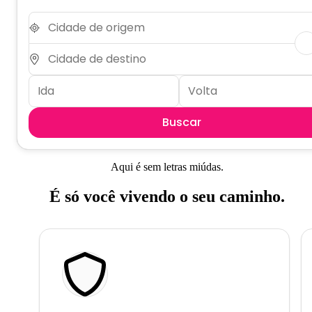
Buscar
Aqui é sem letras miúdas.
É só você vivendo o seu caminho.