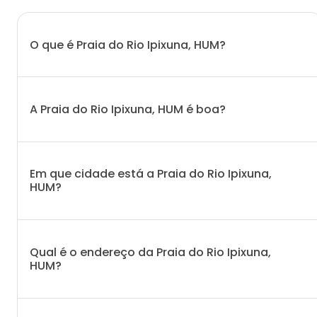
O que é Praia do Rio Ipixuna, HUM?
A Praia do Rio Ipixuna, HUM é boa?
Em que cidade está a Praia do Rio Ipixuna,
HUM?
Qual é o endereço da Praia do Rio Ipixuna,
HUM?