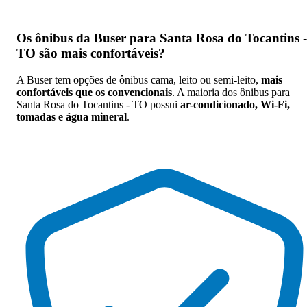
Os
ônibus da Buser para Santa Rosa do Tocantins -
TO são mais confortáveis
?
A Buser tem opções de ônibus cama, leito ou semi-leito,
mais
confortáveis que os convencionais
. A maioria dos ônibus para
Santa Rosa do Tocantins - TO possui
ar-condicionado, Wi-Fi,
tomadas e água mineral
.