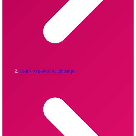
Todos os pontos de embarque