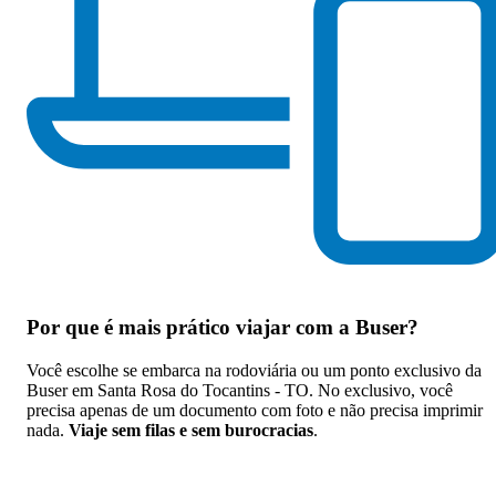
Por que
é mais prático viajar com a Buser
?
Você escolhe se embarca na rodoviária ou um ponto exclusivo da
Buser em Santa Rosa do Tocantins - TO. No exclusivo, você
precisa apenas de um documento com foto e não precisa imprimir
nada.
Viaje sem filas e sem burocracias
.