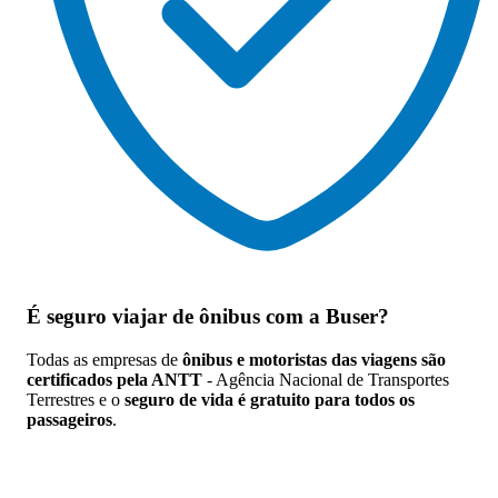
É seguro viajar de ônibus
com a Buser?
Todas as empresas de
ônibus e motoristas das viagens são
certificados pela ANTT
- Agência Nacional de Transportes
Terrestres e o
seguro de vida é gratuito para todos os
passageiros
.