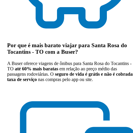
Por que
é mais barato viajar para Santa Rosa do
Tocantins - TO com a Buser
?
A Buser oferece viagens de ônibus para Santa Rosa do Tocantins -
TO
até 60% mais baratas
em relação ao preço médio das
passagens rodoviárias. O
seguro de vida é grátis e não é cobrada
taxa de serviço
nas compras pelo app ou site.