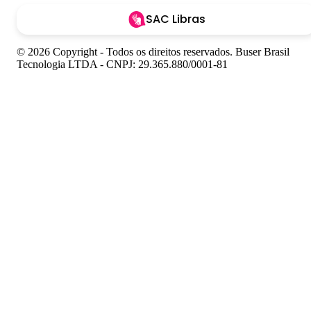
SAC Libras
© 2026 Copyright - Todos os direitos reservados. Buser Brasil
Tecnologia LTDA - CNPJ: 29.365.880/0001-81