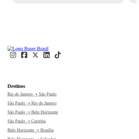
Destinos
Rio de Janeiro ➝ São Paulo
São Paulo ➝ Rio de Janeiro
São Paulo ➝ Belo Horizonte
São Paulo ➝ Curitiba
Belo Horizonte ➝ Brasília