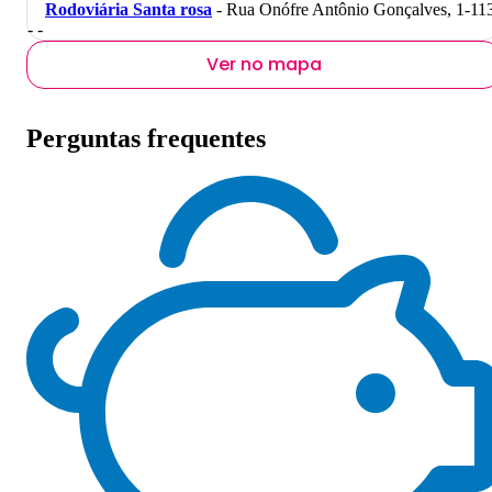
Rodoviária Santa rosa
- Rua Onófre Antônio Gonçalves, 1-11
- -
Ver no mapa
Perguntas frequentes