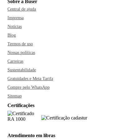
Sobre a Buser
Central de ajuda
Imprensa
Notícias
Blog
Termos de uso
Nossas políticas
Carreiras
Sustentabilidade
Gratuidades e Meia Tarifa
Compre pelo WhatsApp
Sitemap
Certificações
Atendimento em libras