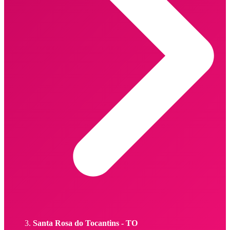
Santa Rosa do Tocantins - TO