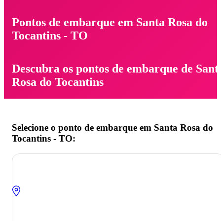
Pontos de embarque em Santa Rosa do
Tocantins - TO
Descubra os pontos de embarque de Sant
Rosa do Tocantins
Selecione o ponto de embarque em Santa Rosa do
Tocantins - TO: