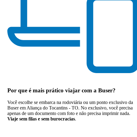
Por que
é mais prático viajar com a Buser
?
Você escolhe se embarca na rodoviária ou um ponto exclusivo da
Buser em Aliança do Tocantins - TO. No exclusivo, você precisa
apenas de um documento com foto e não precisa imprimir nada.
Viaje sem filas e sem burocracias
.