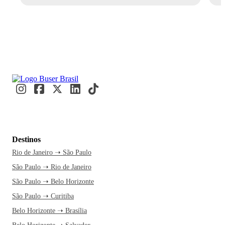
Destinos
Rio de Janeiro ➝ São Paulo
São Paulo ➝ Rio de Janeiro
São Paulo ➝ Belo Horizonte
São Paulo ➝ Curitiba
Belo Horizonte ➝ Brasília