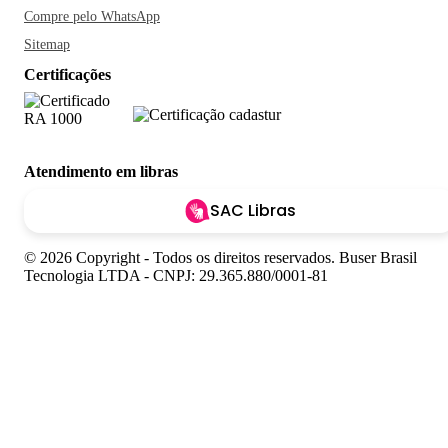
Compre pelo WhatsApp
Sitemap
Certificações
Atendimento em libras
SAC Libras
© 2026 Copyright - Todos os direitos reservados. Buser Brasil
Tecnologia LTDA - CNPJ: 29.365.880/0001-81