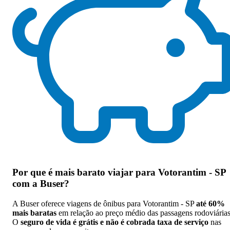
Por que
é mais barato viajar para Votorantim - SP
com a Buser
?
A Buser oferece viagens de ônibus para Votorantim - SP
até 60%
mais baratas
em relação ao preço médio das passagens rodoviárias
O
seguro de vida é grátis e não é cobrada taxa de serviço
nas