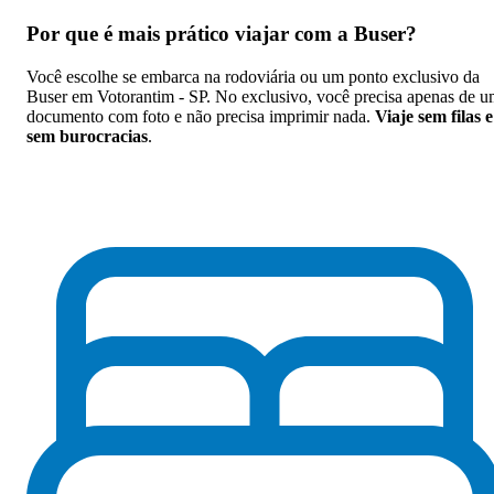
Por que
é mais prático viajar com a Buser
?
Você escolhe se embarca na rodoviária ou um ponto exclusivo da
Buser em Votorantim - SP. No exclusivo, você precisa apenas de 
documento com foto e não precisa imprimir nada.
Viaje sem filas e
sem burocracias
.