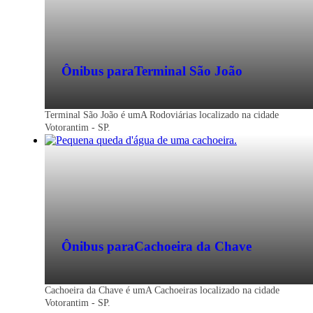
Ônibus para
Terminal São João
Terminal São João é umA Rodoviárias localizado na cidade
Votorantim - SP.
Ônibus para
Cachoeira da Chave
Cachoeira da Chave é umA Cachoeiras localizado na cidade
Votorantim - SP.