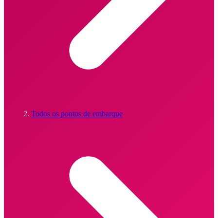
Todos os pontos de embarque