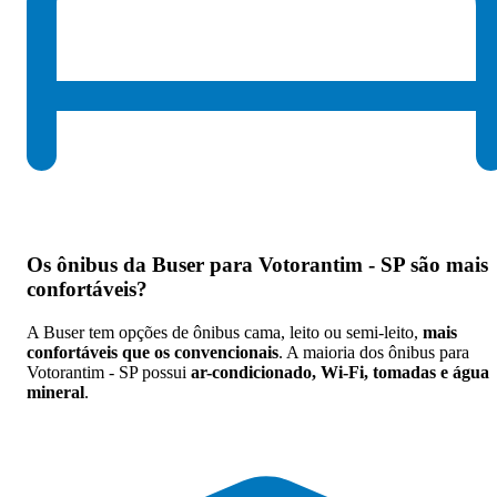
Os
ônibus da Buser para Votorantim - SP são mais
confortáveis
?
A Buser tem opções de ônibus cama, leito ou semi-leito,
mais
confortáveis que os convencionais
. A maioria dos ônibus para
Votorantim - SP possui
ar-condicionado, Wi-Fi, tomadas e água
mineral
.