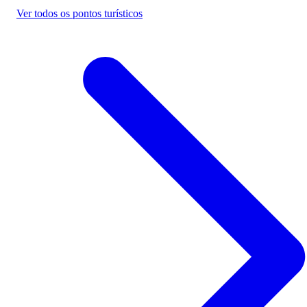
Ver todos os pontos turísticos