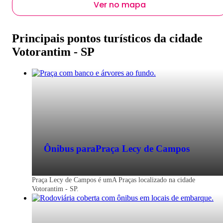
Ver no mapa
Principais pontos turísticos da cidade
Votorantim - SP
Ônibus para
Praça Lecy de Campos
Praça Lecy de Campos é umA Praças localizado na cidade
Votorantim - SP.