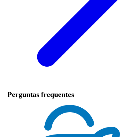
Perguntas frequentes