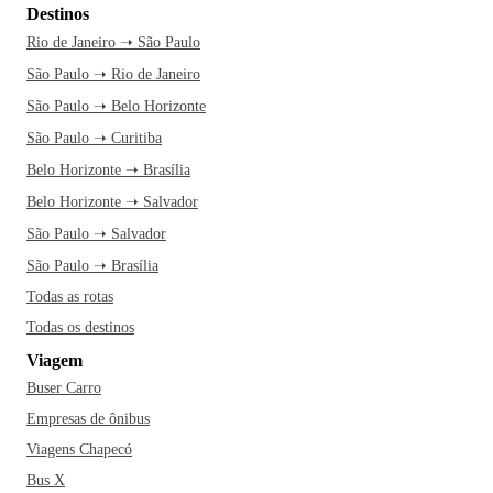
Destinos
Rio de Janeiro ➝ São Paulo
São Paulo ➝ Rio de Janeiro
São Paulo ➝ Belo Horizonte
São Paulo ➝ Curitiba
Belo Horizonte ➝ Brasília
Belo Horizonte ➝ Salvador
São Paulo ➝ Salvador
São Paulo ➝ Brasília
Todas as rotas
Todas os destinos
Viagem
Buser Carro
Empresas de ônibus
Viagens Chapecó
Bus X