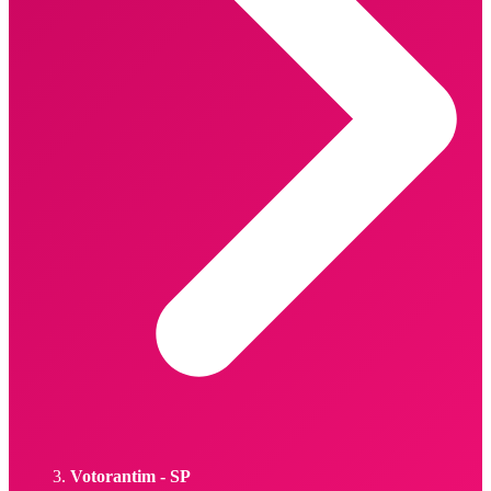
Votorantim - SP