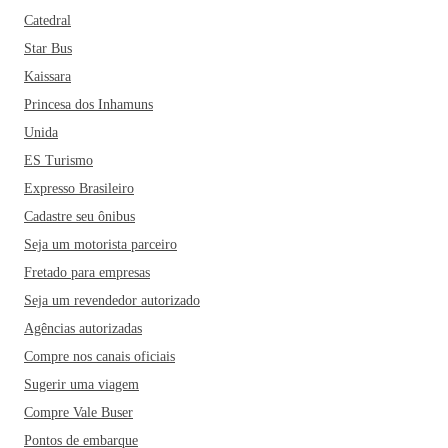
Catedral
Star Bus
Kaissara
Princesa dos Inhamuns
Unida
ES Turismo
Expresso Brasileiro
Cadastre seu ônibus
Seja um motorista parceiro
Fretado para empresas
Seja um revendedor autorizado
Agências autorizadas
Compre nos canais oficiais
Sugerir uma viagem
Compre Vale Buser
Pontos de embarque