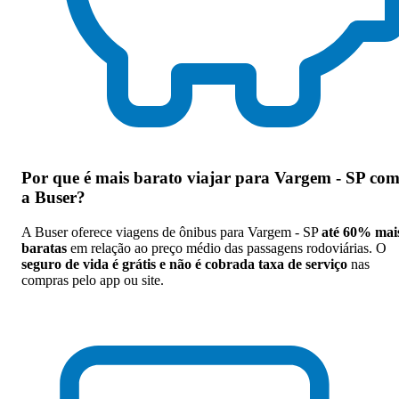
Por que
é mais barato viajar para Vargem - SP co
a Buser
?
A Buser oferece viagens de ônibus para Vargem - SP
até 60% mai
baratas
em relação ao preço médio das passagens rodoviárias. O
seguro de vida é grátis e não é cobrada taxa de serviço
nas
compras pelo app ou site.