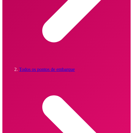
Todos os pontos de embarque