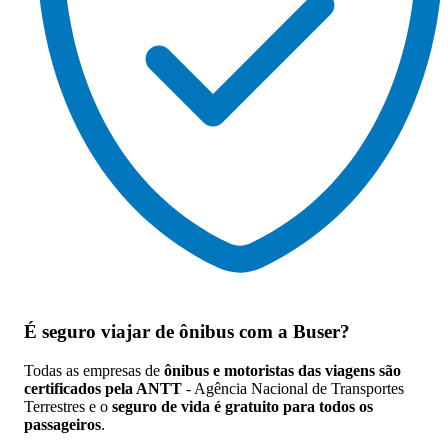
É seguro viajar de ônibus
com a Buser?
Todas as empresas de
ônibus e motoristas das viagens são
certificados pela ANTT
- Agência Nacional de Transportes
Terrestres e o
seguro de vida é gratuito para todos os
passageiros
.