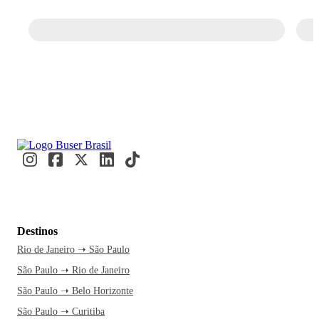
Destinos
Rio de Janeiro ➝ São Paulo
São Paulo ➝ Rio de Janeiro
São Paulo ➝ Belo Horizonte
São Paulo ➝ Curitiba