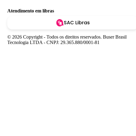
Atendimento em libras
SAC Libras
© 2026 Copyright - Todos os direitos reservados. Buser Brasil
Tecnologia LTDA - CNPJ: 29.365.880/0001-81