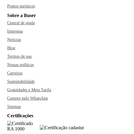
Pontos turísticos
Sobre a Buser
Central de ajuda
Imprensa
Notícias
Blog
Termos de uso
Nossas políticas
Carreiras
Sustentabilidade
Gratuidades e Meia Tarifa
Compre pelo WhatsApp
Sitemap
Certificações