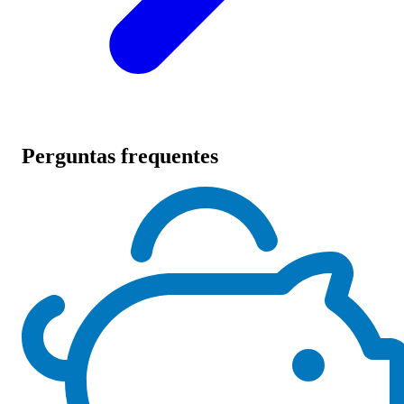
Perguntas frequentes