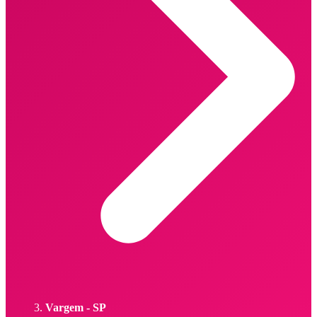
Vargem - SP