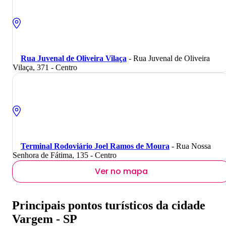
Rua Juvenal de Oliveira Vilaça
- Rua Juvenal de Oliveira
Vilaça, 371 - Centro
Terminal Rodoviário Joel Ramos de Moura
- Rua Nossa
Senhora de Fátima, 135 - Centro
Ver no mapa
Principais pontos turísticos da cidade
Vargem - SP