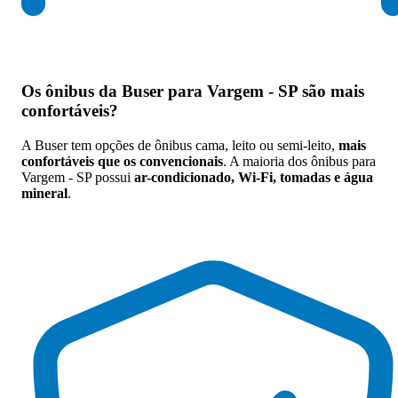
Os
ônibus da Buser para Vargem - SP são mais
confortáveis
?
A Buser tem opções de ônibus cama, leito ou semi-leito,
mais
confortáveis que os convencionais
. A maioria dos ônibus para
Vargem - SP possui
ar-condicionado, Wi-Fi, tomadas e água
mineral
.