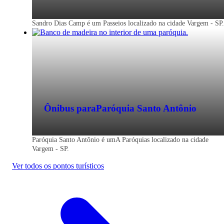
Sandro Dias Camp é um Passeios localizado na cidade Vargem - SP.
Ônibus para
Paróquia Santo Antônio
Paróquia Santo Antônio é umA Paróquias localizado na cidade
Vargem - SP.
Ver todos os pontos turísticos