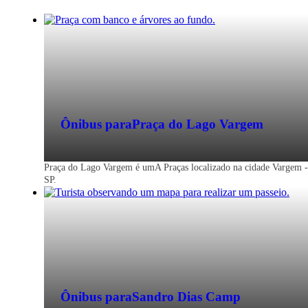
Ônibus para
Praça do Lago Vargem
Praça do Lago Vargem é umA Praças localizado na cidade Vargem -
SP.
Ônibus para
Sandro Dias Camp