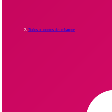
Todos os pontos de embarque