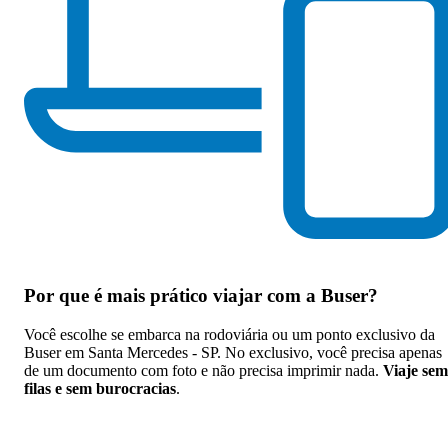
Por que
é mais prático viajar com a Buser
?
Você escolhe se embarca na rodoviária ou um ponto exclusivo da
Buser em Santa Mercedes - SP. No exclusivo, você precisa apenas
de um documento com foto e não precisa imprimir nada.
Viaje sem
filas e sem burocracias
.