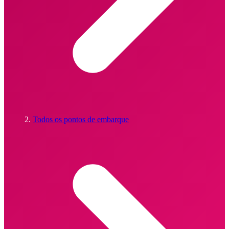
Todos os pontos de embarque