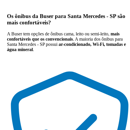
Os
ônibus da Buser para Santa Mercedes - SP são
mais confortáveis
?
A Buser tem opções de ônibus cama, leito ou semi-leito,
mais
confortáveis que os convencionais
. A maioria dos ônibus para
Santa Mercedes - SP possui
ar-condicionado, Wi-Fi, tomadas e
água mineral
.