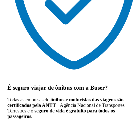
É seguro viajar de ônibus
com a Buser?
Todas as empresas de
ônibus e motoristas das viagens são
certificados pela ANTT
- Agência Nacional de Transportes
Terrestres e o
seguro de vida é gratuito para todos os
passageiros
.