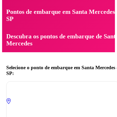
Pontos de embarque em Santa Mercedes 
SP
Descubra os pontos de embarque de Sant
Mercedes
Selecione o ponto de embarque em Santa Mercedes 
SP: