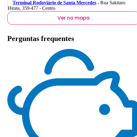
Terminal Rodoviário de Santa Mercedes
- Rua Sakitaro
Hirata, 359-477 - Centro
Ver no mapa
Perguntas frequentes