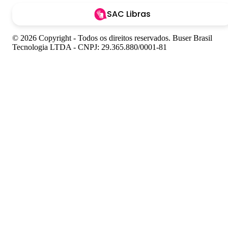
SAC Libras
© 2026 Copyright - Todos os direitos reservados. Buser Brasil
Tecnologia LTDA - CNPJ: 29.365.880/0001-81