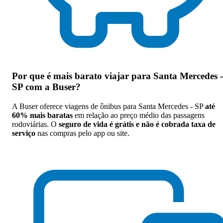
Por que
é mais barato viajar para Santa Mercedes -
SP com a Buser
?
A Buser oferece viagens de ônibus para Santa Mercedes - SP
até
60% mais baratas
em relação ao preço médio das passagens
rodoviárias. O
seguro de vida é grátis e não é cobrada taxa de
serviço
nas compras pelo app ou site.