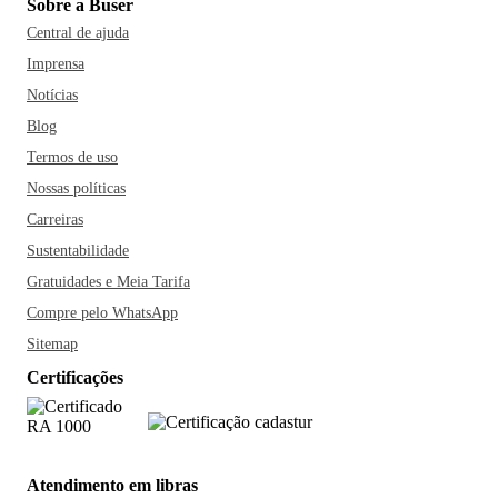
Sobre a Buser
Central de ajuda
Imprensa
Notícias
Blog
Termos de uso
Nossas políticas
Carreiras
Sustentabilidade
Gratuidades e Meia Tarifa
Compre pelo WhatsApp
Sitemap
Certificações
Atendimento em libras