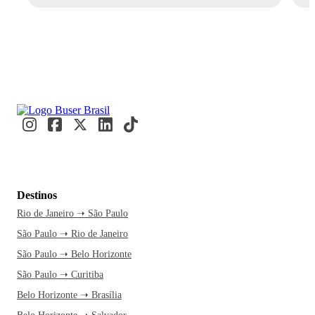
Destinos
Rio de Janeiro ➝ São Paulo
São Paulo ➝ Rio de Janeiro
São Paulo ➝ Belo Horizonte
São Paulo ➝ Curitiba
Belo Horizonte ➝ Brasília