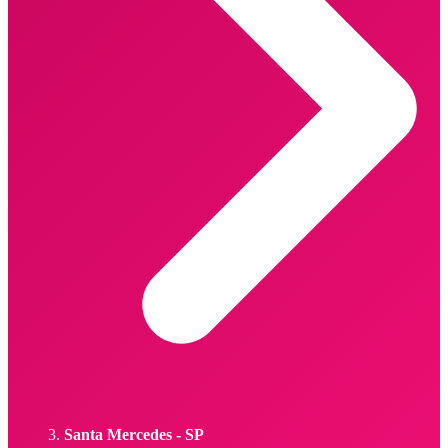
Santa Mercedes - SP