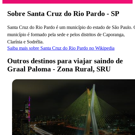
Sobre Santa Cruz do Rio Pardo - SP
Santa Cruz do Rio Pardo é um município do estado de São Paulo.
município é formado pela sede e pelos distritos de Caporanga,
Clarínia e Sodrélia.
Saiba mais sobre Santa Cruz do Rio Pardo no Wikipedia
Outros destinos para viajar saindo de
Graal Paloma - Zona Rural, SRU