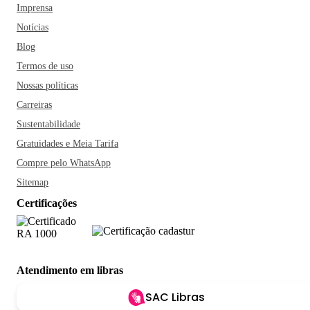
Imprensa
Notícias
Blog
Termos de uso
Nossas políticas
Carreiras
Sustentabilidade
Gratuidades e Meia Tarifa
Compre pelo WhatsApp
Sitemap
Certificações
Atendimento em libras
SAC Libras