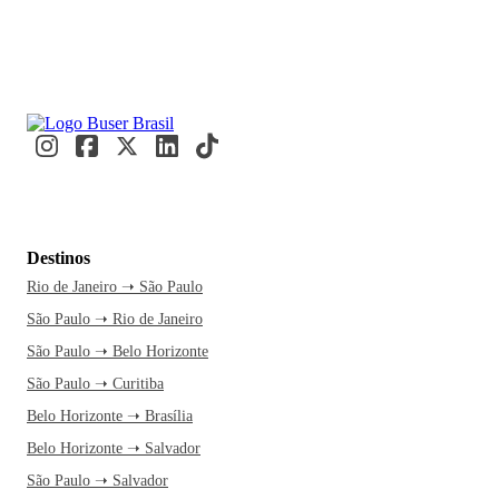
Destinos
Rio de Janeiro ➝ São Paulo
São Paulo ➝ Rio de Janeiro
São Paulo ➝ Belo Horizonte
São Paulo ➝ Curitiba
Belo Horizonte ➝ Brasília
Belo Horizonte ➝ Salvador
São Paulo ➝ Salvador