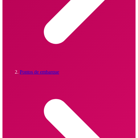
Pontos de embarque