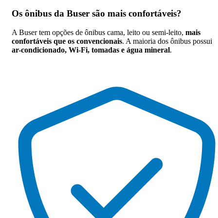
Os
ônibus da Buser são mais confortáveis
?
A Buser tem opções de ônibus cama, leito ou semi-leito,
mais
confortáveis que os convencionais
. A maioria dos ônibus possui
ar-condicionado, Wi-Fi, tomadas e água mineral
.