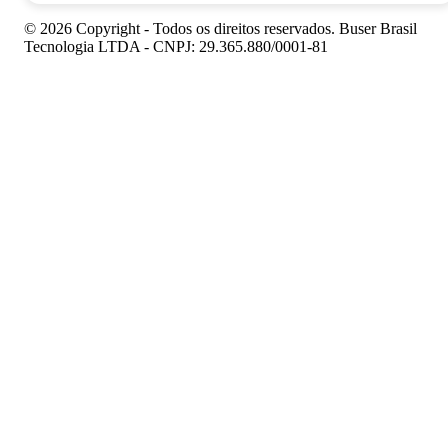
© 2026 Copyright - Todos os direitos reservados. Buser Brasil
Tecnologia LTDA - CNPJ: 29.365.880/0001-81