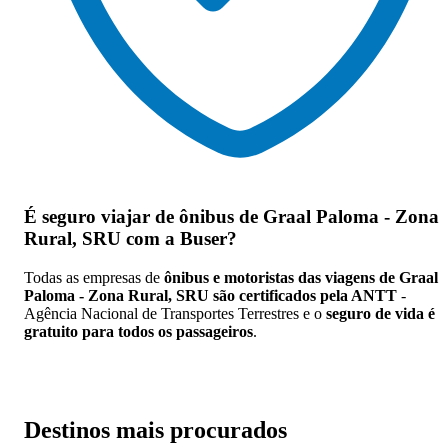
É seguro viajar de ônibus de Graal Paloma - Zona
Rural, SRU
com a Buser?
Todas as empresas de
ônibus e motoristas das viagens de Graal
Paloma - Zona Rural, SRU são certificados pela ANTT
-
Agência Nacional de Transportes Terrestres e o
seguro de vida é
gratuito para todos os passageiros
.
Destinos mais procurados