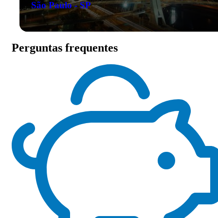
São Paulo - SP
Perguntas frequentes