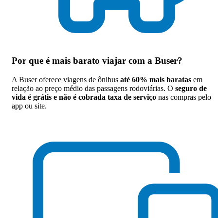
Por que
é mais barato viajar com a Buser
?
A Buser oferece viagens de ônibus
até 60% mais baratas
em
relação ao preço médio das passagens rodoviárias. O
seguro de
vida é grátis e não é cobrada taxa de serviço
nas compras pelo
app ou site.