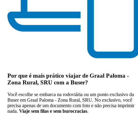
Por que
é mais prático viajar de Graal Paloma -
Zona Rural, SRU com a Buser
?
Você escolhe se embarca na rodoviária ou um ponto exclusivo da
Buser em Graal Paloma - Zona Rural, SRU. No exclusivo, você
precisa apenas de um documento com foto e não precisa imprimir
nada.
Viaje sem filas e sem burocracias
.