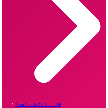
Santa Cruz do Rio Pardo - SP