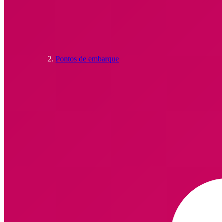
Pontos de embarque