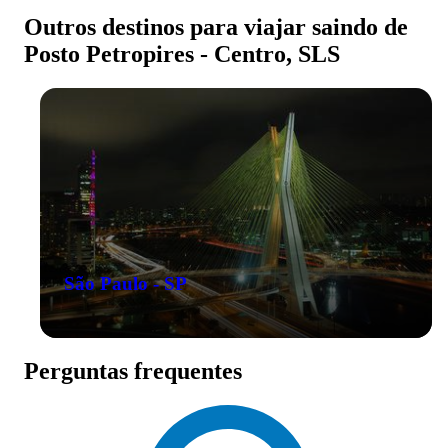
Outros destinos para viajar saindo de
Posto Petropires - Centro, SLS
São Paulo - SP
Perguntas frequentes