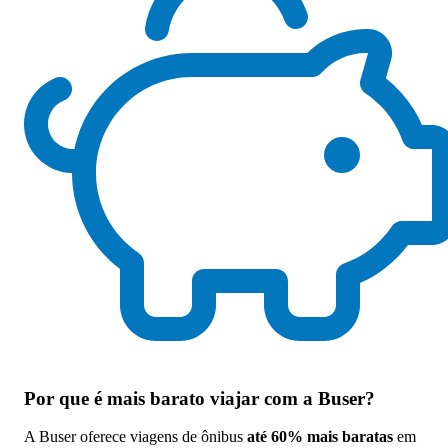
Por que
é mais barato viajar com a Buser
?
A Buser oferece viagens de ônibus
até 60% mais baratas
em