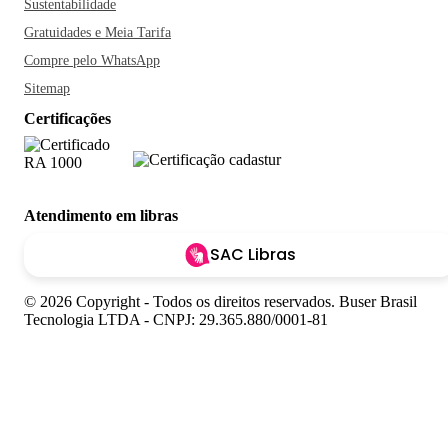
Sustentabilidade
Gratuidades e Meia Tarifa
Compre pelo WhatsApp
Sitemap
Certificações
Atendimento em libras
SAC Libras
© 2026 Copyright - Todos os direitos reservados. Buser Brasil
Tecnologia LTDA - CNPJ: 29.365.880/0001-81