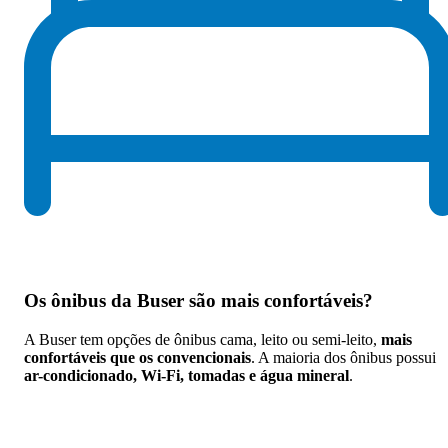
Os
ônibus da Buser são mais confortáveis
?
A Buser tem opções de ônibus cama, leito ou semi-leito,
mais
confortáveis que os convencionais
. A maioria dos ônibus possui
ar-condicionado, Wi-Fi, tomadas e água mineral
.