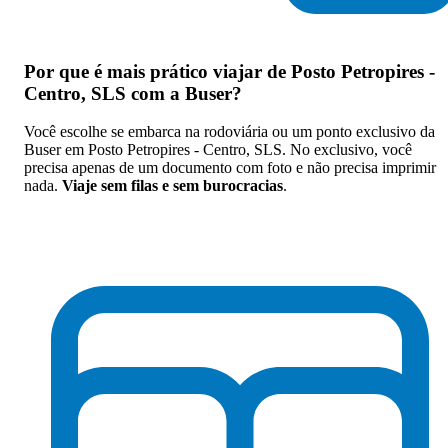
Por que
é mais prático viajar de Posto Petropires -
Centro, SLS com a Buser
?
Você escolhe se embarca na rodoviária ou um ponto exclusivo da
Buser em Posto Petropires - Centro, SLS. No exclusivo, você
precisa apenas de um documento com foto e não precisa imprimir
nada.
Viaje sem filas e sem burocracias
.