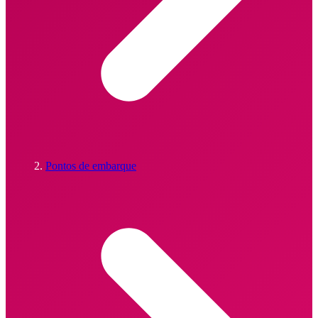
Pontos de embarque