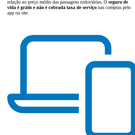
relação ao preço médio das passagens rodoviárias. O
seguro de
vida é grátis e não é cobrada taxa de serviço
nas compras pelo
app ou site.