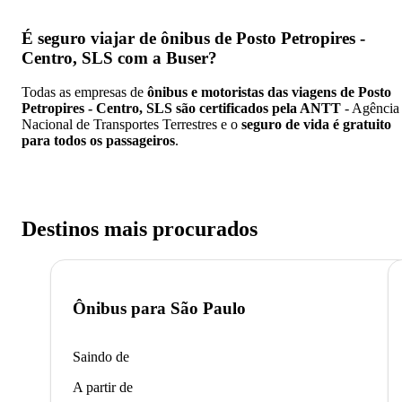
É seguro viajar de ônibus de Posto Petropires -
Centro, SLS
com a Buser?
Todas as empresas de
ônibus e motoristas das viagens de Posto
Petropires - Centro, SLS são certificados pela ANTT
- Agência
Nacional de Transportes Terrestres e o
seguro de vida é gratuito
para todos os passageiros
.
Destinos mais procurados
Ônibus para
São Paulo
Saindo de
A partir de