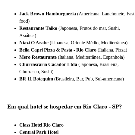
Jack Brown Hamburgueria
(Americana, Lanchonete, Fast
food)
Restaurante Taiko
(Japonesa, Frutos do mar, Sushi,
Asiática)
Niazi O Arabe
(Libanesa, Oriente Médio, Mediterrânea)
Bella Capri Pizza & Pasta - Rio Claro
(Italiana, Pizza)
Mero Restaurante
(Italiana, Mediterrânea, Espanhola)
Churrascaria Cacador Ltda
(Japonesa, Brasileira,
Churrasco, Sushi)
BR 11 Botequim
(Brasileira, Bar, Pub, Sul-americana)
Em qual hotel se hospedar em Rio Claro - SP?
Class Hotel Rio Claro
Central Park Hotel