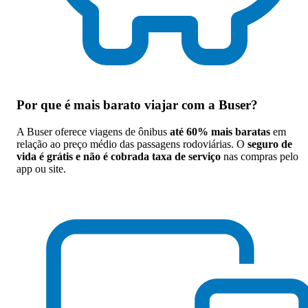
Por que
é mais barato viajar com a Buser
?
A Buser oferece viagens de ônibus
até 60% mais baratas
em
relação ao preço médio das passagens rodoviárias. O
seguro de
vida é grátis e não é cobrada taxa de serviço
nas compras pelo
app ou site.