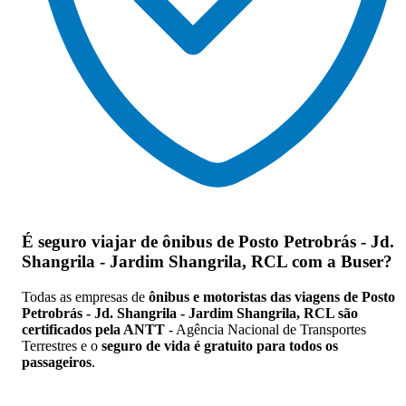
É seguro viajar de ônibus de Posto Petrobrás - Jd.
Shangrila - Jardim Shangrila, RCL
com a Buser?
Todas as empresas de
ônibus e motoristas das viagens de Posto
Petrobrás - Jd. Shangrila - Jardim Shangrila, RCL são
certificados pela ANTT
- Agência Nacional de Transportes
Terrestres e o
seguro de vida é gratuito para todos os
passageiros
.