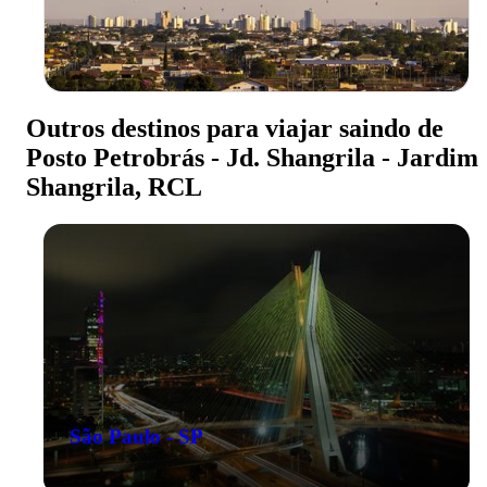
Outros destinos para viajar saindo de
Posto Petrobrás - Jd. Shangrila - Jardim
Shangrila, RCL
São Paulo - SP