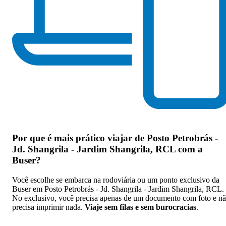
Por que
é mais prático viajar de Posto Petrobrás -
Jd. Shangrila - Jardim Shangrila, RCL com a
Buser
?
Você escolhe se embarca na rodoviária ou um ponto exclusivo da
Buser em Posto Petrobrás - Jd. Shangrila - Jardim Shangrila, RCL.
No exclusivo, você precisa apenas de um documento com foto e n
precisa imprimir nada.
Viaje sem filas e sem burocracias
.