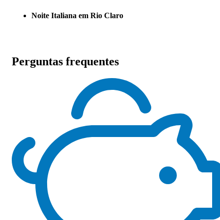
Noite Italiana em Rio Claro
Perguntas frequentes