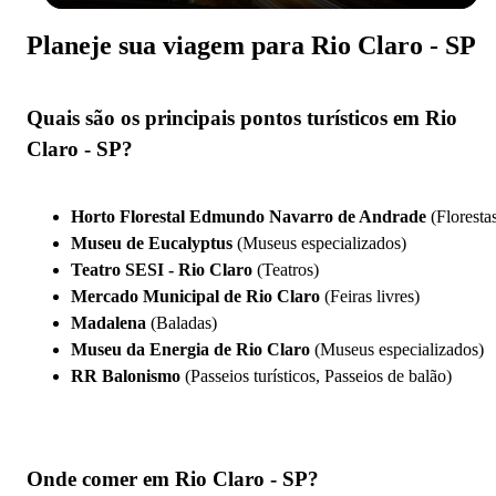
Planeje sua viagem para Rio Claro - SP
Quais são os principais pontos turísticos em Rio
Claro - SP?
Horto Florestal Edmundo Navarro de Andrade
(Floresta
Museu de Eucalyptus
(Museus especializados)
Teatro SESI - Rio Claro
(Teatros)
Mercado Municipal de Rio Claro
(Feiras livres)
Madalena
(Baladas)
Museu da Energia de Rio Claro
(Museus especializados)
RR Balonismo
(Passeios turísticos, Passeios de balão)
Onde comer em Rio Claro - SP?