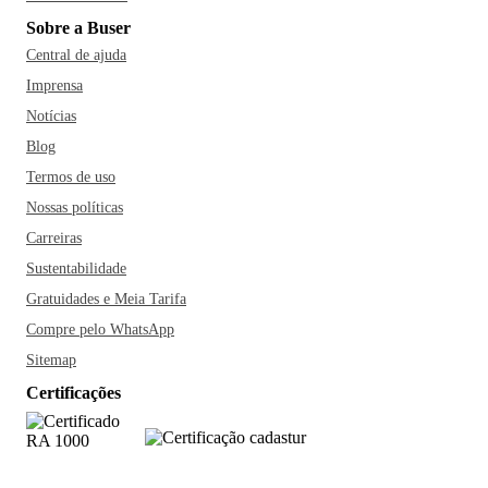
Sobre a Buser
Central de ajuda
Imprensa
Notícias
Blog
Termos de uso
Nossas políticas
Carreiras
Sustentabilidade
Gratuidades e Meia Tarifa
Compre pelo WhatsApp
Sitemap
Certificações