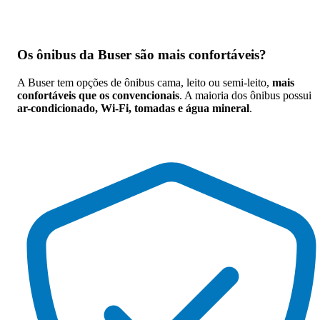
Os
ônibus da Buser são mais confortáveis
?
A Buser tem opções de ônibus cama, leito ou semi-leito,
mais
confortáveis que os convencionais
. A maioria dos ônibus possui
ar-condicionado, Wi-Fi, tomadas e água mineral
.