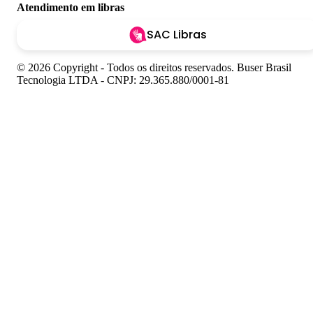
Atendimento em libras
SAC Libras
© 2026 Copyright - Todos os direitos reservados. Buser Brasil
Tecnologia LTDA - CNPJ: 29.365.880/0001-81