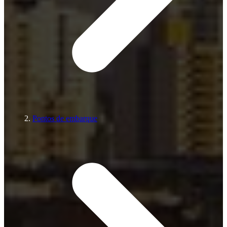
Pontos de embarque