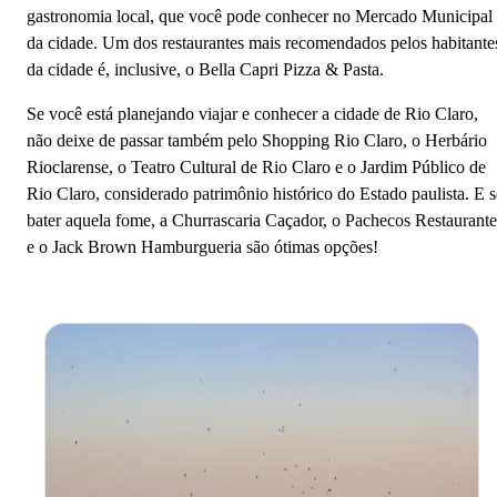
gastronomia local, que você pode conhecer no Mercado Municipal
da cidade. Um dos restaurantes mais recomendados pelos habitante
da cidade é, inclusive, o Bella Capri Pizza & Pasta.
Se você está planejando viajar e conhecer a cidade de Rio Claro,
não deixe de passar também pelo Shopping Rio Claro, o Herbário
Rioclarense, o Teatro Cultural de Rio Claro e o Jardim Público de
Rio Claro, considerado patrimônio histórico do Estado paulista. E s
bater aquela fome, a Churrascaria Caçador, o Pachecos Restaurante
e o Jack Brown Hamburgueria são ótimas opções!