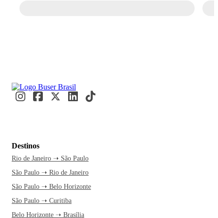
Destinos
Rio de Janeiro ➝ São Paulo
São Paulo ➝ Rio de Janeiro
São Paulo ➝ Belo Horizonte
São Paulo ➝ Curitiba
Belo Horizonte ➝ Brasília