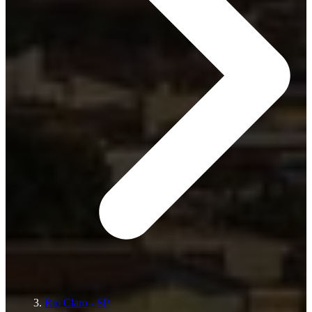
Rio Claro - SP