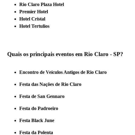
Rio Claro Plaza Hotel
Premier Hotel
Hotel Cristal
Hotel Tertulios
Quais os principais eventos em Rio Claro - SP?
Encontro de Veículos Antigos de Rio Claro
Festa das Nações de Rio Claro
Festa de San Gennaro
Festa do Padroeiro
Festa Black June
Festa da Polenta