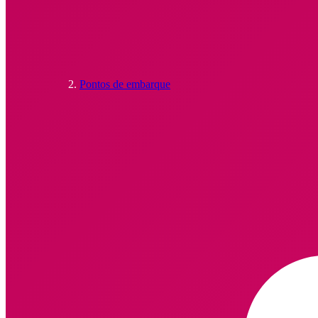
Pontos de embarque