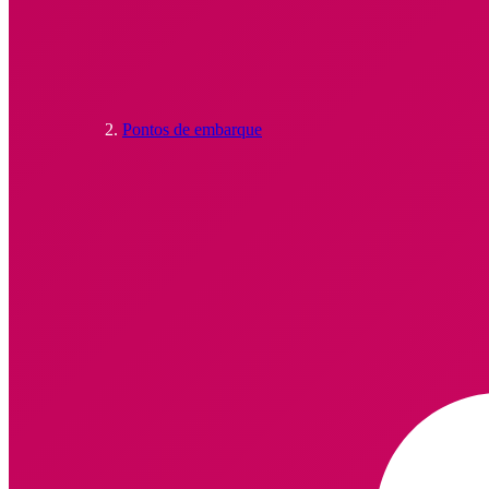
Pontos de embarque