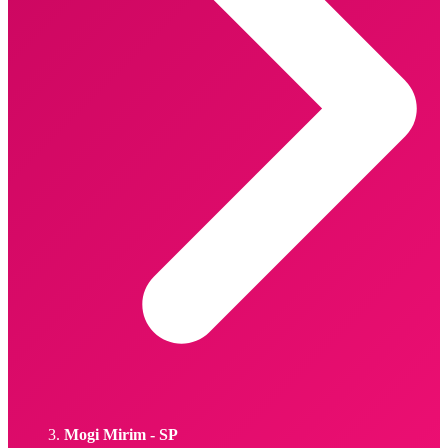
Mogi Mirim - SP