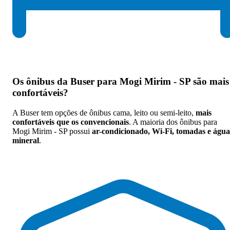
Os
ônibus da Buser para Mogi Mirim - SP são mais
confortáveis
?
A Buser tem opções de ônibus cama, leito ou semi-leito,
mais
confortáveis que os convencionais
. A maioria dos ônibus para
Mogi Mirim - SP possui
ar-condicionado, Wi-Fi, tomadas e água
mineral
.