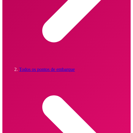
Todos os pontos de embarque