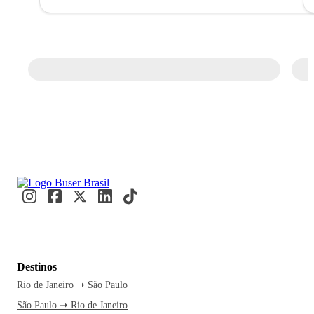
Destinos
Rio de Janeiro ➝ São Paulo
São Paulo ➝ Rio de Janeiro