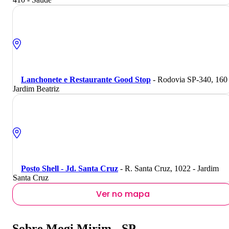
Lanchonete e Restaurante Good Stop
- Rodovia SP-340, 160 
Jardim Beatriz
Posto Shell - Jd. Santa Cruz
- R. Santa Cruz, 1022 - Jardim
Santa Cruz
Ver no mapa
Sobre Mogi Mirim - SP