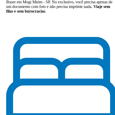
Buser em Mogi Mirim - SP. No exclusivo, você precisa apenas de
um documento com foto e não precisa imprimir nada.
Viaje sem
filas e sem burocracias
.