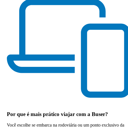
Por que
é mais prático viajar com a Buser
?
Você escolhe se embarca na rodoviária ou um ponto exclusivo da