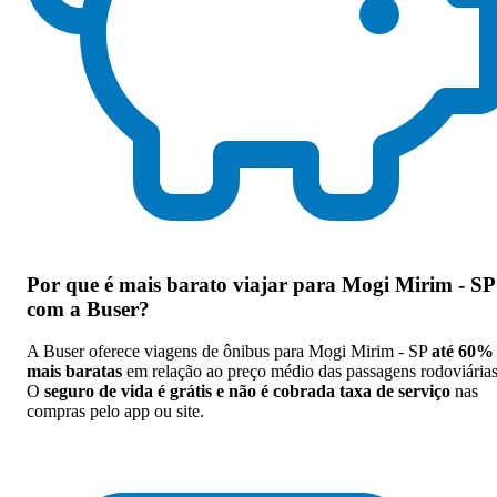
Por que
é mais barato viajar para Mogi Mirim - SP
com a Buser
?
A Buser oferece viagens de ônibus para Mogi Mirim - SP
até 60%
mais baratas
em relação ao preço médio das passagens rodoviárias
O
seguro de vida é grátis e não é cobrada taxa de serviço
nas
compras pelo app ou site.