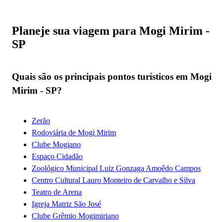
Planeje sua viagem para Mogi Mirim -
SP
Quais são os principais pontos turísticos em Mogi
Mirim - SP?
Zerão
Rodoviária de Mogi Mirim
Clube Mogiano
Espaço Cidadão
Zoológico Municipal Luiz Gonzaga Amoêdo Campos
Centro Cultural Lauro Monteiro de Carvalho e Silva
Teatro de Arena
Igreja Matriz São José
Clube Grêmio Mogimiriano