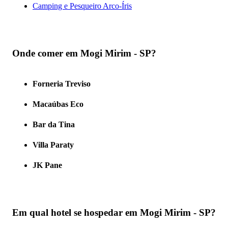
Camping e Pesqueiro Arco-Íris
Onde comer em Mogi Mirim - SP?
Forneria Treviso
Macaúbas Eco
Bar da Tina
Villa Paraty
JK Pane
Em qual hotel se hospedar em Mogi Mirim - SP?