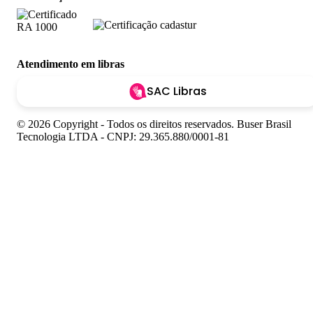
Atendimento em libras
SAC Libras
© 2026 Copyright - Todos os direitos reservados. Buser Brasil
Tecnologia LTDA - CNPJ: 29.365.880/0001-81