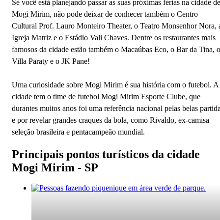
Se você está planejando passar as suas próximas férias na cidade d
Mogi Mirim, não pode deixar de conhecer também o Centro
Cultural Prof. Lauro Monteiro Theater, o Teatro Monsenhor Nora, 
Igreja Matriz e o Estádio Vali Chaves. Dentre os restaurantes mais
famosos da cidade estão também o Macaúbas Eco, o Bar da Tina, 
Villa Paraty e o JK Pane!
Uma curiosidade sobre Mogi Mirim é sua história com o futebol. A
cidade tem o time de futebol Mogi Mirim Esporte Clube, que
durantes muitos anos foi uma referência nacional pelas belas partid
e por revelar grandes craques da bola, como Rivaldo, ex-camisa
seleção brasileira e pentacampeão mundial.
Principais pontos turísticos da cidade
Mogi Mirim - SP