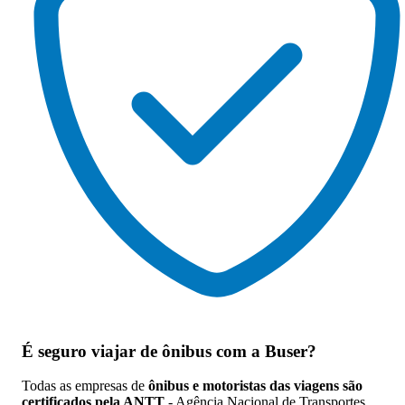
É seguro viajar de ônibus
com a Buser?
Todas as empresas de
ônibus e motoristas das viagens são
certificados pela ANTT
- Agência Nacional de Transportes