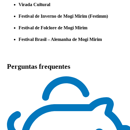
Virada Cultural
Festival de Inverno de Mogi Mirim (Festimm)
Festival de Folclore de Mogi Mirim
Festival Brasil – Alemanha de Mogi Mirim
Perguntas frequentes