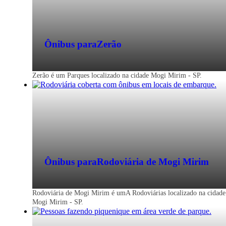
Ônibus para
Zerão
Zerão é um Parques localizado na cidade Mogi Mirim - SP.
Ônibus para
Rodoviária de Mogi Mirim
Rodoviária de Mogi Mirim é umA Rodoviárias localizado na cidade
Mogi Mirim - SP.