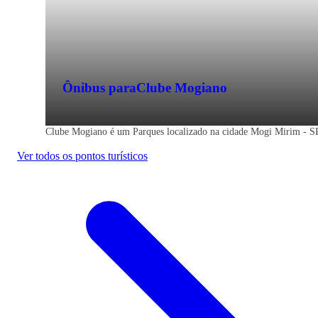
Ônibus para
Clube Mogiano
Clube Mogiano é um Parques localizado na cidade Mogi Mirim - SP
Ver todos os pontos turísticos