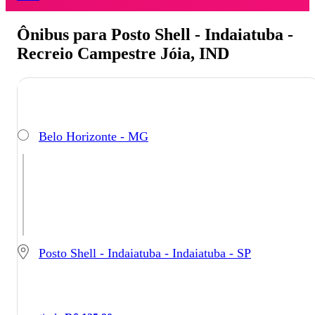
Ônibus para Posto Shell - Indaiatuba -
Recreio Campestre Jóia, IND
Belo Horizonte - MG
Posto Shell - Indaiatuba - Indaiatuba - SP