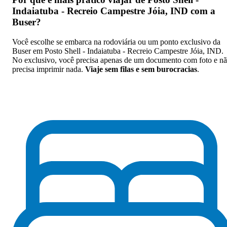
Indaiatuba - Recreio Campestre Jóia, IND com a
Buser
?
Você escolhe se embarca na rodoviária ou um ponto exclusivo da
Buser em Posto Shell - Indaiatuba - Recreio Campestre Jóia, IND.
No exclusivo, você precisa apenas de um documento com foto e n
precisa imprimir nada.
Viaje sem filas e sem burocracias
.