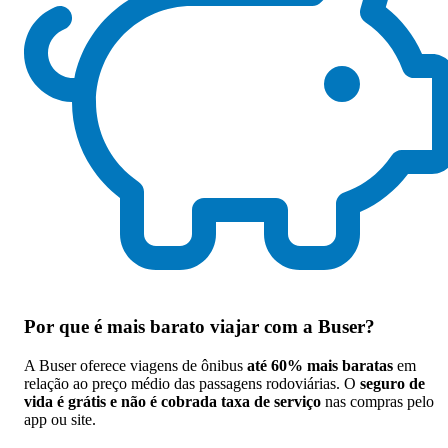
Por que
é mais barato viajar com a Buser
?
A Buser oferece viagens de ônibus
até 60% mais baratas
em
relação ao preço médio das passagens rodoviárias. O
seguro de
vida é grátis e não é cobrada taxa de serviço
nas compras pelo
app ou site.