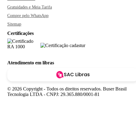
Gratuidades e Meia Tarifa
Compre pelo WhatsApp
Sitemap
Certificações
Atendimento em libras
SAC Libras
© 2026 Copyright - Todos os direitos reservados. Buser Brasil
Tecnologia LTDA - CNPJ: 29.365.880/0001-81