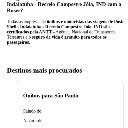
Indaiatuba - Recreio Campestre Jóia, IND
com a
Buser?
Todas as empresas de
ônibus e motoristas das viagens de Posto
Shell - Indaiatuba - Recreio Campestre Jóia, IND são
certificados pela ANTT
- Agência Nacional de Transportes
Terrestres e o
seguro de vida é gratuito para todos os
passageiros
.
Destinos mais procurados
Ônibus para
São Paulo
Saindo de
A partir de