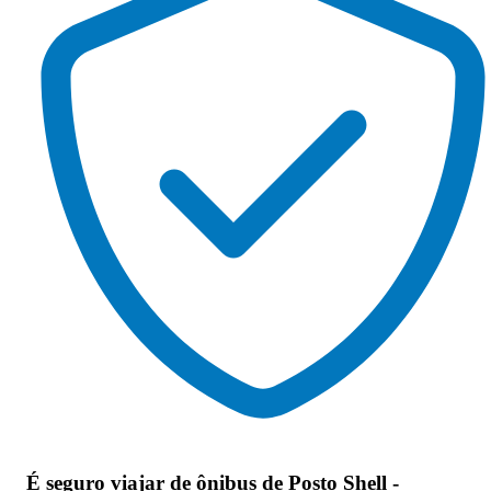
É seguro viajar de ônibus de Posto Shell -