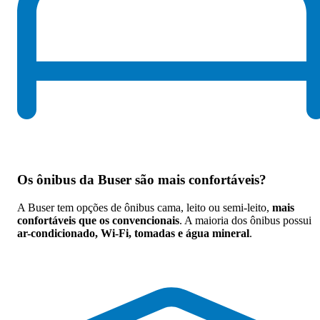
Os
ônibus da Buser são mais confortáveis
?
A Buser tem opções de ônibus cama, leito ou semi-leito,
mais
confortáveis que os convencionais
. A maioria dos ônibus possui
ar-condicionado, Wi-Fi, tomadas e água mineral
.