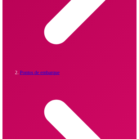
Pontos de embarque