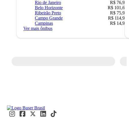
Rio de Janeiro
R$ 76,90
Belo Horizonte
R$ 101,67
Ribeirão Preto
R$ 75,90
Campo Grande
R$ 114,90
Campinas
R$ 14,90
Ver mais ônibus