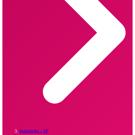
Indaiatuba - SP