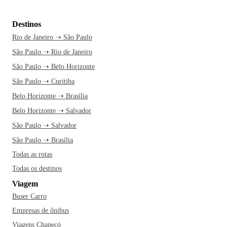
Destinos
Rio de Janeiro ➝ São Paulo
São Paulo ➝ Rio de Janeiro
São Paulo ➝ Belo Horizonte
São Paulo ➝ Curitiba
Belo Horizonte ➝ Brasília
Belo Horizonte ➝ Salvador
São Paulo ➝ Salvador
São Paulo ➝ Brasília
Todas as rotas
Todas os destinos
Viagem
Buser Carro
Empresas de ônibus
Viagens Chapecó