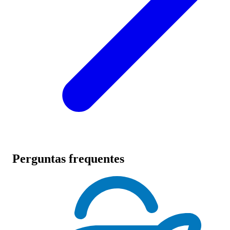
Perguntas frequentes