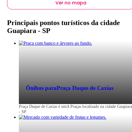
Ver no mapa
Principais pontos turísticos da cidade
Guapiara - SP
Ônibus para
Praça Duque de Caxias
Praça Duque de Caxias é umA Praças localizado na cidade Guapiara
- SP.