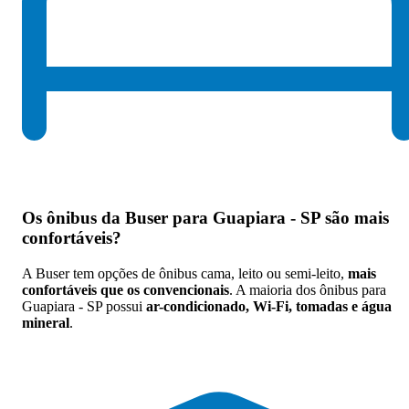
Os
ônibus da Buser para Guapiara - SP são mais
confortáveis
?
A Buser tem opções de ônibus cama, leito ou semi-leito,
mais
confortáveis que os convencionais
. A maioria dos ônibus para
Guapiara - SP possui
ar-condicionado, Wi-Fi, tomadas e água
mineral
.