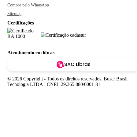
Compre pelo WhatsApp
Sitemap
Certificações
Atendimento em libras
SAC Libras
© 2026 Copyright - Todos os direitos reservados. Buser Brasil
Tecnologia LTDA - CNPJ: 29.365.880/0001-81