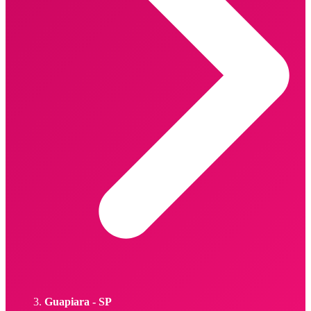
Guapiara - SP