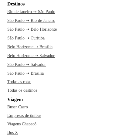
Destinos
Rio de Janeiro ➝ São Paulo
São Paulo ➝ Rio de Janeiro
São Paulo ➝ Belo Horizonte
São Paulo ➝ Curitiba
Belo Horizonte ➝ Brasília
Belo Horizonte ➝ Salvador
São Paulo ➝ Salvador
São Paulo ➝ Brasília
Todas as rotas
Todas os destinos
Viagem
Buser Carro
Empresas de ônibus
Viagens Chapecó
Bus X