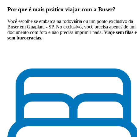
Por que
é mais prático viajar com a Buser
?
Você escolhe se embarca na rodoviária ou um ponto exclusivo da
Buser em Guapiara - SP. No exclusivo, você precisa apenas de um
documento com foto e não precisa imprimir nada.
Viaje sem filas e
sem burocracias
.