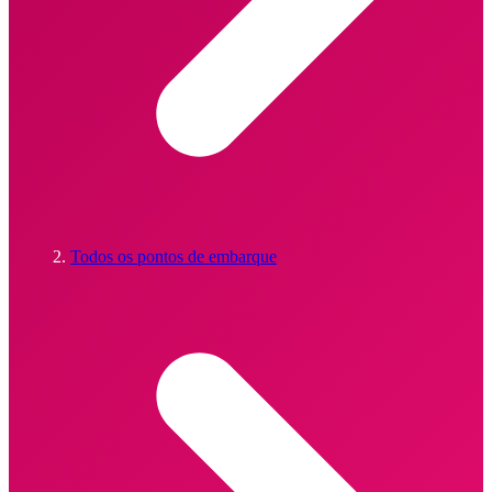
Todos os pontos de embarque