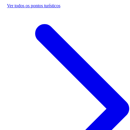
Ver todos os pontos turísticos