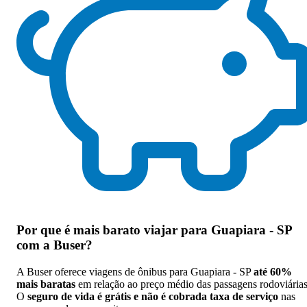
Por que
é mais barato viajar para Guapiara - SP
com a Buser
?
A Buser oferece viagens de ônibus para Guapiara - SP
até 60%
mais baratas
em relação ao preço médio das passagens rodoviárias
O
seguro de vida é grátis e não é cobrada taxa de serviço
nas