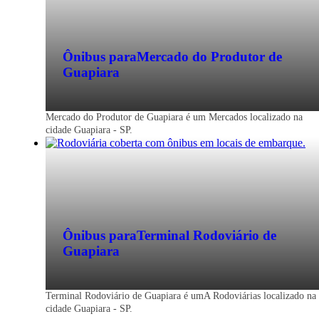
Ônibus para
Mercado do Produtor de
Guapiara
Mercado do Produtor de Guapiara é um Mercados localizado na
cidade Guapiara - SP.
Ônibus para
Terminal Rodoviário de
Guapiara
Terminal Rodoviário de Guapiara é umA Rodoviárias localizado na
cidade Guapiara - SP.