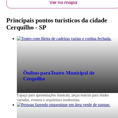
Ver no mapa
Principais pontos turísticos da cidade
Cerquilho - SP
Ônibus para
Teatro Municipal de
Cerquilho
Espaço para apresentações musicais, peças teatrais para idades
variadas, eventos e arquitetura modernista.