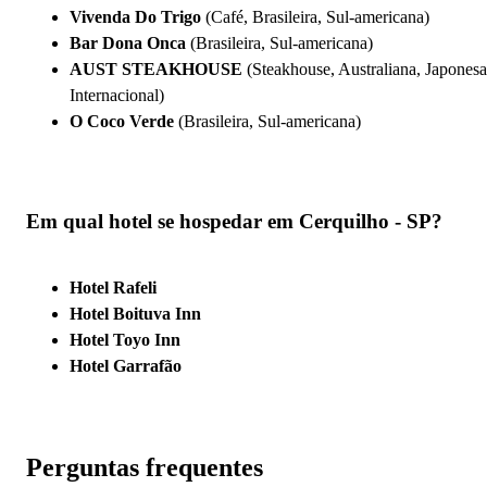
Vivenda Do Trigo
(Café, Brasileira, Sul-americana)
Bar Dona Onca
(Brasileira, Sul-americana)
AUST STEAKHOUSE
(Steakhouse, Australiana, Japonesa
Internacional)
O Coco Verde
(Brasileira, Sul-americana)
Em qual hotel se hospedar em Cerquilho - SP?
Hotel Rafeli
Hotel Boituva Inn
Hotel Toyo Inn
Hotel Garrafão
Perguntas frequentes