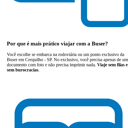
Por que
é mais prático viajar com a Buser
?
Você escolhe se embarca na rodoviária ou um ponto exclusivo da
Buser em Cerquilho - SP. No exclusivo, você precisa apenas de um
documento com foto e não precisa imprimir nada.
Viaje sem filas e
sem burocracias
.