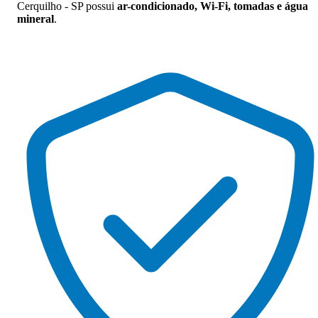
Cerquilho - SP possui
ar-condicionado, Wi-Fi, tomadas e água
mineral
.