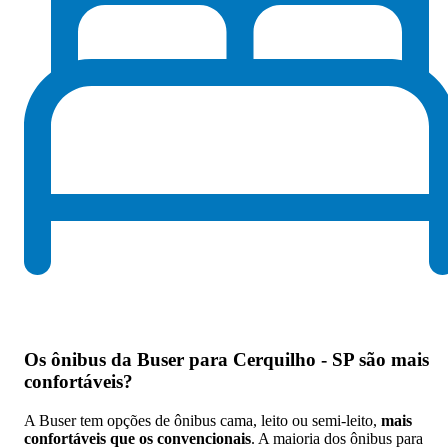
Os
ônibus da Buser para Cerquilho - SP são mais
confortáveis
?
A Buser tem opções de ônibus cama, leito ou semi-leito,
mais
confortáveis que os convencionais
. A maioria dos ônibus para