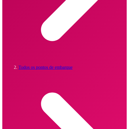
Todos os pontos de embarque