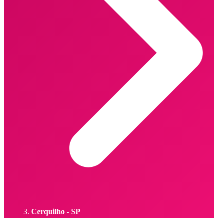
Cerquilho - SP