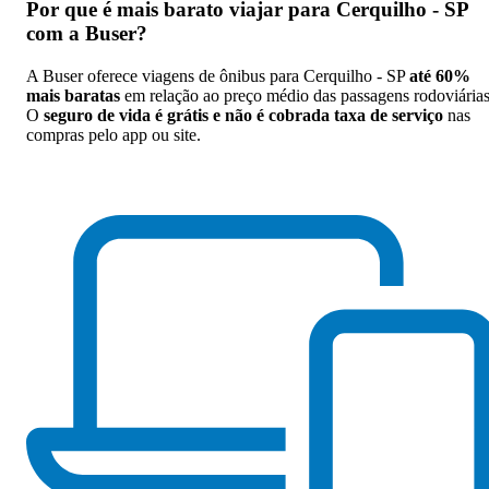
Por que
é mais barato viajar para Cerquilho - SP
com a Buser
?
A Buser oferece viagens de ônibus para Cerquilho - SP
até 60%
mais baratas
em relação ao preço médio das passagens rodoviárias
O
seguro de vida é grátis e não é cobrada taxa de serviço
nas
compras pelo app ou site.