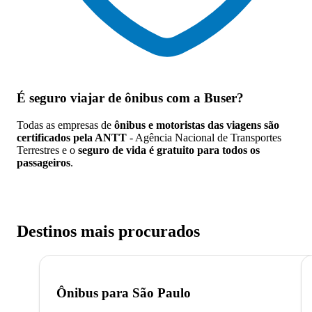
É seguro viajar de ônibus
com a Buser?
Todas as empresas de
ônibus e motoristas das viagens são
certificados pela ANTT
- Agência Nacional de Transportes
Terrestres e o
seguro de vida é gratuito para todos os
passageiros
.
Destinos mais procurados
Ônibus para
São Paulo