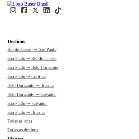
Destinos
Rio de Janeiro ➝ São Paulo
São Paulo ➝ Rio de Janeiro
São Paulo ➝ Belo Horizonte
São Paulo ➝ Curitiba
Belo Horizonte ➝ Brasília
Belo Horizonte ➝ Salvador
São Paulo ➝ Salvador
São Paulo ➝ Brasília
Todas as rotas
Todas os destinos