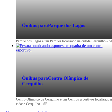
Ônibus para
Parque dos Lagos
Parque dos Lagos é um Parques localizado na cidade Cerquilho - SP
Ônibus para
Centro Olímpico de
Cerquilho
Centro Olímpico de Cerquilho é um Centros esportivos localizado 
cidade Cerquilho - SP.