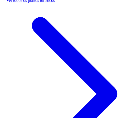
Ver todos os pontos turísticos