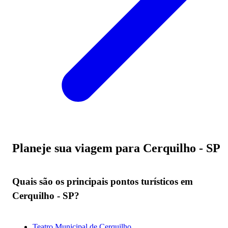
Planeje sua viagem para Cerquilho - SP
Quais são os principais pontos turísticos em
Cerquilho - SP?
Teatro Municipal de Cerquilho