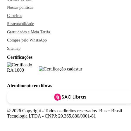
Nossas políticas
Carreiras
Sustentabilidade
Gratuidades e Meia Tarifa
Compre pelo WhatsApp
Sitemap
Certificações
Atendimento em libras
SAC Libras
© 2026 Copyright - Todos os direitos reservados. Buser Brasil
Tecnologia LTDA - CNPJ: 29.365.880/0001-81