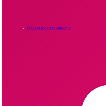
Todos os pontos de embarque