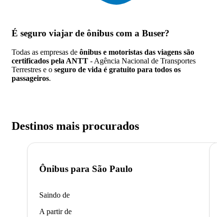
É seguro viajar de ônibus
com a Buser?
Todas as empresas de
ônibus e motoristas das viagens são
certificados pela ANTT
- Agência Nacional de Transportes
Terrestres e o
seguro de vida é gratuito para todos os
passageiros
.
Destinos mais procurados
Ônibus para
São Paulo
Saindo de
A partir de