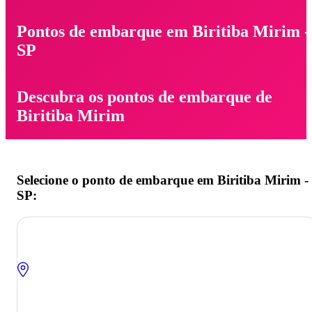
Pontos de embarque em Biritiba Mirim -
SP
Descubra os pontos de embarque de
Biritiba Mirim
Selecione o ponto de embarque em Biritiba Mirim -
SP: