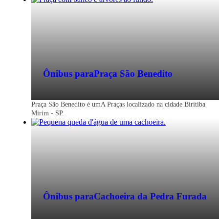
Ônibus para
Praça São Benedito
Praça São Benedito é umA Praças localizado na cidade Biritiba
Mirim - SP.
Ônibus para
Cachoeira da Pedra Furada