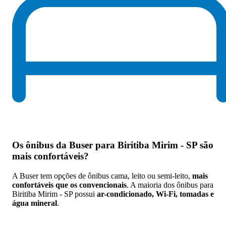
Os
ônibus da Buser para Biritiba Mirim - SP são
mais confortáveis
?
A Buser tem opções de ônibus cama, leito ou semi-leito,
mais
confortáveis que os convencionais
. A maioria dos ônibus para
Biritiba Mirim - SP possui
ar-condicionado, Wi-Fi, tomadas e
água mineral
.