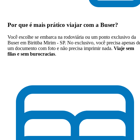
Por que
é mais prático viajar com a Buser
?
Você escolhe se embarca na rodoviária ou um ponto exclusivo da
Buser em Biritiba Mirim - SP. No exclusivo, você precisa apenas d
um documento com foto e não precisa imprimir nada.
Viaje sem
filas e sem burocracias
.