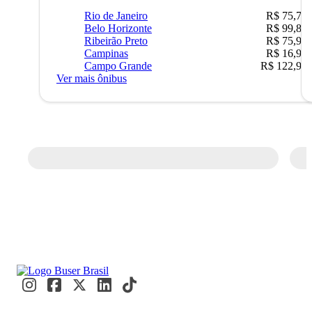
Rio de Janeiro
R$ 75,77
Belo Horizonte
R$ 99,89
Ribeirão Preto
R$ 75,90
Campinas
R$ 16,90
Campo Grande
R$ 122,90
Ver mais ônibus