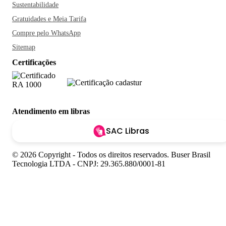
Sustentabilidade
Gratuidades e Meia Tarifa
Compre pelo WhatsApp
Sitemap
Certificações
Atendimento em libras
SAC Libras
© 2026 Copyright - Todos os direitos reservados. Buser Brasil
Tecnologia LTDA - CNPJ: 29.365.880/0001-81