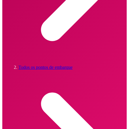
Todos os pontos de embarque