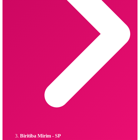
Biritiba Mirim - SP