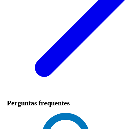
Perguntas frequentes