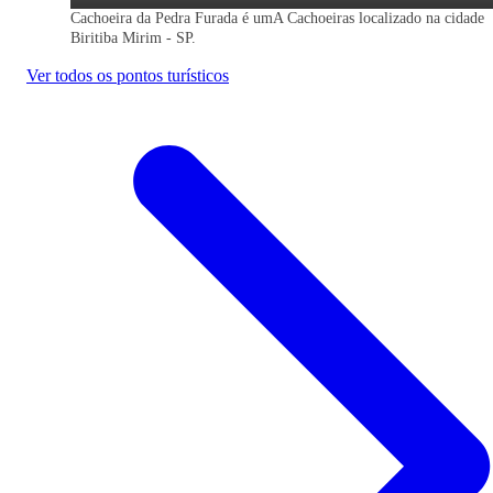
Cachoeira da Pedra Furada é umA Cachoeiras localizado na cidade
Biritiba Mirim - SP.
Ver todos os pontos turísticos