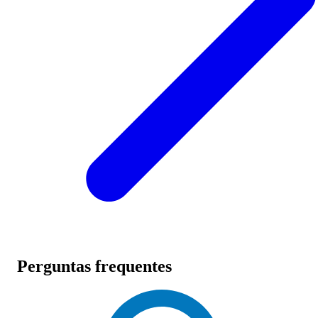
Perguntas frequentes