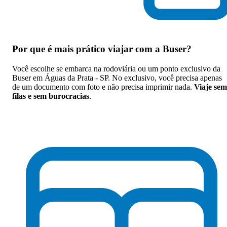
Por que
é mais prático viajar com a Buser
?
Você escolhe se embarca na rodoviária ou um ponto exclusivo da
Buser em Águas da Prata - SP. No exclusivo, você precisa apenas
de um documento com foto e não precisa imprimir nada.
Viaje sem
filas e sem burocracias
.