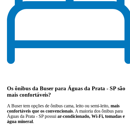
Os
ônibus da Buser para Águas da Prata - SP são
mais confortáveis
?
A Buser tem opções de ônibus cama, leito ou semi-leito,
mais
confortáveis que os convencionais
. A maioria dos ônibus para
Águas da Prata - SP possui
ar-condicionado, Wi-Fi, tomadas e
água mineral
.