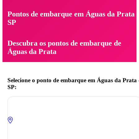
Pontos de embarque em Águas da Prata -
SP
Descubra os pontos de embarque de
Águas da Prata
Selecione o ponto de embarque em Águas da Prata 
SP: