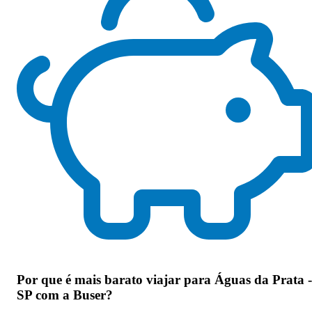
Por que
é mais barato viajar para Águas da Prata -
SP com a Buser
?