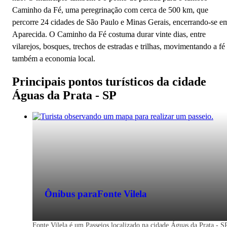
Caminho da Fé, uma peregrinação com cerca de 500 km, que
percorre 24 cidades de São Paulo e Minas Gerais, encerrando-se e
Aparecida. O Caminho da Fé costuma durar vinte dias, entre
vilarejos, bosques, trechos de estradas e trilhas, movimentando a fé
também a economia local.
Principais pontos turísticos da cidade
Águas da Prata - SP
Ônibus para
Fonte Vilela
Fonte Vilela é um Passeios localizado na cidade Águas da Prata - SP