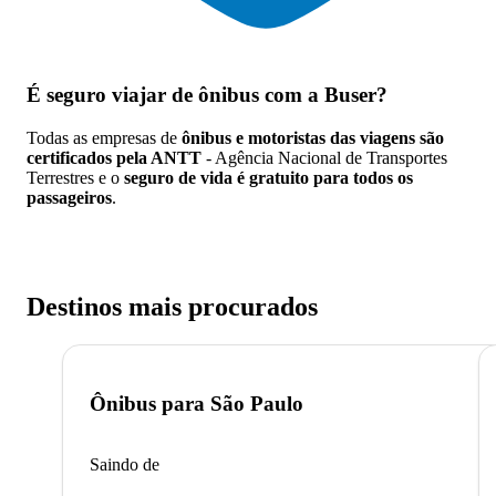
É seguro viajar de ônibus
com a Buser?
Todas as empresas de
ônibus e motoristas das viagens são
certificados pela ANTT
- Agência Nacional de Transportes
Terrestres e o
seguro de vida é gratuito para todos os
passageiros
.
Destinos mais procurados
Ônibus para
São Paulo
Saindo de