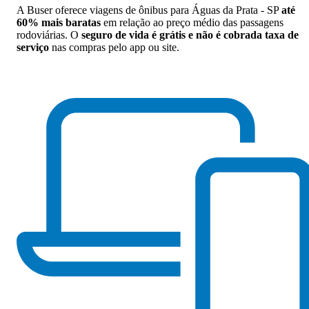
A Buser oferece viagens de ônibus para Águas da Prata - SP
até
60% mais baratas
em relação ao preço médio das passagens
rodoviárias. O
seguro de vida é grátis e não é cobrada taxa de
serviço
nas compras pelo app ou site.