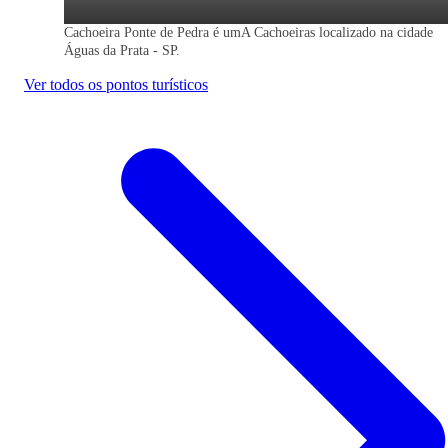
Cachoeira Ponte de Pedra é umA Cachoeiras localizado na cidade
Águas da Prata - SP.
Ver todos os pontos turísticos