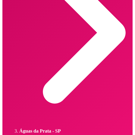
Águas da Prata - SP