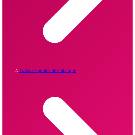
Todos os pontos de embarque