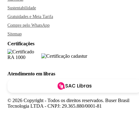
Sustentabilidade
Gratuidades e Meia Tarifa
Compre pelo WhatsApp
Sitemap
Certificações
Atendimento em libras
SAC Libras
© 2026 Copyright - Todos os direitos reservados. Buser Brasil
Tecnologia LTDA - CNPJ: 29.365.880/0001-81