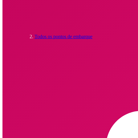
Todos os pontos de embarque