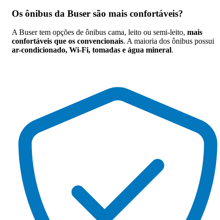
Os
ônibus da Buser são mais confortáveis
?
A Buser tem opções de ônibus cama, leito ou semi-leito,
mais
confortáveis que os convencionais
. A maioria dos ônibus possui
ar-condicionado, Wi-Fi, tomadas e água mineral
.