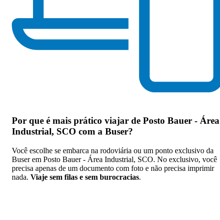
Por que
é mais prático viajar de Posto Bauer - Área
Industrial, SCO com a Buser
?
Você escolhe se embarca na rodoviária ou um ponto exclusivo da
Buser em Posto Bauer - Área Industrial, SCO. No exclusivo, você
precisa apenas de um documento com foto e não precisa imprimir
nada.
Viaje sem filas e sem burocracias
.