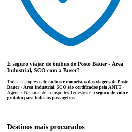
É seguro viajar de ônibus de Posto Bauer - Área
Industrial, SCO
com a Buser?
Todas as empresas de
ônibus e motoristas das viagens de Posto
Bauer - Área Industrial, SCO são certificados pela ANTT
-
Agência Nacional de Transportes Terrestres e o
seguro de vida é
gratuito para todos os passageiros
.
Destinos mais procurados