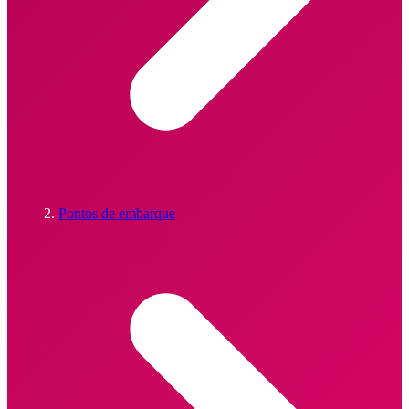
Pontos de embarque