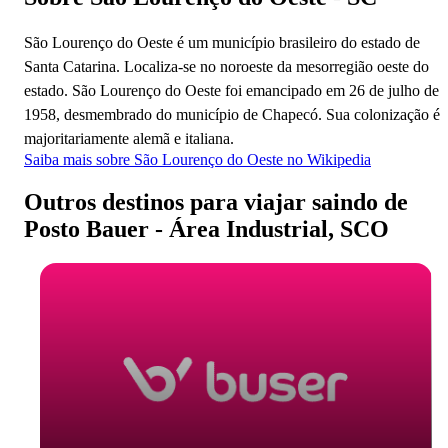
São Lourenço do Oeste é um município brasileiro do estado de
Santa Catarina. Localiza-se no noroeste da mesorregião oeste do
estado. São Lourenço do Oeste foi emancipado em 26 de julho de
1958, desmembrado do município de Chapecó. Sua colonização é
majoritariamente alemã e italiana.
Saiba mais sobre São Lourenço do Oeste no Wikipedia
Outros destinos para viajar saindo de
Posto Bauer - Área Industrial, SCO