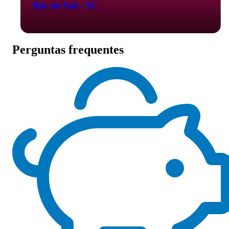
Rio do Sul - SC
Perguntas frequentes