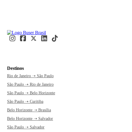
Destinos
Rio de Janeiro ➝ São Paulo
São Paulo ➝ Rio de Janeiro
São Paulo ➝ Belo Horizonte
São Paulo ➝ Curitiba
Belo Horizonte ➝ Brasília
Belo Horizonte ➝ Salvador
São Paulo ➝ Salvador