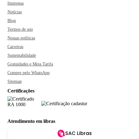
Imprensa
Notícias
Blog
Termos de uso
Nossas políticas
Carreiras
Sustentabilidade
Gratuidades e Meia Tarifa
Compre pelo WhatsApp
Sitemap
Certificações
Atendimento em libras
SAC Libras