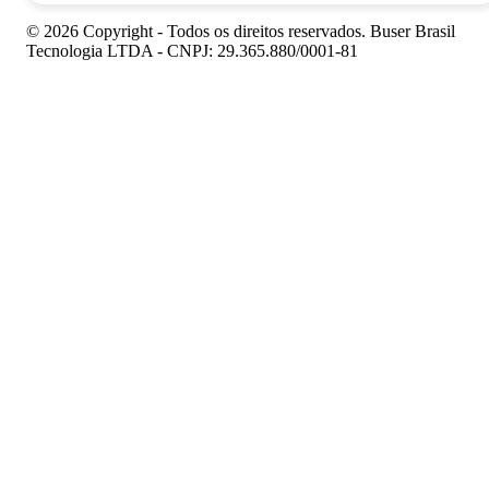
© 2026 Copyright - Todos os direitos reservados. Buser Brasil
Tecnologia LTDA - CNPJ: 29.365.880/0001-81