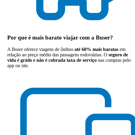
Por que
é mais barato viajar com a Buser
?
A Buser oferece viagens de ônibus
até 60% mais baratas
em
relação ao preço médio das passagens rodoviárias. O
seguro de
vida é grátis e não é cobrada taxa de serviço
nas compras pelo
app ou site.