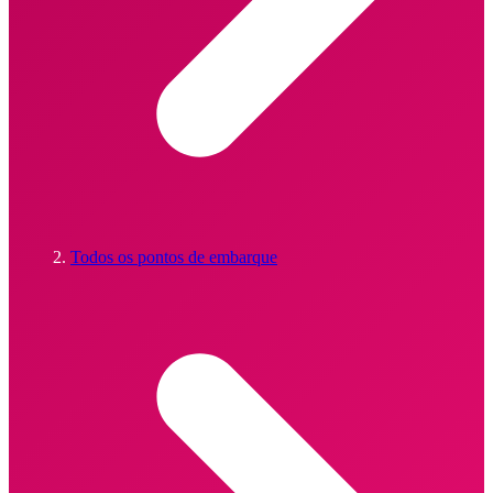
Todos os pontos de embarque