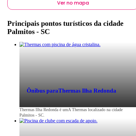
Ver no mapa
Principais pontos turísticos da cidade
Palmitos - SC
Ônibus para
Thermas Ilha Redonda
Thermas Ilha Redonda é umA Thermas localizado na cidade
Palmitos - SC.