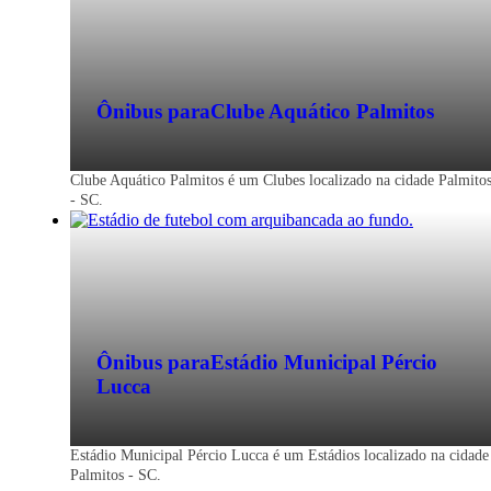
Ônibus para
Clube Aquático Palmitos
Clube Aquático Palmitos é um Clubes localizado na cidade Palmito
- SC.
Ônibus para
Estádio Municipal Pércio
Lucca
Estádio Municipal Pércio Lucca é um Estádios localizado na cidade
Palmitos - SC.