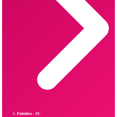
Palmitos - SC