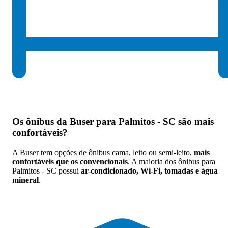
Os
ônibus da Buser para Palmitos - SC são mais
confortáveis
?
A Buser tem opções de ônibus cama, leito ou semi-leito,
mais
confortáveis que os convencionais
. A maioria dos ônibus para
Palmitos - SC possui
ar-condicionado, Wi-Fi, tomadas e água
mineral
.