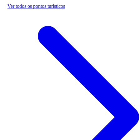
Ver todos os pontos turísticos