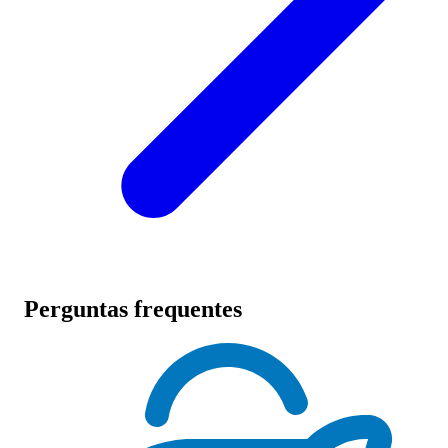
Perguntas frequentes