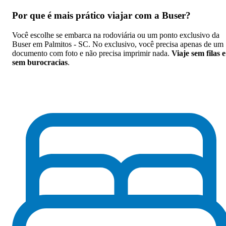
Por que
é mais prático viajar com a Buser
?
Você escolhe se embarca na rodoviária ou um ponto exclusivo da
Buser em Palmitos - SC. No exclusivo, você precisa apenas de um
documento com foto e não precisa imprimir nada.
Viaje sem filas e
sem burocracias
.