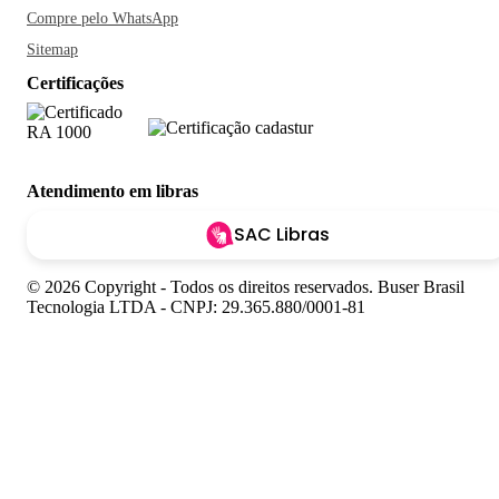
Compre pelo WhatsApp
Sitemap
Certificações
Atendimento em libras
SAC Libras
© 2026 Copyright - Todos os direitos reservados. Buser Brasil
Tecnologia LTDA - CNPJ: 29.365.880/0001-81