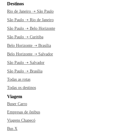
Destinos
Rio de Janeiro ➝ São Paulo
São Paulo ➝ Rio de Janeiro
São Paulo ➝ Belo Horizonte
São Paulo ➝ Curitiba
Belo Horizonte ➝ Brasília
Belo Horizonte ➝ Salvador
São Paulo ➝ Salvador
São Paulo ➝ Brasília
Todas as rotas
Todas os destinos
Viagem
Buser Carro
Empresas de ônibus
Viagens Chapecó
Bus X