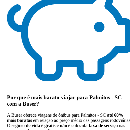
Por que
é mais barato viajar para Palmitos - SC
com a Buser
?
A Buser oferece viagens de ônibus para Palmitos - SC
até 60%
mais baratas
em relação ao preço médio das passagens rodoviárias
O
seguro de vida é grátis e não é cobrada taxa de serviço
nas