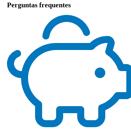
Perguntas frequentes