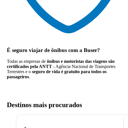
É seguro viajar de ônibus
com a Buser?
Todas as empresas de
ônibus e motoristas das viagens são
certificados pela ANTT
- Agência Nacional de Transportes
Terrestres e o
seguro de vida é gratuito para todos os
passageiros
.
Destinos mais procurados