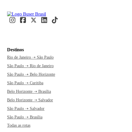
Destinos
Rio de Janeiro ➝ São Paulo
São Paulo ➝ Rio de Janeiro
São Paulo ➝ Belo Horizonte
São Paulo ➝ Curitiba
Belo Horizonte ➝ Brasília
Belo Horizonte ➝ Salvador
São Paulo ➝ Salvador
São Paulo ➝ Brasília
Todas as rotas