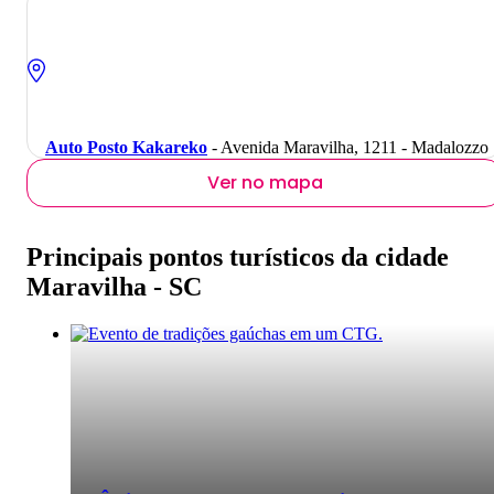
Auto Posto Kakareko
- Avenida Maravilha, 1211 - Madalozzo
Ver no mapa
Principais pontos turísticos da cidade
Maravilha - SC