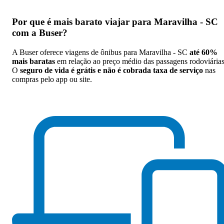
Por que
é mais barato viajar para Maravilha - SC
com a Buser
?
A Buser oferece viagens de ônibus para Maravilha - SC
até 60%
mais baratas
em relação ao preço médio das passagens rodoviárias
O
seguro de vida é grátis e não é cobrada taxa de serviço
nas
compras pelo app ou site.