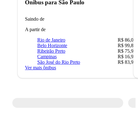
Ônibus para
São Paulo
Saindo de
A partir de
Rio de Janeiro
R$ 86,00
Belo Horizonte
R$ 99,89
Ribeirão Preto
R$ 75,90
Campinas
R$ 16,90
São José do Rio Preto
R$ 83,90
Ver mais ônibus