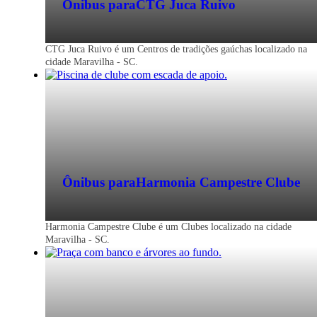
Ônibus para
CTG Juca Ruivo
CTG Juca Ruivo é um Centros de tradições gaúchas localizado na
cidade Maravilha - SC.
Ônibus para
Harmonia Campestre Clube
Harmonia Campestre Clube é um Clubes localizado na cidade
Maravilha - SC.