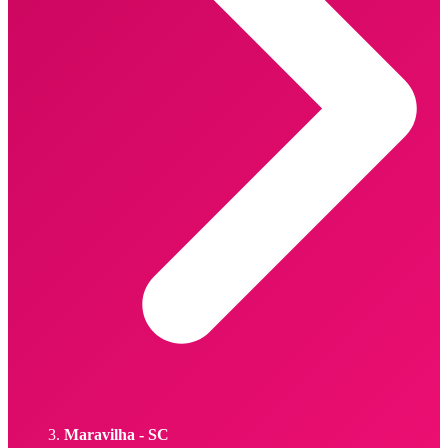
Maravilha - SC