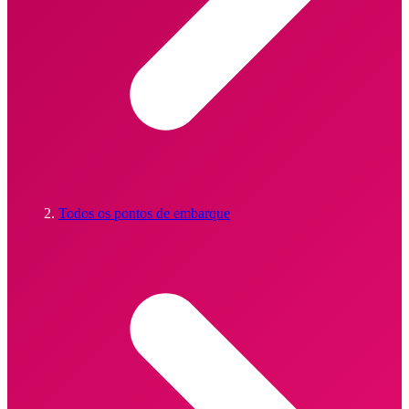
Todos os pontos de embarque