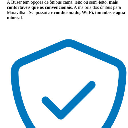
A Buser tem opções de ônibus cama, leito ou semi-leito,
mais
confortáveis que os convencionais
. A maioria dos ônibus para
Maravilha - SC possui
ar-condicionado, Wi-Fi, tomadas e água
mineral
.