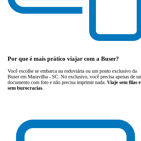
Por que
é mais prático viajar com a Buser
?
Você escolhe se embarca na rodoviária ou um ponto exclusivo da
Buser em Maravilha - SC. No exclusivo, você precisa apenas de u
documento com foto e não precisa imprimir nada.
Viaje sem filas e
sem burocracias
.