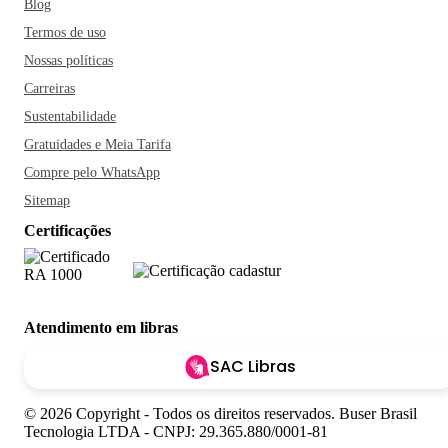
Blog
Termos de uso
Nossas políticas
Carreiras
Sustentabilidade
Gratuidades e Meia Tarifa
Compre pelo WhatsApp
Sitemap
Certificações
Atendimento em libras
SAC Libras
© 2026 Copyright - Todos os direitos reservados. Buser Brasil
Tecnologia LTDA - CNPJ: 29.365.880/0001-81