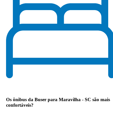
Os
ônibus da Buser para Maravilha - SC são mais
confortáveis
?