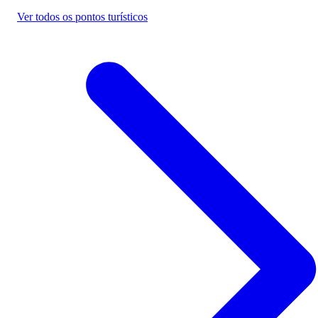
Ver todos os pontos turísticos