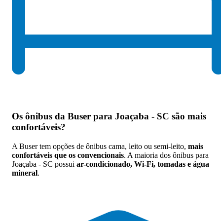
Os
ônibus da Buser para Joaçaba - SC são mais
confortáveis
?
A Buser tem opções de ônibus cama, leito ou semi-leito,
mais
confortáveis que os convencionais
. A maioria dos ônibus para
Joaçaba - SC possui
ar-condicionado, Wi-Fi, tomadas e água
mineral
.