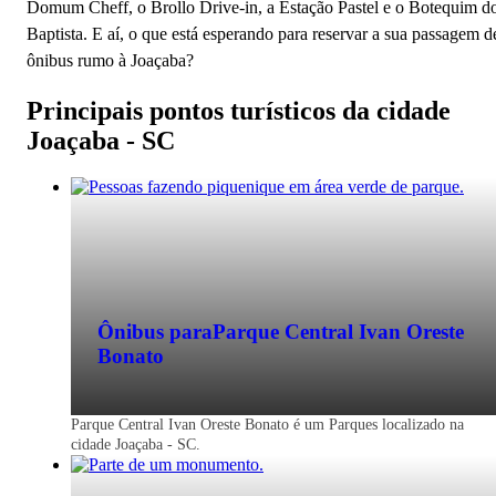
Domum Cheff, o Brollo Drive-in, a Estação Pastel e o Botequim d
Baptista. E aí, o que está esperando para reservar a sua passagem d
ônibus rumo à Joaçaba?
Principais pontos turísticos da cidade
Joaçaba - SC
Ônibus para
Parque Central Ivan Oreste
Bonato
Parque Central Ivan Oreste Bonato é um Parques localizado na
cidade Joaçaba - SC.