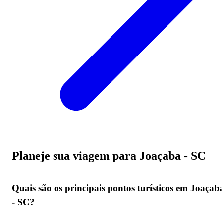
Planeje sua viagem para Joaçaba - SC
Quais são os principais pontos turísticos em Joaçab
- SC?