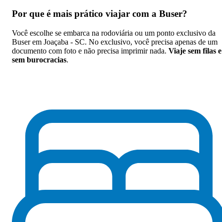
Por que
é mais prático viajar com a Buser
?
Você escolhe se embarca na rodoviária ou um ponto exclusivo da
Buser em Joaçaba - SC. No exclusivo, você precisa apenas de um
documento com foto e não precisa imprimir nada.
Viaje sem filas e
sem burocracias
.