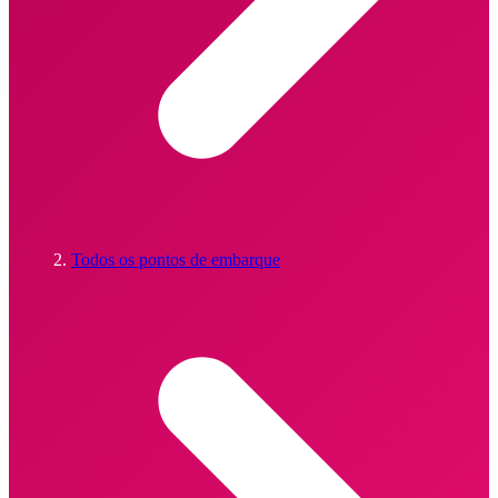
Todos os pontos de embarque