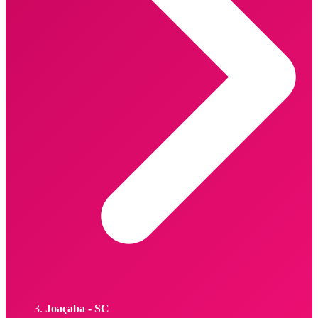
Joaçaba - SC