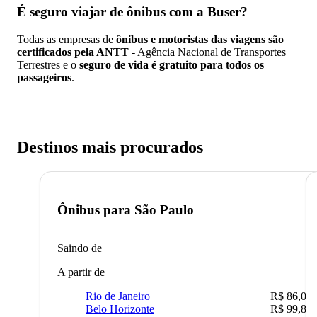
É seguro viajar de ônibus
com a Buser?
Todas as empresas de
ônibus e motoristas das viagens são
certificados pela ANTT
- Agência Nacional de Transportes
Terrestres e o
seguro de vida é gratuito para todos os
passageiros
.
Destinos mais procurados
Ônibus para
São Paulo
Saindo de
A partir de
Rio de Janeiro
R$ 86,00
Belo Horizonte
R$ 99,89