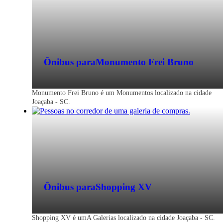
Ônibus para
Monumento Frei Bruno
Monumento Frei Bruno é um Monumentos localizado na cidade
Joaçaba - SC.
Ônibus para
Shopping XV
Shopping XV é umA Galerias localizado na cidade Joaçaba - SC.