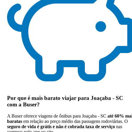
Por que
é mais barato viajar para Joaçaba - SC
com a Buser
?
A Buser oferece viagens de ônibus para Joaçaba - SC
até 60% ma
baratas
em relação ao preço médio das passagens rodoviárias. O
seguro de vida é grátis e não é cobrada taxa de serviço
nas
compras pelo app ou site.