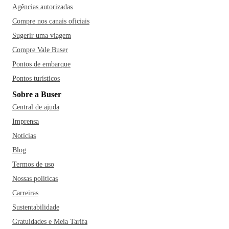
Agências autorizadas
Compre nos canais oficiais
Sugerir uma viagem
Compre Vale Buser
Pontos de embarque
Pontos turísticos
Sobre a Buser
Central de ajuda
Imprensa
Notícias
Blog
Termos de uso
Nossas políticas
Carreiras
Sustentabilidade
Gratuidades e Meia Tarifa