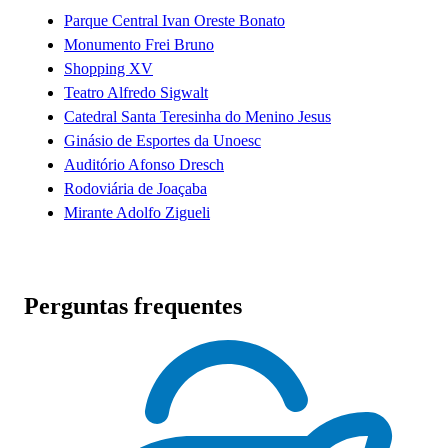
Parque Central Ivan Oreste Bonato
Monumento Frei Bruno
Shopping XV
Teatro Alfredo Sigwalt
Catedral Santa Teresinha do Menino Jesus
Ginásio de Esportes da Unoesc
Auditório Afonso Dresch
Rodoviária de Joaçaba
Mirante Adolfo Zigueli
Perguntas frequentes