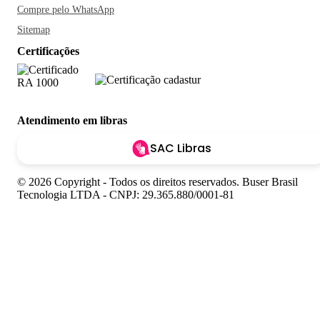
Compre pelo WhatsApp
Sitemap
Certificações
Atendimento em libras
SAC Libras
© 2026 Copyright - Todos os direitos reservados. Buser Brasil
Tecnologia LTDA - CNPJ: 29.365.880/0001-81