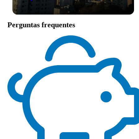
Perguntas frequentes