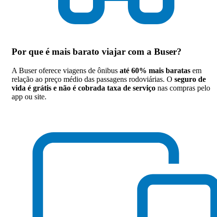
Por que
é mais barato viajar com a Buser
?
A Buser oferece viagens de ônibus
até 60% mais baratas
em
relação ao preço médio das passagens rodoviárias. O
seguro de
vida é grátis e não é cobrada taxa de serviço
nas compras pelo
app ou site.