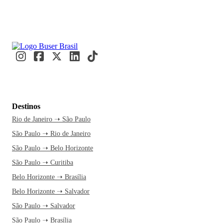
Destinos
Rio de Janeiro ➝ São Paulo
São Paulo ➝ Rio de Janeiro
São Paulo ➝ Belo Horizonte
São Paulo ➝ Curitiba
Belo Horizonte ➝ Brasília
Belo Horizonte ➝ Salvador
São Paulo ➝ Salvador
São Paulo ➝ Brasília