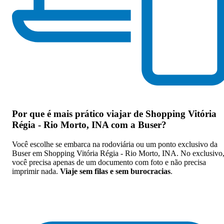
Por que
é mais prático viajar de Shopping Vitória
Régia - Rio Morto, INA com a Buser
?
Você escolhe se embarca na rodoviária ou um ponto exclusivo da
Buser em Shopping Vitória Régia - Rio Morto, INA. No exclusivo
você precisa apenas de um documento com foto e não precisa
imprimir nada.
Viaje sem filas e sem burocracias
.