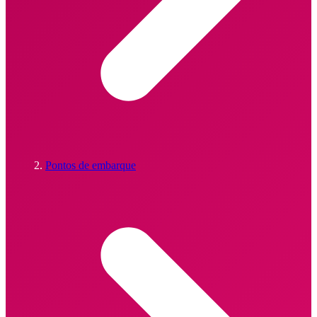
Pontos de embarque