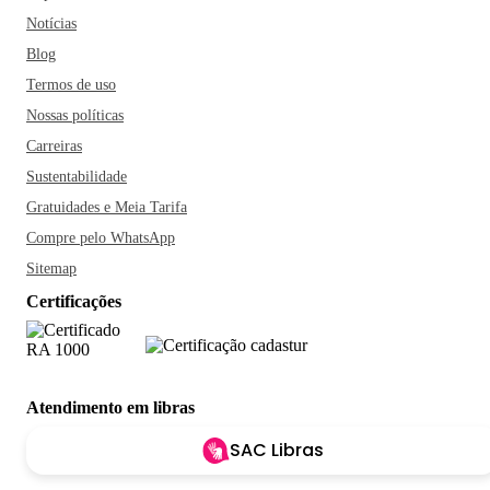
Notícias
Blog
Termos de uso
Nossas políticas
Carreiras
Sustentabilidade
Gratuidades e Meia Tarifa
Compre pelo WhatsApp
Sitemap
Certificações
Atendimento em libras
SAC Libras