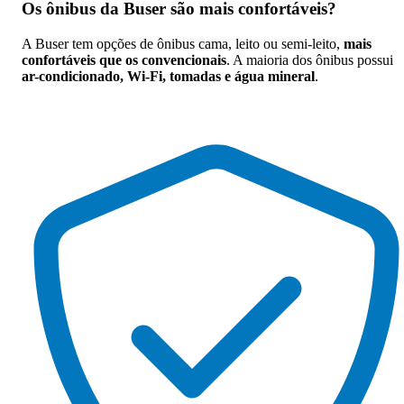
Os
ônibus da Buser são mais confortáveis
?
A Buser tem opções de ônibus cama, leito ou semi-leito,
mais
confortáveis que os convencionais
. A maioria dos ônibus possui
ar-condicionado, Wi-Fi, tomadas e água mineral
.