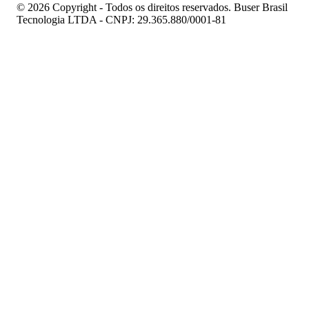
© 2026 Copyright - Todos os direitos reservados. Buser Brasil
Tecnologia LTDA - CNPJ: 29.365.880/0001-81