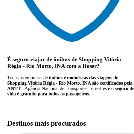
É seguro viajar de ônibus de Shopping Vitória
Régia - Rio Morto, INA
com a Buser?
Todas as empresas de
ônibus e motoristas das viagens de
Shopping Vitória Régia - Rio Morto, INA são certificados pela
ANTT
- Agência Nacional de Transportes Terrestres e o
seguro d
vida é gratuito para todos os passageiros
.
Destinos mais procurados