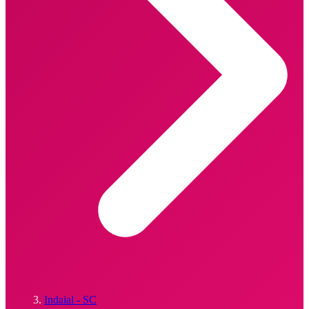
Indaial - SC