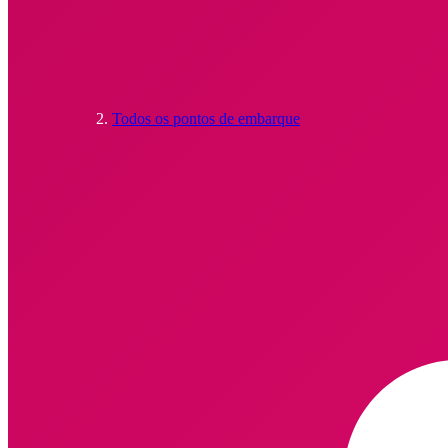
Todos os pontos de embarque