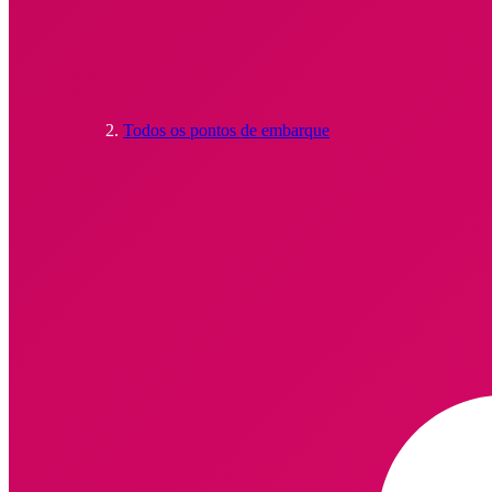
Todos os pontos de embarque