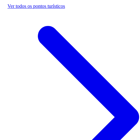
Ver todos os pontos turísticos