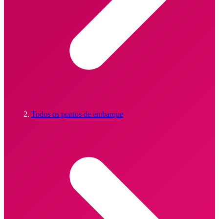
Todos os pontos de embarque