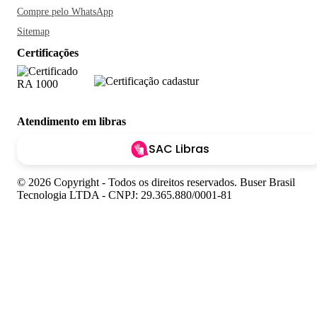
Compre pelo WhatsApp
Sitemap
Certificações
Atendimento em libras
SAC Libras
© 2026 Copyright - Todos os direitos reservados. Buser Brasil
Tecnologia LTDA - CNPJ: 29.365.880/0001-81