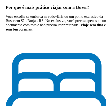
Por que
é mais prático viajar com a Buser
?
Você escolhe se embarca na rodoviária ou um ponto exclusivo da
Buser em São Borja - RS. No exclusivo, você precisa apenas de u
documento com foto e não precisa imprimir nada.
Viaje sem filas e
sem burocracias
.