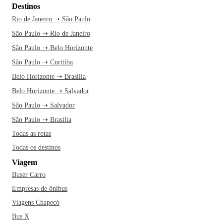
Destinos
Rio de Janeiro ➝ São Paulo
São Paulo ➝ Rio de Janeiro
São Paulo ➝ Belo Horizonte
São Paulo ➝ Curitiba
Belo Horizonte ➝ Brasília
Belo Horizonte ➝ Salvador
São Paulo ➝ Salvador
São Paulo ➝ Brasília
Todas as rotas
Todas os destinos
Viagem
Buser Carro
Empresas de ônibus
Viagens Chapecó
Bus X