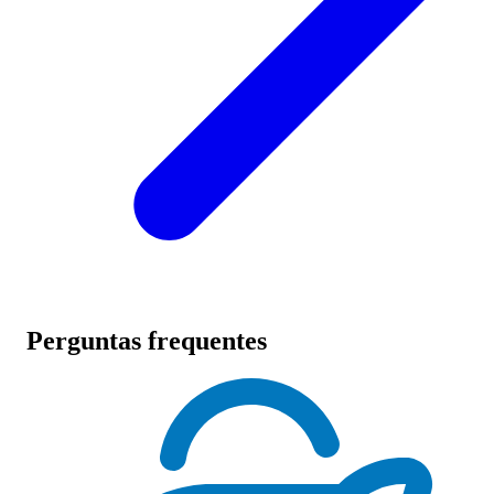
Perguntas frequentes