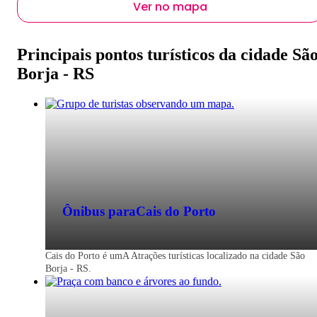
Ver no mapa
Principais pontos turísticos da cidade Sã
Borja - RS
Ônibus para
Cais do Porto
Cais do Porto é umA Atrações turísticas localizado na cidade São
Borja - RS.