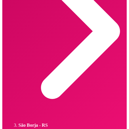
São Borja - RS