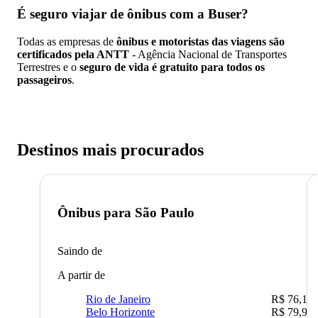
É seguro viajar de ônibus
com a Buser?
Todas as empresas de
ônibus e motoristas das viagens são
certificados pela ANTT
- Agência Nacional de Transportes
Terrestres e o
seguro de vida é gratuito para todos os
passageiros
.
Destinos mais procurados
Ônibus para
São Paulo
Saindo de
A partir de
Rio de Janeiro
R$ 76,10
Belo Horizonte
R$ 79,99