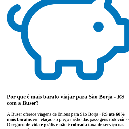
Por que
é mais barato viajar para São Borja - RS
com a Buser
?
A Buser oferece viagens de ônibus para São Borja - RS
até 60%
mais baratas
em relação ao preço médio das passagens rodoviárias
O
seguro de vida é grátis e não é cobrada taxa de serviço
nas