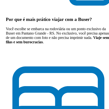
Por que
é mais prático viajar com a Buser
?
Você escolhe se embarca na rodoviária ou um ponto exclusivo da
Buser em Pantano Grande - RS. No exclusivo, você precisa apenas
de um documento com foto e não precisa imprimir nada.
Viaje sem
filas e sem burocracias
.