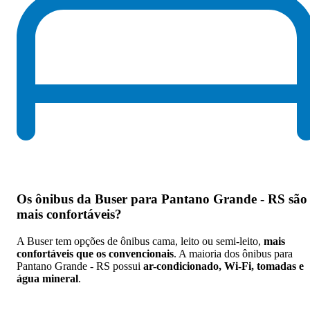
Os
ônibus da Buser para Pantano Grande - RS são
mais confortáveis
?
A Buser tem opções de ônibus cama, leito ou semi-leito,
mais
confortáveis que os convencionais
. A maioria dos ônibus para
Pantano Grande - RS possui
ar-condicionado, Wi-Fi, tomadas e
água mineral
.