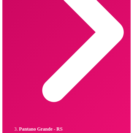
Pantano Grande - RS