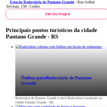
Estação Rodoviária de Pantano Grande
- Rua Aníbal
Trevisan, 158 - Centro
Ver no mapa
Principais pontos turísticos da cidade
Pantano Grande - RS
Ônibus para
Rodoviária de Pantano
Grande
Rodoviária de Pantano Grande é umA Rodoviárias localizado na
cidade Pantano Grande - RS.