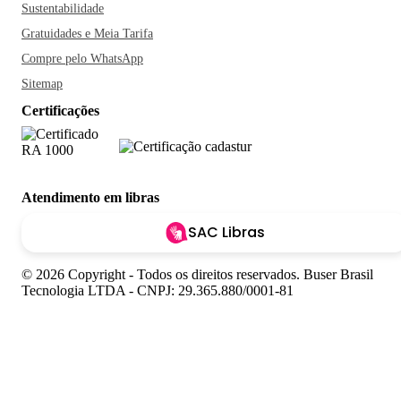
Sustentabilidade
Gratuidades e Meia Tarifa
Compre pelo WhatsApp
Sitemap
Certificações
Atendimento em libras
SAC Libras
© 2026 Copyright - Todos os direitos reservados. Buser Brasil
Tecnologia LTDA - CNPJ: 29.365.880/0001-81