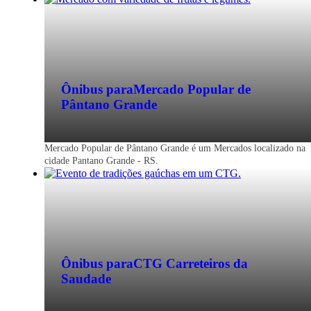
Ônibus para
Mercado Popular de
Pântano Grande
Mercado Popular de Pântano Grande é um Mercados localizado na
cidade Pantano Grande - RS.
Ônibus para
CTG Carreteiros da
Saudade