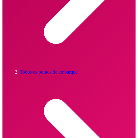
Todos os pontos de embarque