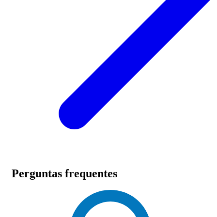
Perguntas frequentes