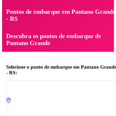
Pontos de embarque em Pantano Grande
- RS
Descubra os pontos de embarque de
Pantano Grande
Selecione o ponto de embarque em Pantano Grand
- RS: