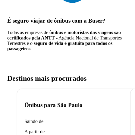
É seguro viajar de ônibus
com a Buser?
Todas as empresas de
ônibus e motoristas das viagens são
certificados pela ANTT
- Agência Nacional de Transportes
Terrestres e o
seguro de vida é gratuito para todos os
passageiros
.
Destinos mais procurados
Ônibus para
São Paulo
Saindo de
A partir de