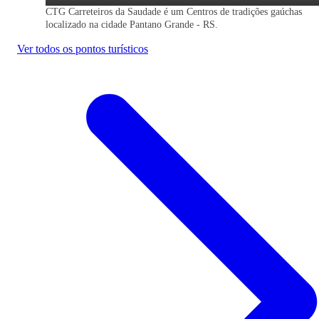
CTG Carreteiros da Saudade é um Centros de tradições gaúchas
localizado na cidade Pantano Grande - RS.
Ver todos os pontos turísticos