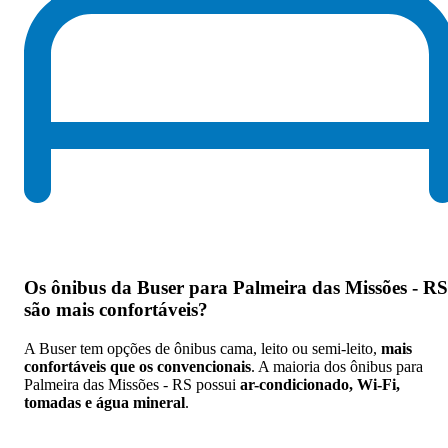
Os
ônibus da Buser para Palmeira das Missões - RS
são mais confortáveis
?
A Buser tem opções de ônibus cama, leito ou semi-leito,
mais
confortáveis que os convencionais
. A maioria dos ônibus para
Palmeira das Missões - RS possui
ar-condicionado, Wi-Fi,
tomadas e água mineral
.