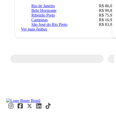
Rio de Janeiro
R$ 86,00
Belo Horizonte
R$ 99,89
Ribeirão Preto
R$ 75,90
Campinas
R$ 16,90
São José do Rio Preto
R$ 83,90
Ver mais ônibus