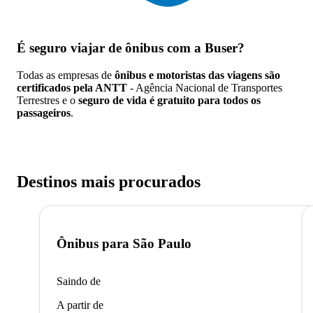
É seguro viajar de ônibus
com a Buser?
Todas as empresas de
ônibus e motoristas das viagens são
certificados pela ANTT
- Agência Nacional de Transportes
Terrestres e o
seguro de vida é gratuito para todos os
passageiros
.
Destinos mais procurados
Ônibus para
São Paulo
Saindo de
A partir de