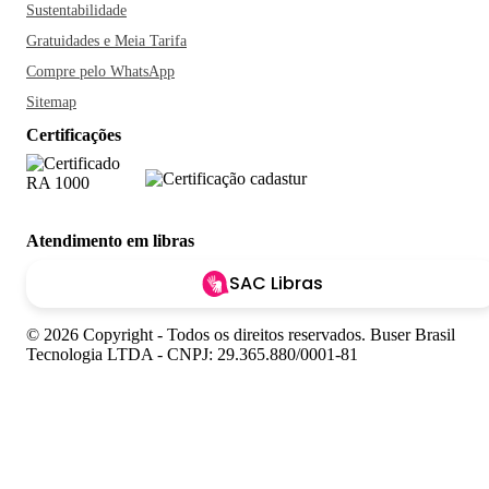
Sustentabilidade
Gratuidades e Meia Tarifa
Compre pelo WhatsApp
Sitemap
Certificações
Atendimento em libras
SAC Libras
© 2026 Copyright - Todos os direitos reservados. Buser Brasil
Tecnologia LTDA - CNPJ: 29.365.880/0001-81