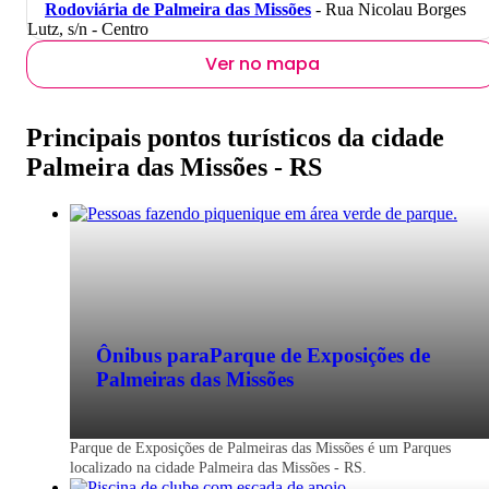
Rodoviária de Palmeira das Missões
- Rua Nicolau Borges
Lutz, s/n - Centro
Ver no mapa
Principais pontos turísticos da cidade
Palmeira das Missões - RS
Ônibus para
Parque de Exposições de
Palmeiras das Missões
Parque de Exposições de Palmeiras das Missões é um Parques
localizado na cidade Palmeira das Missões - RS.