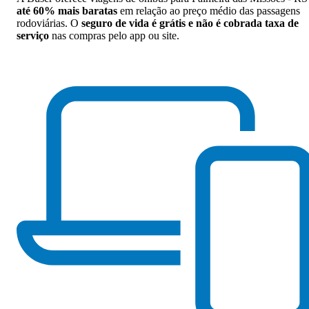
até 60% mais baratas
em relação ao preço médio das passagens
rodoviárias. O
seguro de vida é grátis e não é cobrada taxa de
serviço
nas compras pelo app ou site.