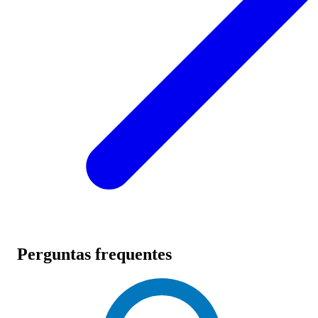
Perguntas frequentes