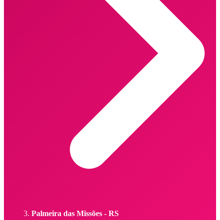
Palmeira das Missões - RS