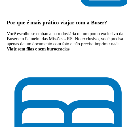
Por que
é mais prático viajar com a Buser
?
Você escolhe se embarca na rodoviária ou um ponto exclusivo da
Buser em Palmeira das Missões - RS. No exclusivo, você precisa
apenas de um documento com foto e não precisa imprimir nada.
Viaje sem filas e sem burocracias
.