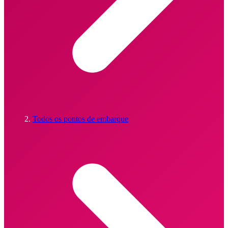
Todos os pontos de embarque