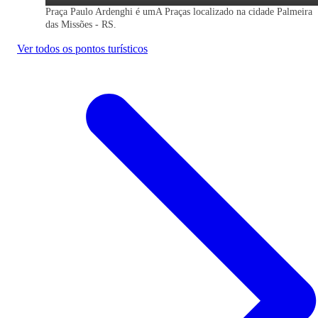
Praça Paulo Ardenghi é umA Praças localizado na cidade Palmeira
das Missões - RS.
Ver todos os pontos turísticos