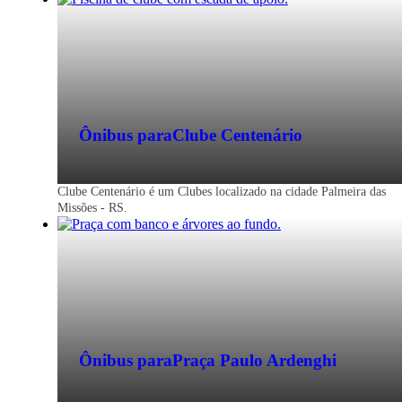
Ônibus para
Clube Centenário
Clube Centenário é um Clubes localizado na cidade Palmeira das
Missões - RS.
Ônibus para
Praça Paulo Ardenghi