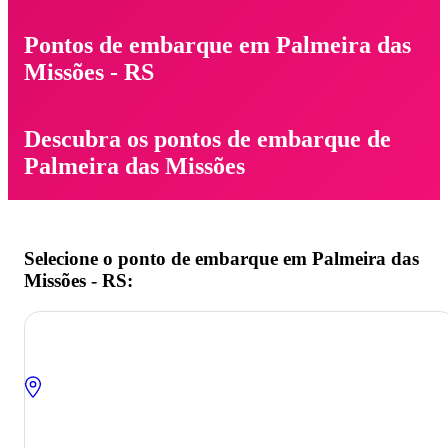
Pontos de embarque em Palmeira das
Missões - RS
Descubra os pontos de embarque de
Palmeira das Missões
Selecione o ponto de embarque em Palmeira das
Missões - RS: