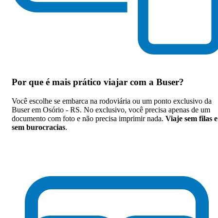
Por que
é mais prático viajar com a Buser
?
Você escolhe se embarca na rodoviária ou um ponto exclusivo da
Buser em Osório - RS. No exclusivo, você precisa apenas de um
documento com foto e não precisa imprimir nada.
Viaje sem filas e
sem burocracias
.