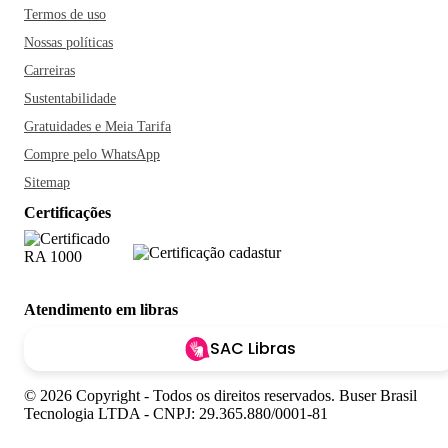
Termos de uso
Nossas políticas
Carreiras
Sustentabilidade
Gratuidades e Meia Tarifa
Compre pelo WhatsApp
Sitemap
Certificações
Atendimento em libras
SAC Libras
© 2026 Copyright - Todos os direitos reservados. Buser Brasil
Tecnologia LTDA - CNPJ: 29.365.880/0001-81