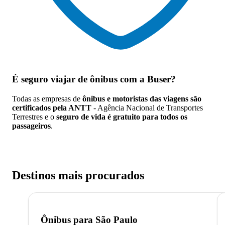
É seguro viajar de ônibus
com a Buser?
Todas as empresas de
ônibus e motoristas das viagens são
certificados pela ANTT
- Agência Nacional de Transportes
Terrestres e o
seguro de vida é gratuito para todos os
passageiros
.
Destinos mais procurados
Ônibus para
São Paulo