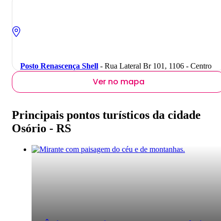
Posto Renascença Shell
- Rua Lateral Br 101, 1106 - Centro
Ver no mapa
Principais pontos turísticos da cidade
Osório - RS