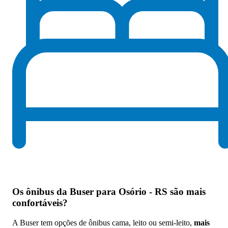
Os
ônibus da Buser para Osório - RS são mais
confortáveis
?
A Buser tem opções de ônibus cama, leito ou semi-leito,
mais