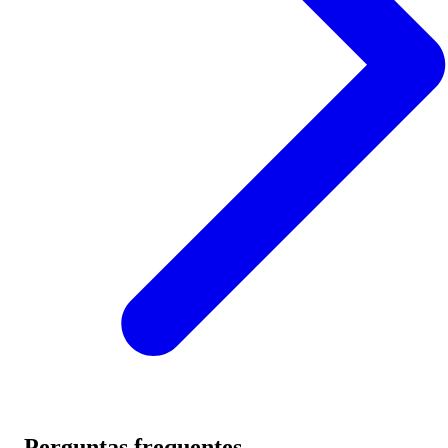
Perguntas frequentes