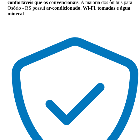
confortáveis que os convencionais
. A maioria dos ônibus para
Osório - RS possui
ar-condicionado, Wi-Fi, tomadas e água
mineral
.