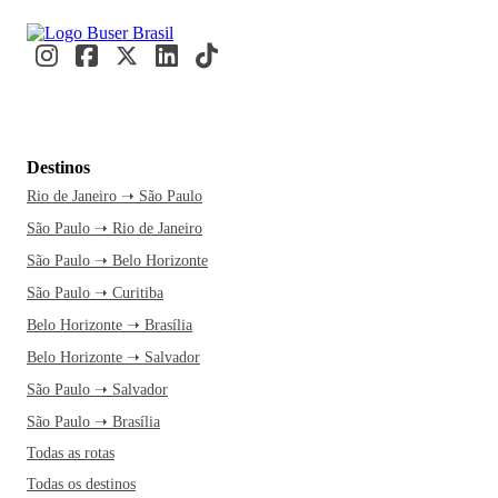
Destinos
Rio de Janeiro ➝ São Paulo
São Paulo ➝ Rio de Janeiro
São Paulo ➝ Belo Horizonte
São Paulo ➝ Curitiba
Belo Horizonte ➝ Brasília
Belo Horizonte ➝ Salvador
São Paulo ➝ Salvador
São Paulo ➝ Brasília
Todas as rotas
Todas os destinos