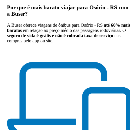
Por que
é mais barato viajar para Osório - RS com
a Buser
?
A Buser oferece viagens de ônibus para Osório - RS
até 60% mai
baratas
em relação ao preço médio das passagens rodoviárias. O
seguro de vida é grátis e não é cobrada taxa de serviço
nas
compras pelo app ou site.