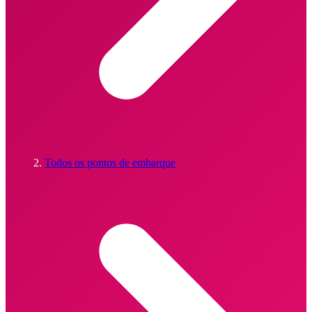
Todos os pontos de embarque