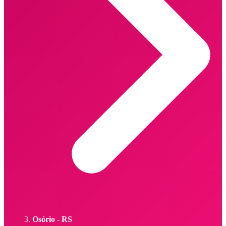
Osório - RS