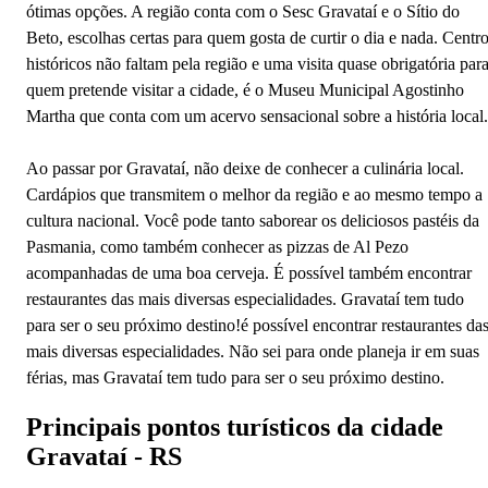
ótimas opções. A região conta com o Sesc Gravataí e o Sítio do
Beto, escolhas certas para quem gosta de curtir o dia e nada. Centr
históricos não faltam pela região e uma visita quase obrigatória par
quem pretende visitar a cidade, é o Museu Municipal Agostinho
Martha que conta com um acervo sensacional sobre a história local.
Ao passar por Gravataí, não deixe de conhecer a culinária local.
Cardápios que transmitem o melhor da região e ao mesmo tempo a
cultura nacional. Você pode tanto saborear os deliciosos pastéis da
Pasmania, como também conhecer as pizzas de Al Pezo
acompanhadas de uma boa cerveja. É possível também encontrar
restaurantes das mais diversas especialidades. Gravataí tem tudo
para ser o seu próximo destino!é possível encontrar restaurantes da
mais diversas especialidades. Não sei para onde planeja ir em suas
férias, mas Gravataí tem tudo para ser o seu próximo destino.
Principais pontos turísticos da cidade
Gravataí - RS