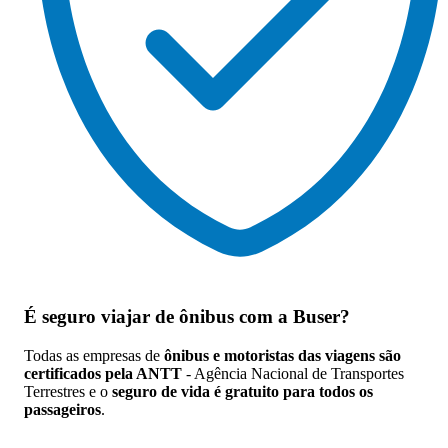
É seguro viajar de ônibus
com a Buser?
Todas as empresas de
ônibus e motoristas das viagens são
certificados pela ANTT
- Agência Nacional de Transportes
Terrestres e o
seguro de vida é gratuito para todos os
passageiros
.