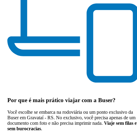
Por que
é mais prático viajar com a Buser
?
Você escolhe se embarca na rodoviária ou um ponto exclusivo da
Buser em Gravataí - RS. No exclusivo, você precisa apenas de um
documento com foto e não precisa imprimir nada.
Viaje sem filas e
sem burocracias
.