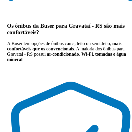
Os
ônibus da Buser para Gravataí - RS são mais
confortáveis
?
A Buser tem opções de ônibus cama, leito ou semi-leito,
mais
confortáveis que os convencionais
. A maioria dos ônibus para
Gravataí - RS possui
ar-condicionado, Wi-Fi, tomadas e água
mineral
.