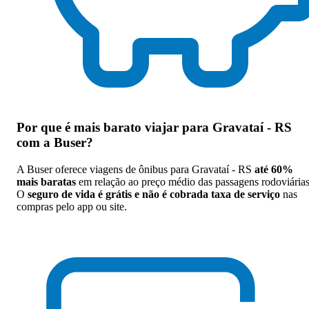
Por que
é mais barato viajar para Gravataí - RS
com a Buser
?
A Buser oferece viagens de ônibus para Gravataí - RS
até 60%
mais baratas
em relação ao preço médio das passagens rodoviárias
O
seguro de vida é grátis e não é cobrada taxa de serviço
nas
compras pelo app ou site.