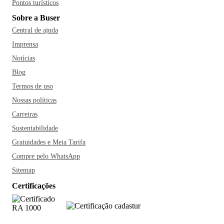
Pontos turísticos
Sobre a Buser
Central de ajuda
Imprensa
Notícias
Blog
Termos de uso
Nossas políticas
Carreiras
Sustentabilidade
Gratuidades e Meia Tarifa
Compre pelo WhatsApp
Sitemap
Certificações