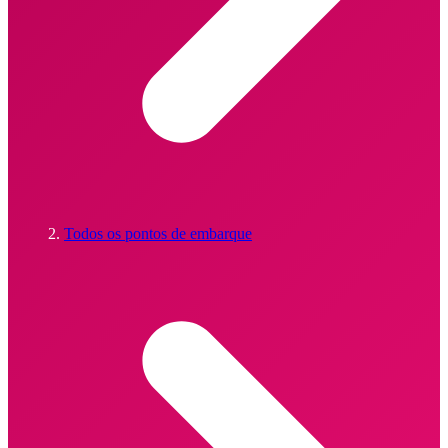
Todos os pontos de embarque