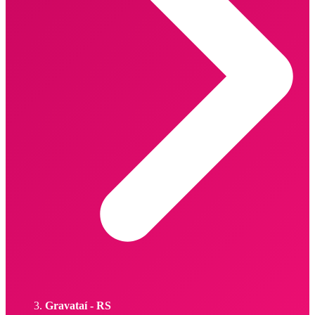
Gravataí - RS