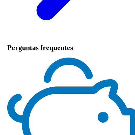
Perguntas frequentes