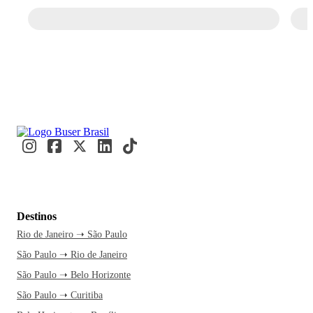
Destinos
Rio de Janeiro ➝ São Paulo
São Paulo ➝ Rio de Janeiro
São Paulo ➝ Belo Horizonte
São Paulo ➝ Curitiba