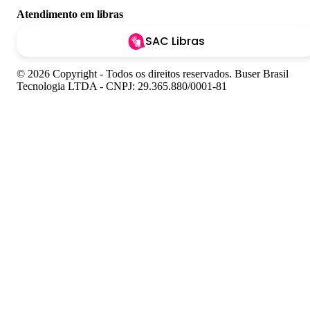
Atendimento em libras
SAC Libras
© 2026 Copyright - Todos os direitos reservados. Buser Brasil
Tecnologia LTDA - CNPJ: 29.365.880/0001-81