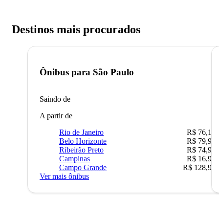
Destinos mais procurados
Ônibus para
São Paulo
Saindo de
A partir de
Rio de Janeiro
R$ 76,10
Belo Horizonte
R$ 79,99
Ribeirão Preto
R$ 74,90
Campinas
R$ 16,90
Campo Grande
R$ 128,90
Ver mais ônibus