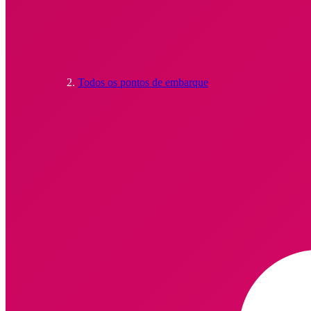
Todos os pontos de embarque