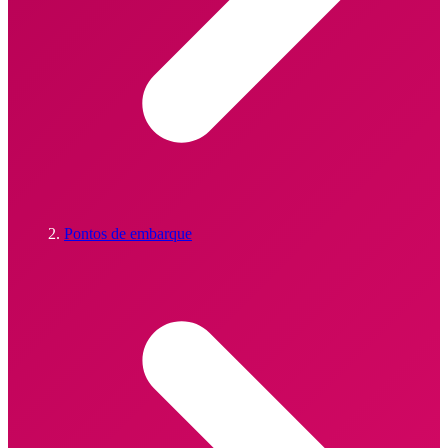
Pontos de embarque