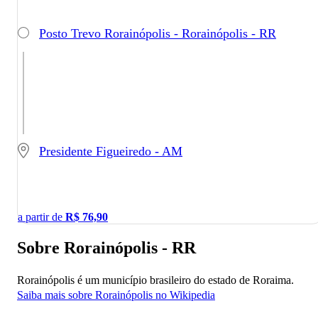
Posto Trevo Rorainópolis - Rorainópolis - RR
Presidente Figueiredo - AM
a partir de
R$
76,90
Sobre Rorainópolis - RR
Rorainópolis é um município brasileiro do estado de Roraima.
Saiba mais sobre Rorainópolis no Wikipedia