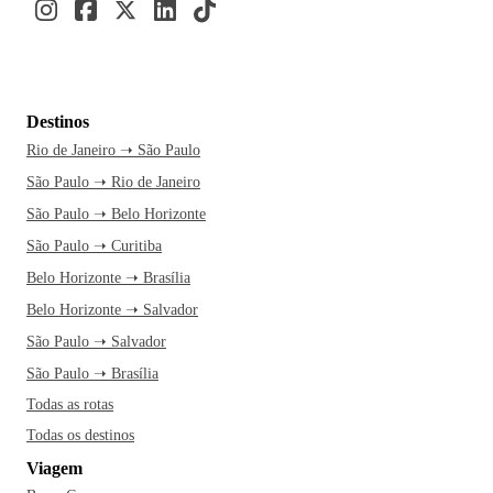
Destinos
Rio de Janeiro ➝ São Paulo
São Paulo ➝ Rio de Janeiro
São Paulo ➝ Belo Horizonte
São Paulo ➝ Curitiba
Belo Horizonte ➝ Brasília
Belo Horizonte ➝ Salvador
São Paulo ➝ Salvador
São Paulo ➝ Brasília
Todas as rotas
Todas os destinos
Viagem