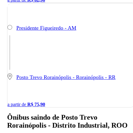
Presidente Figueiredo - AM
Posto Trevo Rorainópolis - Rorainópolis - RR
a partir de
R$
75,90
Ônibus saindo de Posto Trevo
Rorainópolis - Distrito Industrial, ROO