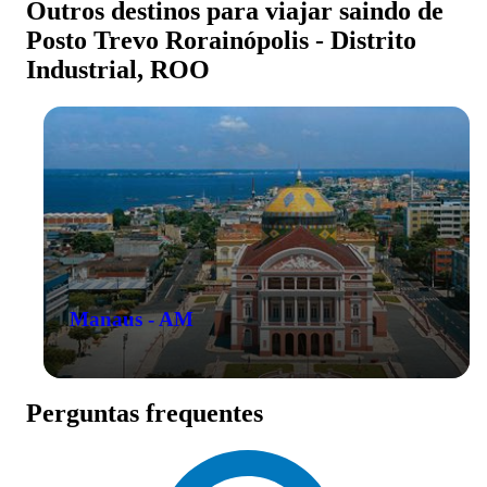
Outros destinos para viajar saindo de
Posto Trevo Rorainópolis - Distrito
Industrial, ROO
Manaus - AM
Perguntas frequentes