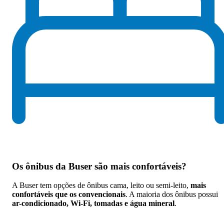
Os
ônibus da Buser são mais confortáveis
?
A Buser tem opções de ônibus cama, leito ou semi-leito,
mais
confortáveis que os convencionais
. A maioria dos ônibus possui
ar-condicionado, Wi-Fi, tomadas e água mineral
.