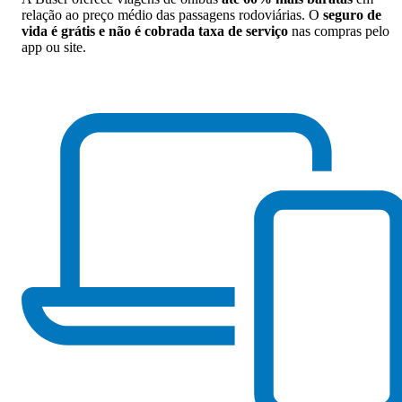
relação ao preço médio das passagens rodoviárias. O
seguro de
vida é grátis e não é cobrada taxa de serviço
nas compras pelo
app ou site.