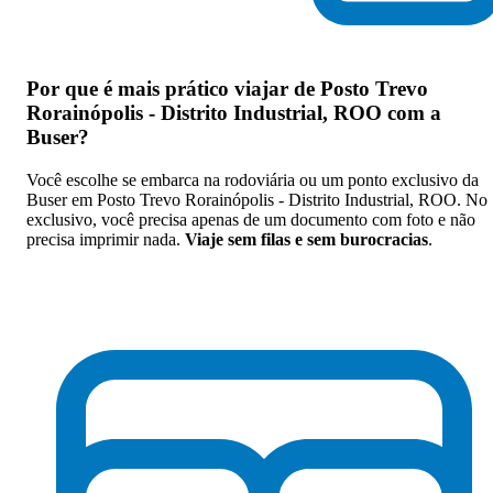
Por que
é mais prático viajar de Posto Trevo
Rorainópolis - Distrito Industrial, ROO com a
Buser
?
Você escolhe se embarca na rodoviária ou um ponto exclusivo da
Buser em Posto Trevo Rorainópolis - Distrito Industrial, ROO. No
exclusivo, você precisa apenas de um documento com foto e não
precisa imprimir nada.
Viaje sem filas e sem burocracias
.