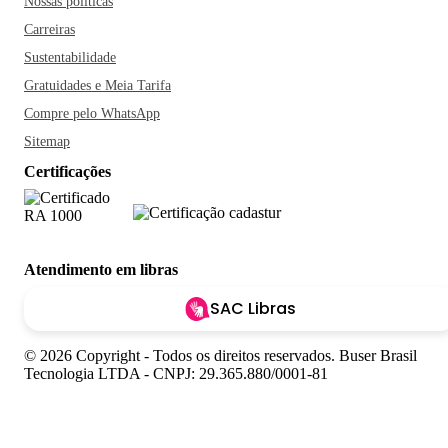
Nossas políticas
Carreiras
Sustentabilidade
Gratuidades e Meia Tarifa
Compre pelo WhatsApp
Sitemap
Certificações
Atendimento em libras
SAC Libras
© 2026 Copyright - Todos os direitos reservados. Buser Brasil
Tecnologia LTDA - CNPJ: 29.365.880/0001-81