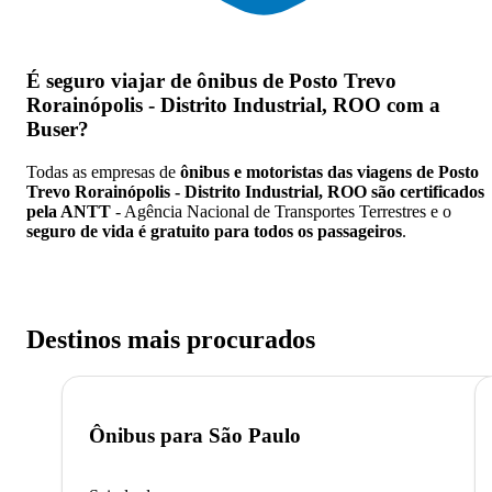
É seguro viajar de ônibus de Posto Trevo
Rorainópolis - Distrito Industrial, ROO
com a
Buser?
Todas as empresas de
ônibus e motoristas das viagens de Posto
Trevo Rorainópolis - Distrito Industrial, ROO são certificados
pela ANTT
- Agência Nacional de Transportes Terrestres e o
seguro de vida é gratuito para todos os passageiros
.
Destinos mais procurados
Ônibus para
São Paulo