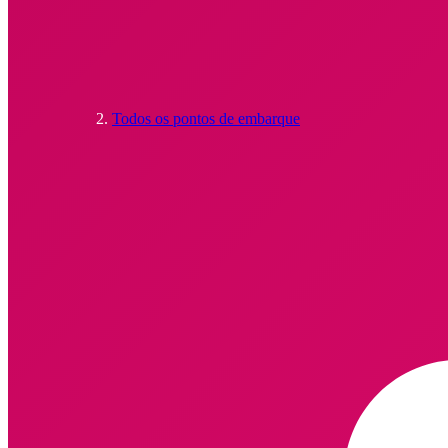
Todos os pontos de embarque