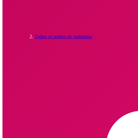
Todos os pontos de embarque