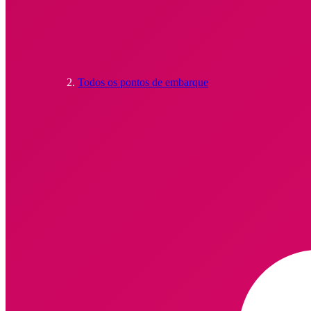
Todos os pontos de embarque