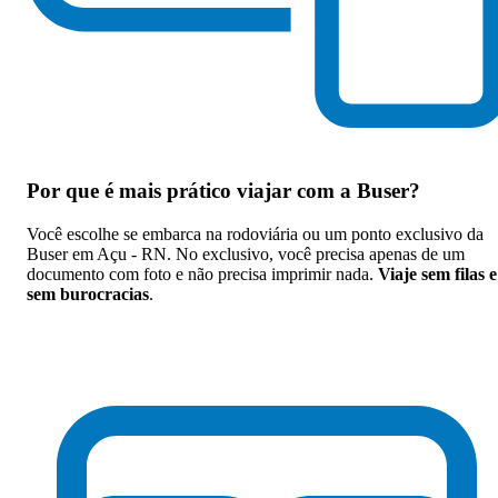
Por que
é mais prático viajar com a Buser
?
Você escolhe se embarca na rodoviária ou um ponto exclusivo da
Buser em Açu - RN. No exclusivo, você precisa apenas de um
documento com foto e não precisa imprimir nada.
Viaje sem filas e
sem burocracias
.