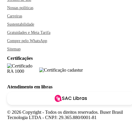
Nossas políticas
Carreiras
Sustentabilidade
Gratuidades e Meia Tarifa
Compre pelo WhatsApp
Sitemap
Certificações
Atendimento em libras
SAC Libras
© 2026 Copyright - Todos os direitos reservados. Buser Brasil
Tecnologia LTDA - CNPJ: 29.365.880/0001-81