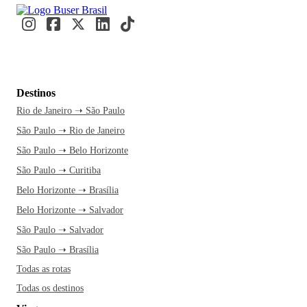
Destinos
Rio de Janeiro ➝ São Paulo
São Paulo ➝ Rio de Janeiro
São Paulo ➝ Belo Horizonte
São Paulo ➝ Curitiba
Belo Horizonte ➝ Brasília
Belo Horizonte ➝ Salvador
São Paulo ➝ Salvador
São Paulo ➝ Brasília
Todas as rotas
Todas os destinos