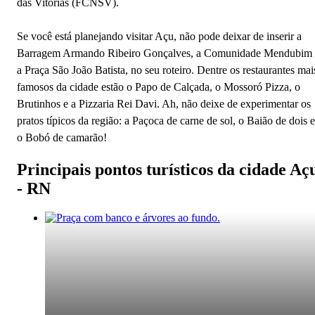
das Vitórias (FCNSV).
Se você está planejando visitar Açu, não pode deixar de inserir a
Barragem Armando Ribeiro Gonçalves, a Comunidade Mendubim 
a Praça São João Batista, no seu roteiro. Dentre os restaurantes mai
famosos da cidade estão o Papo de Calçada, o Mossoró Pizza, o
Brutinhos e a Pizzaria Rei Davi. Ah, não deixe de experimentar os
pratos típicos da região: a Paçoca de carne de sol, o Baião de dois e
o Bobó de camarão!
Principais pontos turísticos da cidade Aç
- RN