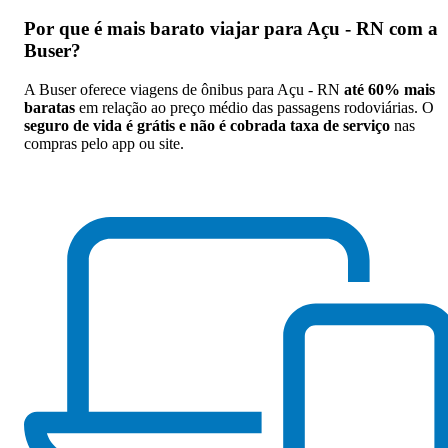
Por que
é mais barato viajar para Açu - RN com a
Buser
?
A Buser oferece viagens de ônibus para Açu - RN
até 60% mais
baratas
em relação ao preço médio das passagens rodoviárias. O
seguro de vida é grátis e não é cobrada taxa de serviço
nas
compras pelo app ou site.