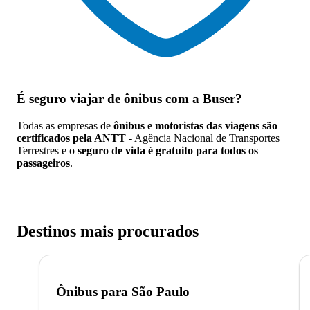
É seguro viajar de ônibus
com a Buser?
Todas as empresas de
ônibus e motoristas das viagens são
certificados pela ANTT
- Agência Nacional de Transportes
Terrestres e o
seguro de vida é gratuito para todos os
passageiros
.
Destinos mais procurados
Ônibus para
São Paulo