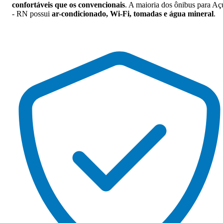
confortáveis que os convencionais
. A maioria dos ônibus para Aç
- RN possui
ar-condicionado, Wi-Fi, tomadas e água mineral
.