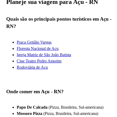
Planeje sua viagem para Açu - RN
Quais são os principais pontos turísticos em Açu -
RN?
Praça Getúlio Vargas
Floresta Nacional de Açu
Igreja Matriz de São João Batista
Cine Teatro Pedro Amorim
Rodoviária de Açu
Onde comer em Açu - RN?
Papo De Calcada
(Pizza, Brasileira, Sul-americana)
Mossoro Pizza
(Pizza, Brasileira, Sul-americana)