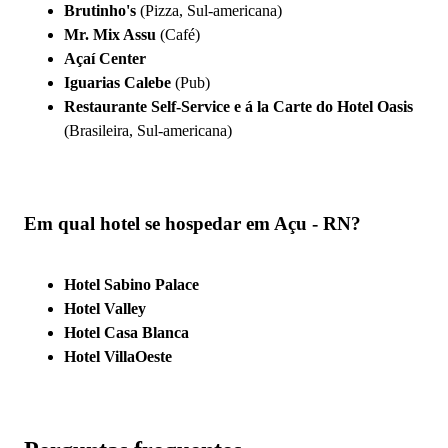
Brutinho's
(Pizza, Sul-americana)
Mr. Mix Assu
(Café)
Açaí Center
Iguarias Calebe
(Pub)
Restaurante Self-Service e á la Carte do Hotel Oasis
(Brasileira, Sul-americana)
Em qual hotel se hospedar em Açu - RN?
Hotel Sabino Palace
Hotel Valley
Hotel Casa Blanca
Hotel VillaOeste