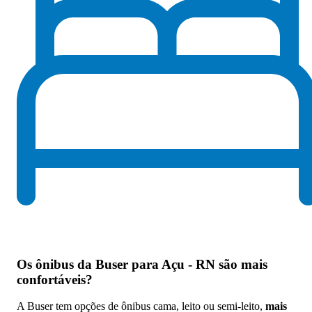
Os
ônibus da Buser para Açu - RN são mais
confortáveis
?
A Buser tem opções de ônibus cama, leito ou semi-leito,
mais