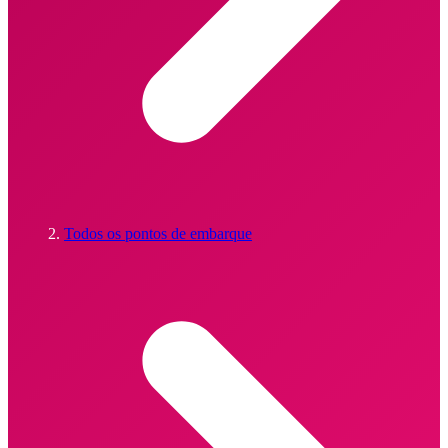
Todos os pontos de embarque