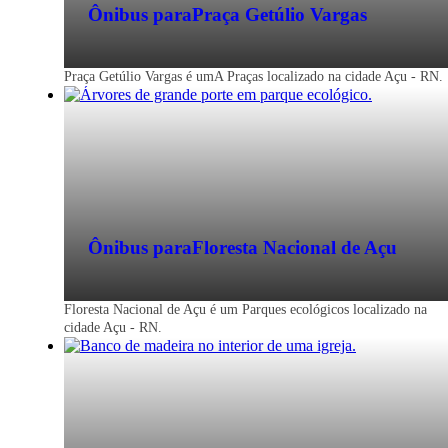
Ônibus para
Praça Getúlio Vargas
Praça Getúlio Vargas é umA Praças localizado na cidade Açu - RN.
Ônibus para
Floresta Nacional de Açu
Floresta Nacional de Açu é um Parques ecológicos localizado na
cidade Açu - RN.