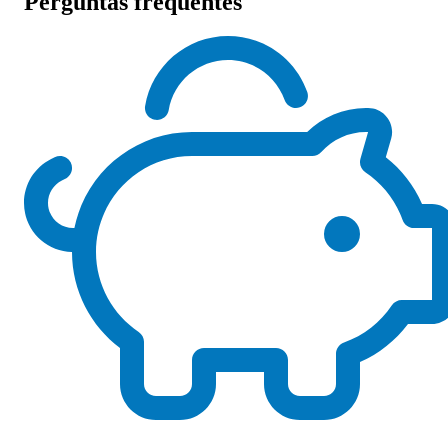
Perguntas frequentes