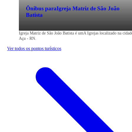
Ônibus para
Igreja Matriz de São João
Batista
Igreja Matriz de São João Batista é umA Igrejas localizado na cidad
Açu - RN.
Ver todos os pontos turísticos