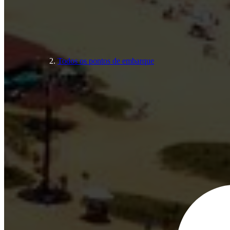
Todos os pontos de embarque