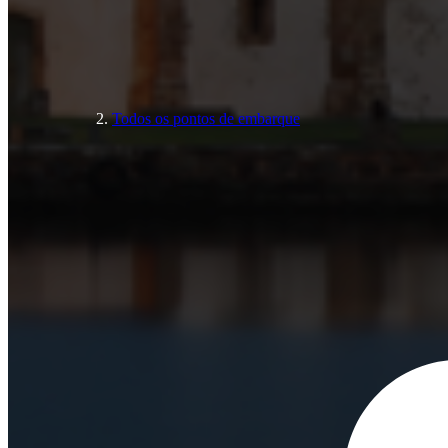
Todos os pontos de embarque