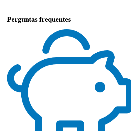
Perguntas frequentes