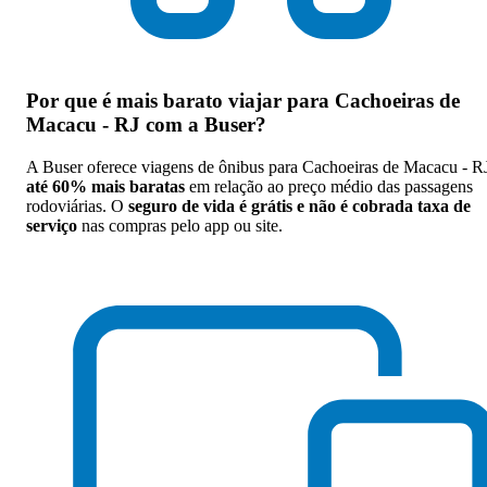
Por que
é mais barato viajar para Cachoeiras de
Macacu - RJ com a Buser
?
A Buser oferece viagens de ônibus para Cachoeiras de Macacu - R
até 60% mais baratas
em relação ao preço médio das passagens
rodoviárias. O
seguro de vida é grátis e não é cobrada taxa de
serviço
nas compras pelo app ou site.