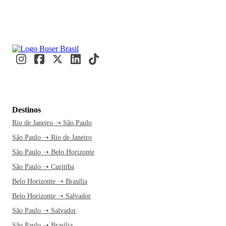
Destinos
Rio de Janeiro ➝ São Paulo
São Paulo ➝ Rio de Janeiro
São Paulo ➝ Belo Horizonte
São Paulo ➝ Curitiba
Belo Horizonte ➝ Brasília
Belo Horizonte ➝ Salvador
São Paulo ➝ Salvador
São Paulo ➝ Brasília