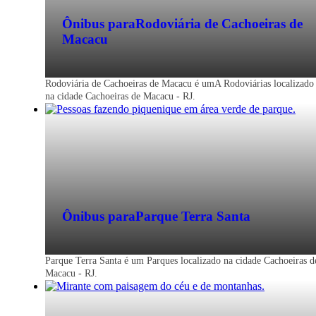
Ônibus para
Rodoviária de Cachoeiras de
Macacu
Rodoviária de Cachoeiras de Macacu é umA Rodoviárias localizado
na cidade Cachoeiras de Macacu - RJ.
Ônibus para
Parque Terra Santa
Parque Terra Santa é um Parques localizado na cidade Cachoeiras d
Macacu - RJ.