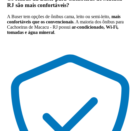
RJ são mais confortáveis
?
A Buser tem opções de ônibus cama, leito ou semi-leito,
mais
confortáveis que os convencionais
. A maioria dos ônibus para
Cachoeiras de Macacu - RJ possui
ar-condicionado, Wi-Fi,
tomadas e água mineral
.