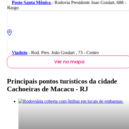
Posto Santa Mônica
- Rodovia Presidente Joao Goulart, 688 -
Rasgo
Viaduto
- Rod. Pres. João Goulart , 73 - Centro
Ver no mapa
Principais pontos turísticos da cidade
Cachoeiras de Macacu - RJ