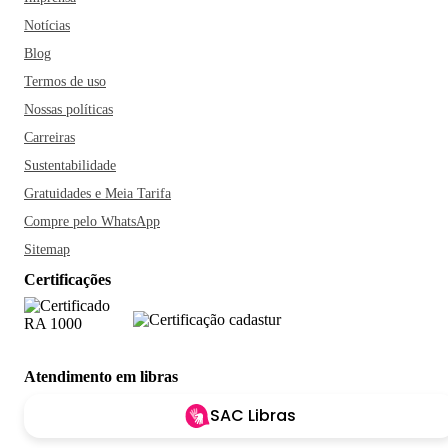
Notícias
Blog
Termos de uso
Nossas políticas
Carreiras
Sustentabilidade
Gratuidades e Meia Tarifa
Compre pelo WhatsApp
Sitemap
Certificações
Atendimento em libras
SAC Libras