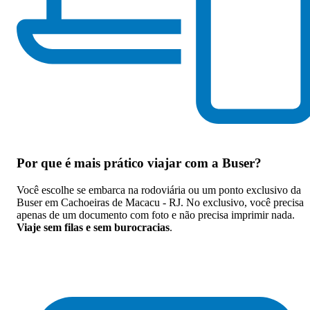
Por que
é mais prático viajar com a Buser
?
Você escolhe se embarca na rodoviária ou um ponto exclusivo da
Buser em Cachoeiras de Macacu - RJ. No exclusivo, você precisa
apenas de um documento com foto e não precisa imprimir nada.
Viaje sem filas e sem burocracias
.