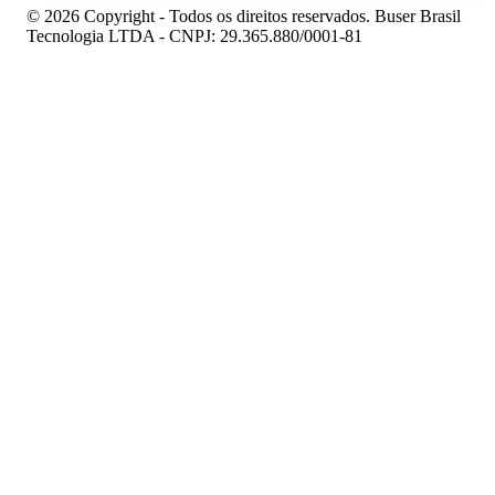
© 2026 Copyright - Todos os direitos reservados. Buser Brasil
Tecnologia LTDA - CNPJ: 29.365.880/0001-81