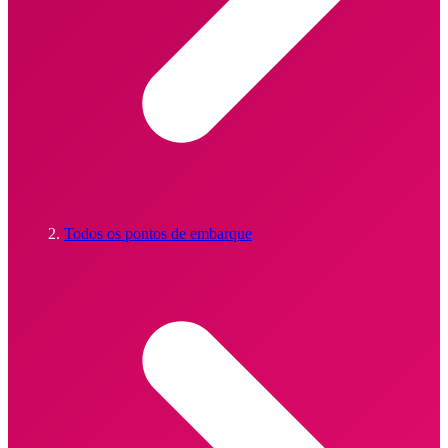
Todos os pontos de embarque