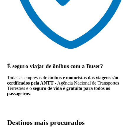
É seguro viajar de ônibus
com a Buser?
Todas as empresas de
ônibus e motoristas das viagens são
certificados pela ANTT
- Agência Nacional de Transportes
Terrestres e o
seguro de vida é gratuito para todos os
passageiros
.
Destinos mais procurados