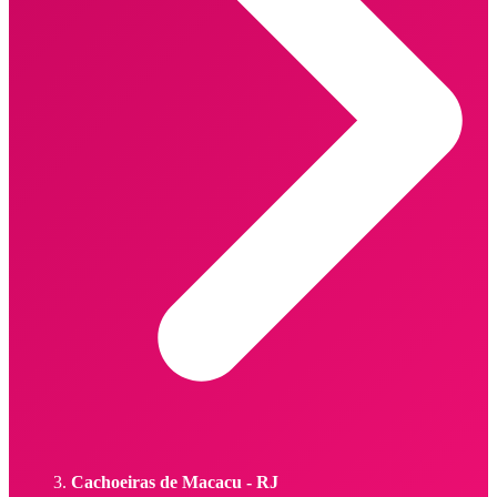
Cachoeiras de Macacu - RJ