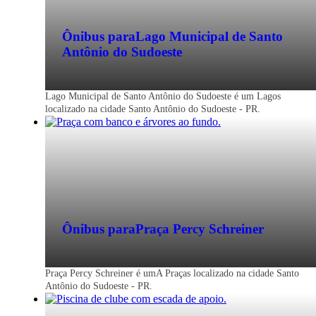
Ônibus para
Lago Municipal de Santo
Antônio do Sudoeste
Lago Municipal de Santo Antônio do Sudoeste é um Lagos
localizado na cidade Santo Antônio do Sudoeste - PR.
Ônibus para
Praça Percy Schreiner
Praça Percy Schreiner é umA Praças localizado na cidade Santo
Antônio do Sudoeste - PR.