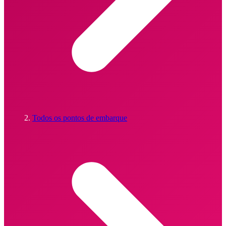
Todos os pontos de embarque