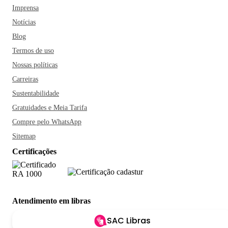
Imprensa
Notícias
Blog
Termos de uso
Nossas políticas
Carreiras
Sustentabilidade
Gratuidades e Meia Tarifa
Compre pelo WhatsApp
Sitemap
Certificações
Atendimento em libras
SAC Libras