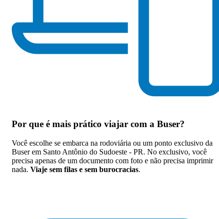
Por que
é mais prático viajar com a Buser
?
Você escolhe se embarca na rodoviária ou um ponto exclusivo da
Buser em Santo Antônio do Sudoeste - PR. No exclusivo, você
precisa apenas de um documento com foto e não precisa imprimir
nada.
Viaje sem filas e sem burocracias
.