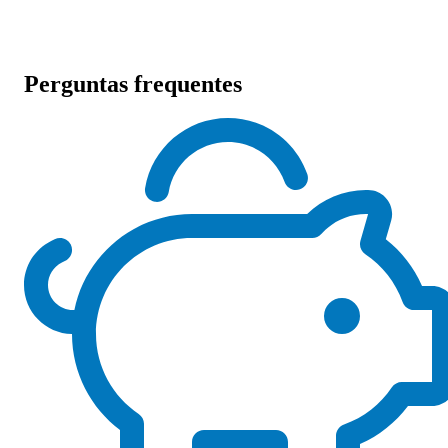
Perguntas frequentes