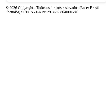
© 2026 Copyright - Todos os direitos reservados. Buser Brasil
Tecnologia LTDA - CNPJ: 29.365.880/0001-81