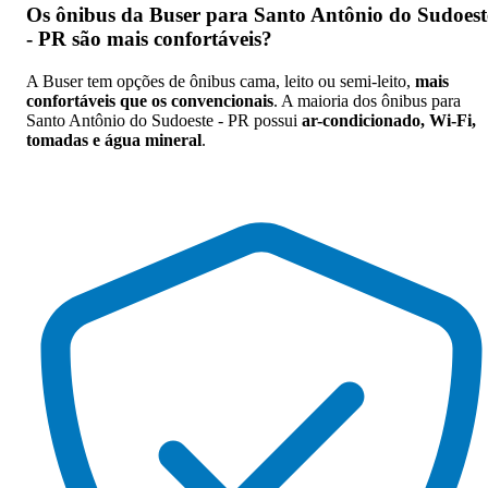
Os
ônibus da Buser para Santo Antônio do Sudoest
- PR são mais confortáveis
?
A Buser tem opções de ônibus cama, leito ou semi-leito,
mais
confortáveis que os convencionais
. A maioria dos ônibus para
Santo Antônio do Sudoeste - PR possui
ar-condicionado, Wi-Fi,
tomadas e água mineral
.