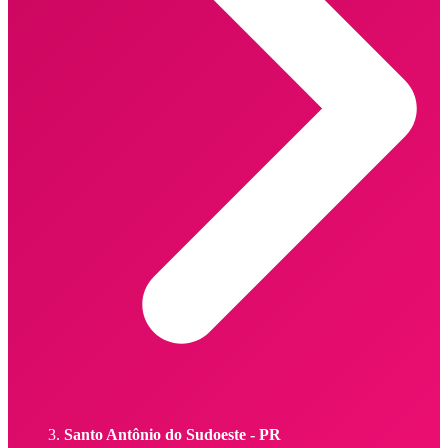
Santo Antônio do Sudoeste - PR