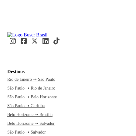
Destinos
Rio de Janeiro ➝ São Paulo
São Paulo ➝ Rio de Janeiro
São Paulo ➝ Belo Horizonte
São Paulo ➝ Curitiba
Belo Horizonte ➝ Brasília
Belo Horizonte ➝ Salvador
São Paulo ➝ Salvador