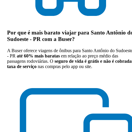
Por que
é mais barato viajar para Santo Antônio d
Sudoeste - PR com a Buser
?
A Buser oferece viagens de ônibus para Santo Antônio do Sudoest
- PR
até 60% mais baratas
em relação ao preço médio das
passagens rodoviárias. O
seguro de vida é grátis e não é cobrada
taxa de serviço
nas compras pelo app ou site.