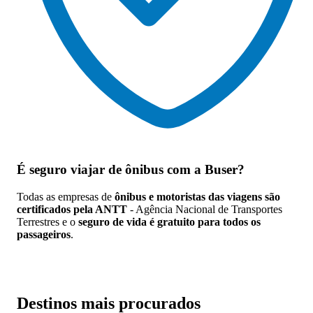
É seguro viajar de ônibus
com a Buser?
Todas as empresas de
ônibus e motoristas das viagens são
certificados pela ANTT
- Agência Nacional de Transportes
Terrestres e o
seguro de vida é gratuito para todos os
passageiros
.
Destinos mais procurados