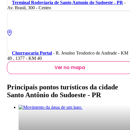
Terminal Rodoviaria de Santo Antonio do Sudoeste - PR
-
Av. Brasil, 300 - Centro
Churrascaria Portal
- R. Jesuíno Teodorico de Andrade - KM
40 , 1377 - KM 40
Ver no mapa
Principais pontos turísticos da cidade
Santo Antônio do Sudoeste - PR