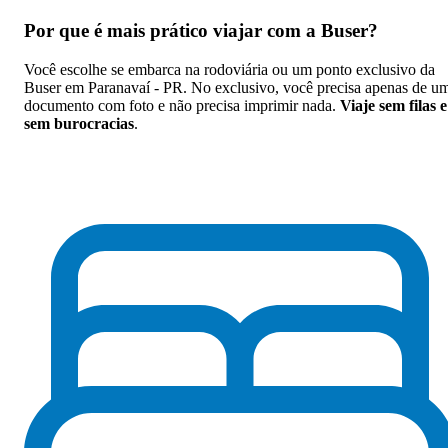
Por que
é mais prático viajar com a Buser
?
Você escolhe se embarca na rodoviária ou um ponto exclusivo da
Buser em Paranavaí - PR. No exclusivo, você precisa apenas de u
documento com foto e não precisa imprimir nada.
Viaje sem filas e
sem burocracias
.