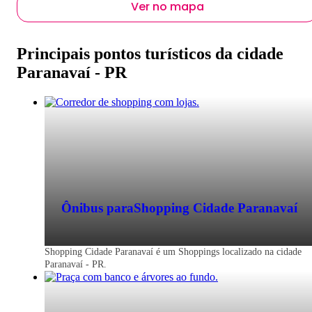
Ver no mapa
Principais pontos turísticos da cidade
Paranavaí - PR
Ônibus para
Shopping Cidade Paranavaí
Shopping Cidade Paranavaí é um Shoppings localizado na cidade
Paranavaí - PR.