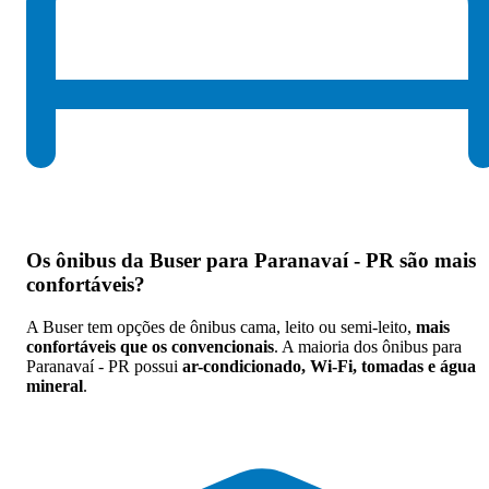
Os
ônibus da Buser para Paranavaí - PR são mais
confortáveis
?
A Buser tem opções de ônibus cama, leito ou semi-leito,
mais
confortáveis que os convencionais
. A maioria dos ônibus para
Paranavaí - PR possui
ar-condicionado, Wi-Fi, tomadas e água
mineral
.