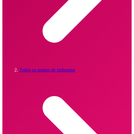
Todos os pontos de embarque