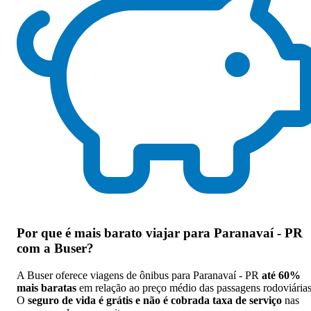
Por que
é mais barato viajar para Paranavaí - PR
com a Buser
?
A Buser oferece viagens de ônibus para Paranavaí - PR
até 60%
mais baratas
em relação ao preço médio das passagens rodoviárias
O
seguro de vida é grátis e não é cobrada taxa de serviço
nas