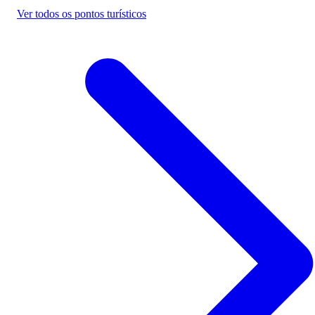
Ver todos os pontos turísticos