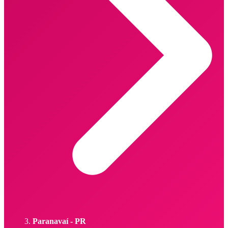
Paranavaí - PR