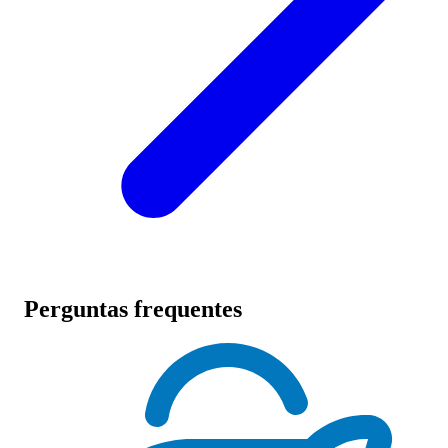
Perguntas frequentes