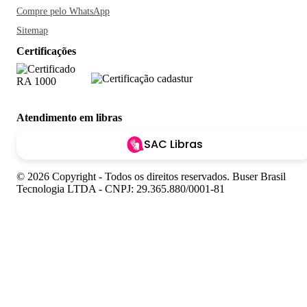
Compre pelo WhatsApp
Sitemap
Certificações
Atendimento em libras
SAC Libras
© 2026 Copyright - Todos os direitos reservados. Buser Brasil
Tecnologia LTDA - CNPJ: 29.365.880/0001-81