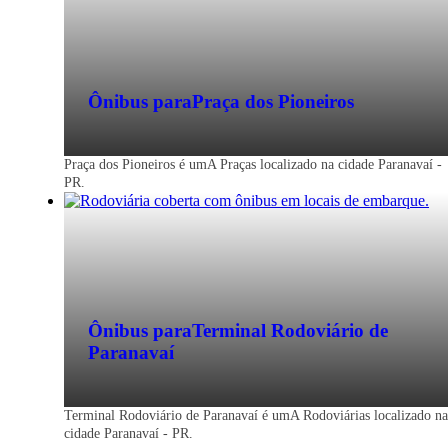
Ônibus para
Praça dos Pioneiros
Praça dos Pioneiros é umA Praças localizado na cidade Paranavaí -
PR.
Ônibus para
Terminal Rodoviário de
Paranavaí
Terminal Rodoviário de Paranavaí é umA Rodoviárias localizado na
cidade Paranavaí - PR.