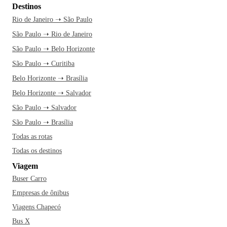
Destinos
Rio de Janeiro ➝ São Paulo
São Paulo ➝ Rio de Janeiro
São Paulo ➝ Belo Horizonte
São Paulo ➝ Curitiba
Belo Horizonte ➝ Brasília
Belo Horizonte ➝ Salvador
São Paulo ➝ Salvador
São Paulo ➝ Brasília
Todas as rotas
Todas os destinos
Viagem
Buser Carro
Empresas de ônibus
Viagens Chapecó
Bus X