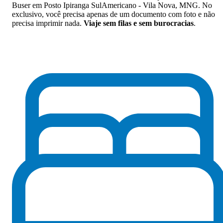
Buser em Posto Ipiranga SulAmericano - Vila Nova, MNG. No
exclusivo, você precisa apenas de um documento com foto e não
precisa imprimir nada.
Viaje sem filas e sem burocracias
.