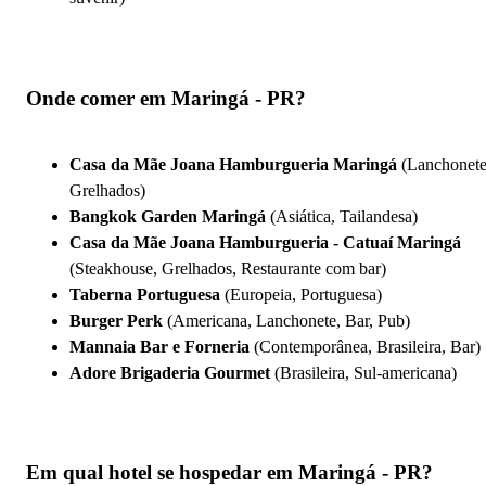
Onde comer em Maringá - PR?
Casa da Mãe Joana Hamburgueria Maringá
(Lanchonete
Grelhados)
Bangkok Garden Maringá
(Asiática, Tailandesa)
Casa da Mãe Joana Hamburgueria - Catuaí Maringá
(Steakhouse, Grelhados, Restaurante com bar)
Taberna Portuguesa
(Europeia, Portuguesa)
Burger Perk
(Americana, Lanchonete, Bar, Pub)
Mannaia Bar e Forneria
(Contemporânea, Brasileira, Bar)
Adore Brigaderia Gourmet
(Brasileira, Sul-americana)
Em qual hotel se hospedar em Maringá - PR?