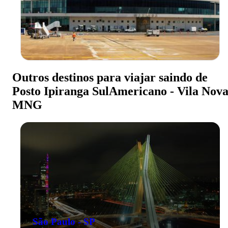
Outros destinos para viajar saindo de
Posto Ipiranga SulAmericano - Vila Nova
MNG
São Paulo - SP