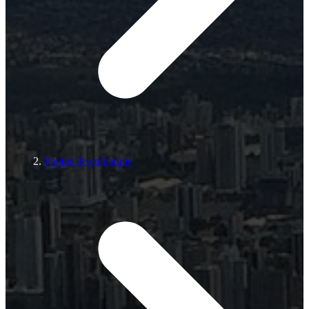
Pontos de embarque