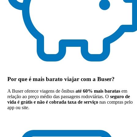
Por que
é mais barato viajar com a Buser
?
A Buser oferece viagens de ônibus
até 60% mais baratas
em
relação ao preço médio das passagens rodoviárias. O
seguro de
vida é grátis e não é cobrada taxa de serviço
nas compras pelo
app ou site.