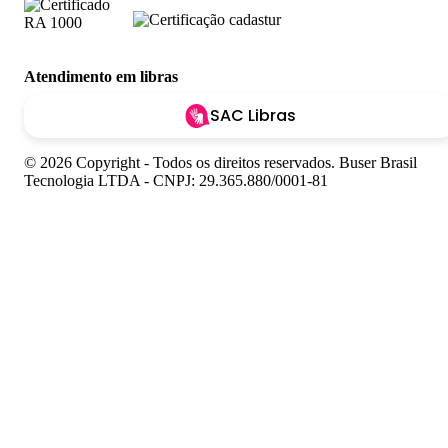
Atendimento em libras
SAC Libras
© 2026 Copyright - Todos os direitos reservados. Buser Brasil
Tecnologia LTDA - CNPJ: 29.365.880/0001-81