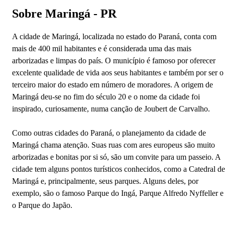
Sobre Maringá - PR
A cidade de Maringá, localizada no estado do Paraná, conta com
mais de 400 mil habitantes e é considerada uma das mais
arborizadas e limpas do país. O município é famoso por oferecer
excelente qualidade de vida aos seus habitantes e também por ser o
terceiro maior do estado em número de moradores. A origem de
Maringá deu-se no fim do século 20 e o nome da cidade foi
inspirado, curiosamente, numa canção de Joubert de Carvalho.
Como outras cidades do Paraná, o planejamento da cidade de
Maringá chama atenção. Suas ruas com ares europeus são muito
arborizadas e bonitas por si só, são um convite para um passeio. A
cidade tem alguns pontos turísticos conhecidos, como a Catedral de
Maringá e, principalmente, seus parques. Alguns deles, por
exemplo, são o famoso Parque do Ingá, Parque Alfredo Nyffeller e
o Parque do Japão.