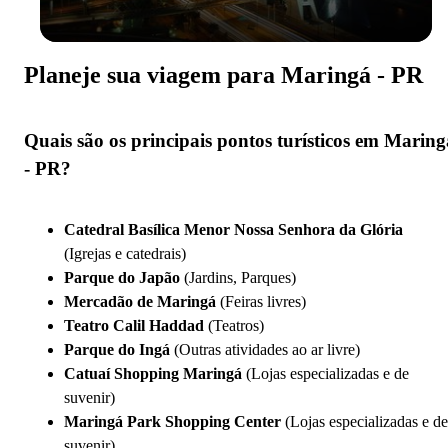
Planeje sua viagem para Maringá - PR
Quais são os principais pontos turísticos em Maring
- PR?
Catedral Basílica Menor Nossa Senhora da Glória
(Igrejas e catedrais)
Parque do Japão
(Jardins, Parques)
Mercadão de Maringá
(Feiras livres)
Teatro Calil Haddad
(Teatros)
Parque do Ingá
(Outras atividades ao ar livre)
Catuaí Shopping Maringá
(Lojas especializadas e de
suvenir)
Maringá Park Shopping Center
(Lojas especializadas e de
suvenir)