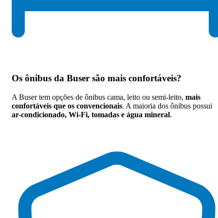
Os
ônibus da Buser são mais confortáveis
?
A Buser tem opções de ônibus cama, leito ou semi-leito,
mais
confortáveis que os convencionais
. A maioria dos ônibus possui
ar-condicionado, Wi-Fi, tomadas e água mineral
.