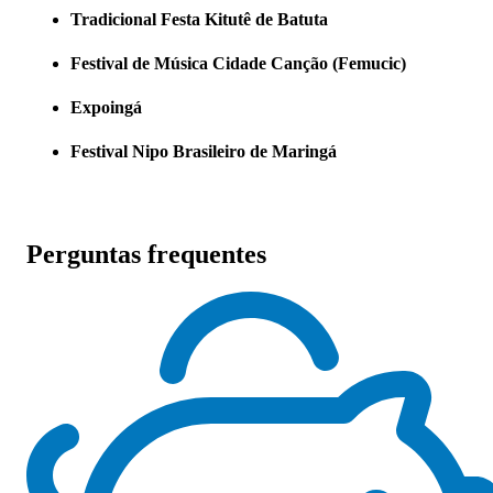
Tradicional Festa Kitutê de Batuta
Festival de Música Cidade Canção (Femucic)
Expoingá
Festival Nipo Brasileiro de Maringá
Perguntas frequentes