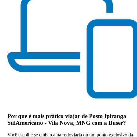
Por que
é mais prático viajar de Posto Ipiranga
SulAmericano - Vila Nova, MNG com a Buser
?
Você escolhe se embarca na rodoviária ou um ponto exclusivo da