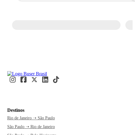
Destinos
Rio de Janeiro ➝ São Paulo
São Paulo ➝ Rio de Janeiro