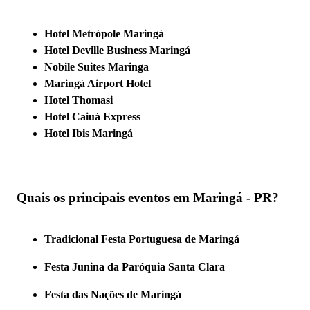
Hotel Metrópole Maringá
Hotel Deville Business Maringá
Nobile Suites Maringa
Maringá Airport Hotel
Hotel Thomasi
Hotel Caiuá Express
Hotel Ibis Maringá
Quais os principais eventos em Maringá - PR?
Tradicional Festa Portuguesa de Maringá
Festa Junina da Paróquia Santa Clara
Festa das Nações de Maringá