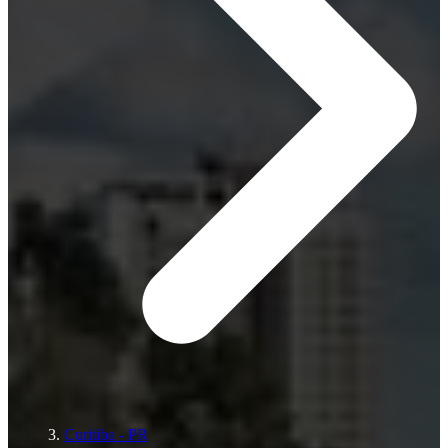
Curitiba - PR