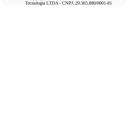
Tecnologia LTDA - CNPJ: 29.365.880/0001-81