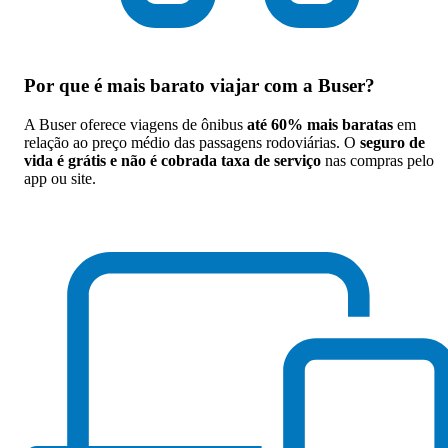
Por que
é mais barato viajar com a Buser
?
A Buser oferece viagens de ônibus
até 60% mais baratas
em
relação ao preço médio das passagens rodoviárias. O
seguro de
vida é grátis e não é cobrada taxa de serviço
nas compras pelo
app ou site.