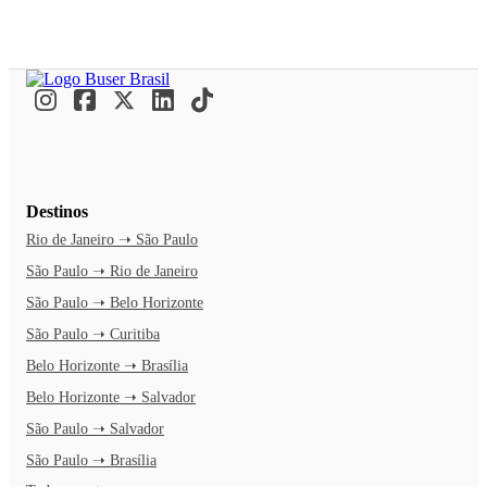
Destinos
Rio de Janeiro ➝ São Paulo
São Paulo ➝ Rio de Janeiro
São Paulo ➝ Belo Horizonte
São Paulo ➝ Curitiba
Belo Horizonte ➝ Brasília
Belo Horizonte ➝ Salvador
São Paulo ➝ Salvador
São Paulo ➝ Brasília