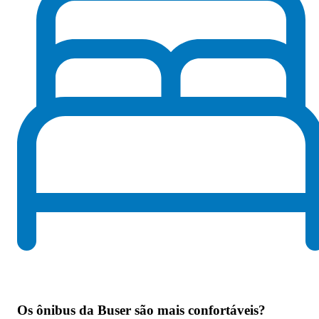
Os
ônibus da Buser são mais confortáveis
?