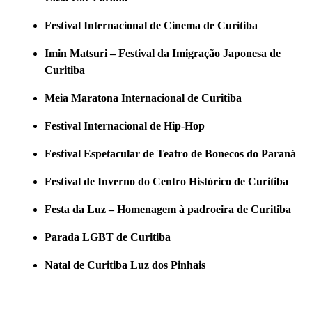
Festival Internacional de Cinema de Curitiba
Imin Matsuri – Festival da Imigração Japonesa de
Curitiba
Meia Maratona Internacional de Curitiba
Festival Internacional de Hip-Hop
Festival Espetacular de Teatro de Bonecos do Paraná
Festival de Inverno do Centro Histórico de Curitiba
Festa da Luz – Homenagem à padroeira de Curitiba
Parada LGBT de Curitiba
Natal de Curitiba Luz dos Pinhais