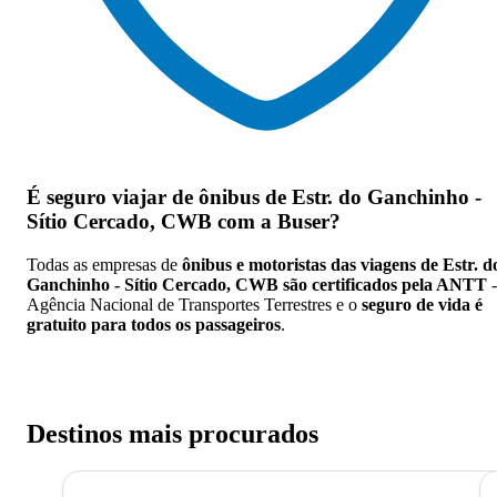
É seguro viajar de ônibus de Estr. do Ganchinho -
Sítio Cercado, CWB
com a Buser?
Todas as empresas de
ônibus e motoristas das viagens de Estr. d
Ganchinho - Sítio Cercado, CWB são certificados pela ANTT
-
Agência Nacional de Transportes Terrestres e o
seguro de vida é
gratuito para todos os passageiros
.
Destinos mais procurados