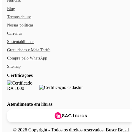
Notícias
Blog
Termos de uso
Nossas políticas
Carreiras
Sustentabilidade
Gratuidades e Meia Tarifa
Compre pelo WhatsApp
Sitemap
Certificações
Atendimento em libras
SAC Libras
© 2026 Copyright - Todos os direitos reservados. Buser Brasil