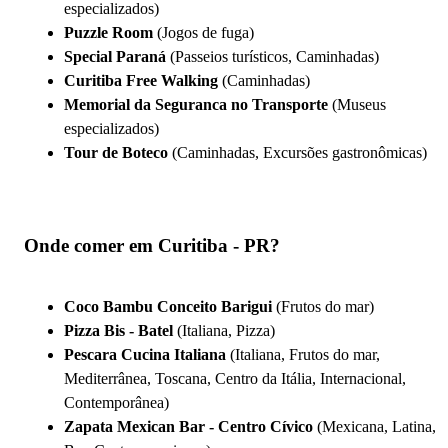
especializados)
Puzzle Room
(Jogos de fuga)
Special Paraná
(Passeios turísticos, Caminhadas)
Curitiba Free Walking
(Caminhadas)
Memorial da Seguranca no Transporte
(Museus
especializados)
Tour de Boteco
(Caminhadas, Excursões gastronômicas)
Onde comer em Curitiba - PR?
Coco Bambu Conceito Barigui
(Frutos do mar)
Pizza Bis - Batel
(Italiana, Pizza)
Pescara Cucina Italiana
(Italiana, Frutos do mar,
Mediterrânea, Toscana, Centro da Itália, Internacional,
Contemporânea)
Zapata Mexican Bar - Centro Cívico
(Mexicana, Latina,