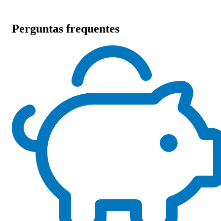
Perguntas frequentes