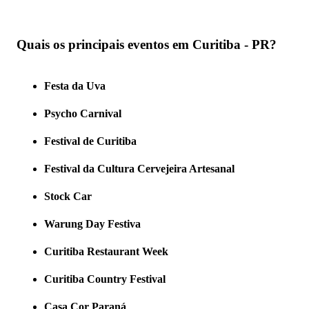
Quais os principais eventos em Curitiba - PR?
Festa da Uva
Psycho Carnival
Festival de Curitiba
Festival da Cultura Cervejeira Artesanal
Stock Car
Warung Day Festiva
Curitiba Restaurant Week
Curitiba Country Festival
Casa Cor Paraná