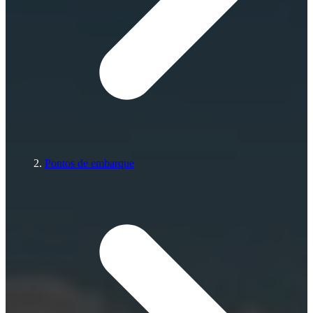
Pontos de embarque