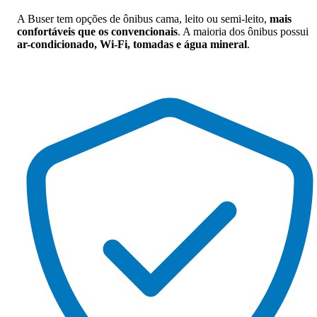
A Buser tem opções de ônibus cama, leito ou semi-leito,
mais
confortáveis que os convencionais
. A maioria dos ônibus possui
ar-condicionado, Wi-Fi, tomadas e água mineral
.