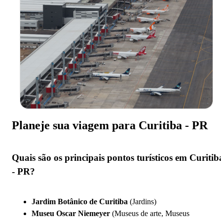
Planeje sua viagem para Curitiba - PR
Quais são os principais pontos turísticos em Curitib
- PR?
Jardim Botânico de Curitiba
(Jardins)
Museu Oscar Niemeyer
(Museus de arte, Museus