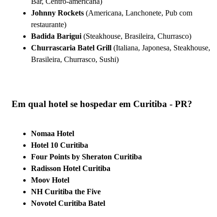
Bar, Centro-americana)
Johnny Rockets
(Americana, Lanchonete, Pub com
restaurante)
Badida Barigui
(Steakhouse, Brasileira, Churrasco)
Churrascaria Batel Grill
(Italiana, Japonesa, Steakhouse,
Brasileira, Churrasco, Sushi)
Em qual hotel se hospedar em Curitiba - PR?
Nomaa Hotel
Hotel 10 Curitiba
Four Points by Sheraton Curitiba
Radisson Hotel Curitiba
Moov Hotel
NH Curitiba the Five
Novotel Curitiba Batel