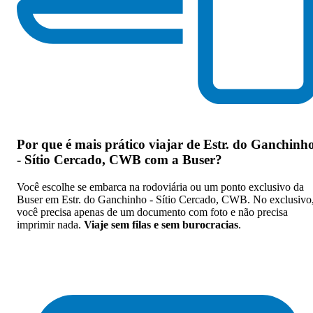
Por que
é mais prático viajar de Estr. do Ganchinh
- Sítio Cercado, CWB com a Buser
?
Você escolhe se embarca na rodoviária ou um ponto exclusivo da
Buser em Estr. do Ganchinho - Sítio Cercado, CWB. No exclusivo
você precisa apenas de um documento com foto e não precisa
imprimir nada.
Viaje sem filas e sem burocracias
.