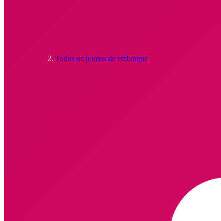
Todos os pontos de embarque