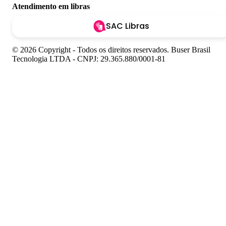
Atendimento em libras
SAC Libras
© 2026 Copyright - Todos os direitos reservados. Buser Brasil
Tecnologia LTDA - CNPJ: 29.365.880/0001-81