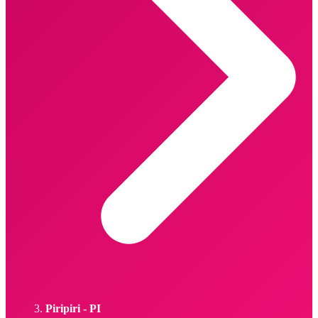
Piripiri - PI