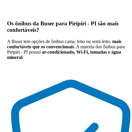
Os
ônibus da Buser para Piripiri - PI são mais
confortáveis
?
A Buser tem opções de ônibus cama, leito ou semi-leito,
mais
confortáveis que os convencionais
. A maioria dos ônibus para
Piripiri - PI possui
ar-condicionado, Wi-Fi, tomadas e água
mineral
.