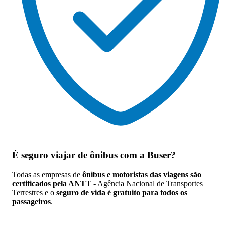
É seguro viajar de ônibus
com a Buser?
Todas as empresas de
ônibus e motoristas das viagens são
certificados pela ANTT
- Agência Nacional de Transportes
Terrestres e o
seguro de vida é gratuito para todos os
passageiros
.