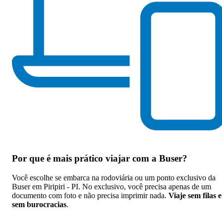
Por que
é mais prático viajar com a Buser
?
Você escolhe se embarca na rodoviária ou um ponto exclusivo da
Buser em Piripiri - PI. No exclusivo, você precisa apenas de um
documento com foto e não precisa imprimir nada.
Viaje sem filas e
sem burocracias
.