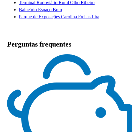
Terminal Rodoviário Rural Otho Ribeiro
Balneário Espaço Bom
Parque de Exposições Carolina Freitas Lira
Perguntas frequentes