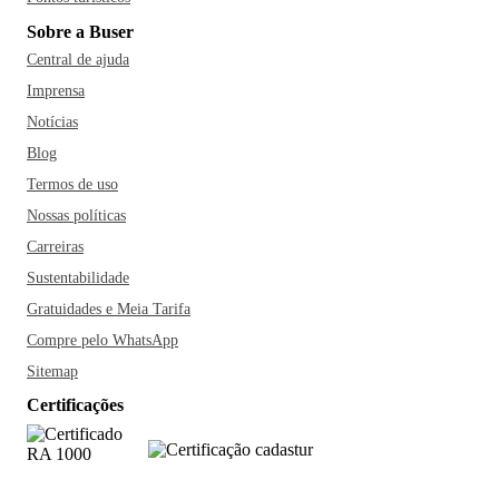
Sobre a Buser
Central de ajuda
Imprensa
Notícias
Blog
Termos de uso
Nossas políticas
Carreiras
Sustentabilidade
Gratuidades e Meia Tarifa
Compre pelo WhatsApp
Sitemap
Certificações