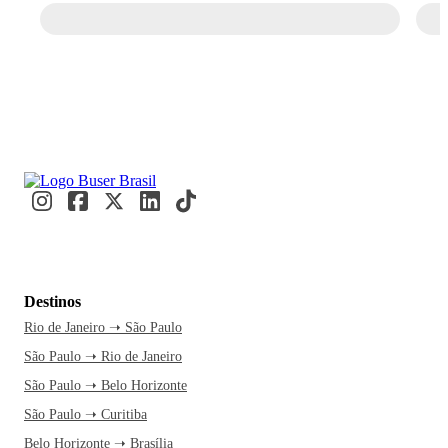
Destinos
Rio de Janeiro ➝ São Paulo
São Paulo ➝ Rio de Janeiro
São Paulo ➝ Belo Horizonte
São Paulo ➝ Curitiba
Belo Horizonte ➝ Brasília