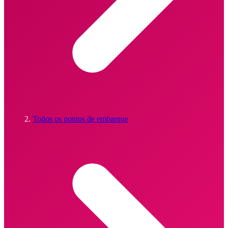
Todos os pontos de embarque