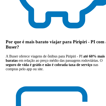
Por que
é mais barato viajar para Piripiri - PI com 
Buser
?
A Buser oferece viagens de ônibus para Piripiri - PI
até 60% mais
baratas
em relação ao preço médio das passagens rodoviárias. O
seguro de vida é grátis e não é cobrada taxa de serviço
nas
compras pelo app ou site.