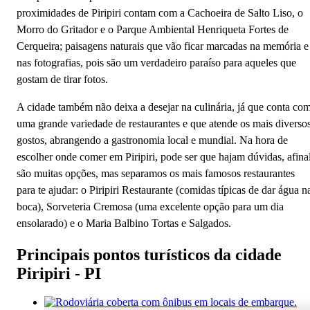
proximidades de Piripiri contam com a Cachoeira de Salto Liso, o
Morro do Gritador e o Parque Ambiental Henriqueta Fortes de
Cerqueira; paisagens naturais que vão ficar marcadas na memória e
nas fotografias, pois são um verdadeiro paraíso para aqueles que
gostam de tirar fotos.
A cidade também não deixa a desejar na culinária, já que conta co
uma grande variedade de restaurantes e que atende os mais diverso
gostos, abrangendo a gastronomia local e mundial. Na hora de
escolher onde comer em Piripiri, pode ser que hajam dúvidas, afina
são muitas opções, mas separamos os mais famosos restaurantes
para te ajudar: o Piripiri Restaurante (comidas típicas de dar água n
boca), Sorveteria Cremosa (uma excelente opção para um dia
ensolarado) e o Maria Balbino Tortas e Salgados.
Principais pontos turísticos da cidade
Piripiri - PI