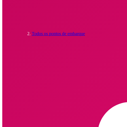
Todos os pontos de embarque